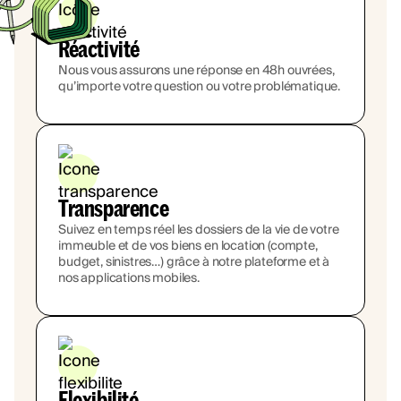
Réactivité
Nous vous assurons une réponse en 48h ouvrées,
qu’importe votre question ou votre problématique.
Transparence
Suivez en temps réel les dossiers de la vie de votre
immeuble et de vos biens en location (compte,
budget, sinistres…) grâce à notre plateforme et à
nos applications mobiles.
Flexibilité