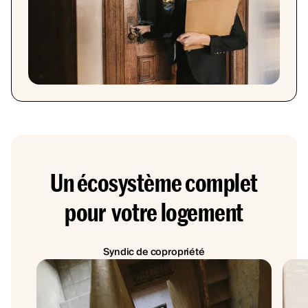
Un écosystème complet
pour votre logement
Syndic de copropriété