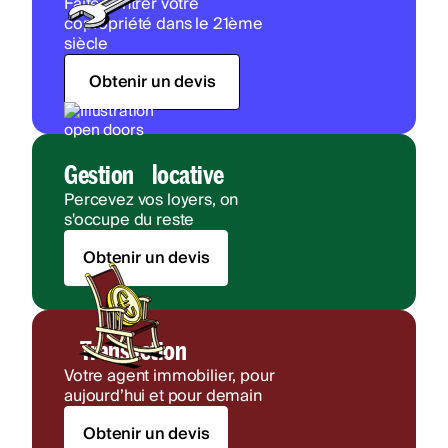
Faites entrer votre
copropriété dans le 21ème
siècle
Obtenir un devis
Gestion locative
Percevez vos loyers, on
s'occupe du reste
Obtenir un devis
Transaction
Votre agent immobilier, pour
aujourd’hui et pour demain
Obtenir un devis