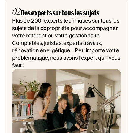
02
Des experts sur tous les sujets
Plus de 200 experts techniques sur tous les
sujets de la copropriété pour accompagner
votre référent ou votre gestionnaire.
Comptables, juristes, experts travaux,
rénovation énergétique… Peu importe votre
problématique, nous avons l’expert qu’il vous
faut !