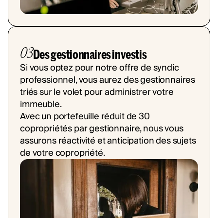
03
Des gestionnaires investis
Si vous optez pour notre offre de syndic
professionnel, vous aurez des gestionnaires
triés sur le volet pour administrer votre
immeuble.
Avec un portefeuille réduit de 30
copropriétés par gestionnaire, nous vous
assurons réactivité et anticipation des sujets
de votre copropriété.