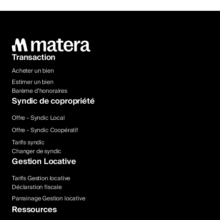
Transaction
Acheter un bien
Estimer un bien
Barème d’honoraires
Syndic de copropriété
Offre - Syndic Local
Offre - Syndic Coopératif
Tarifs syndic
Changer de syndic
Gestion Locative
Tarifs Gestion locative
Déclaration fiscale
Parrainage Gestion locative
Ressources