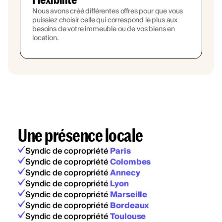
Nous avons créé différentes offres pour que vous
puissiez choisir celle qui correspond le plus aux
besoins de votre immeuble ou de vos biens en
location.
Une présence locale
Syndic de copropriété
Paris
Syndic de copropriété
Colombes
Syndic de copropriété
Annecy
Syndic de copropriété
Lyon
Syndic de copropriété
Marseille
Syndic de copropriété
Bordeaux
Syndic de copropriété
Toulouse