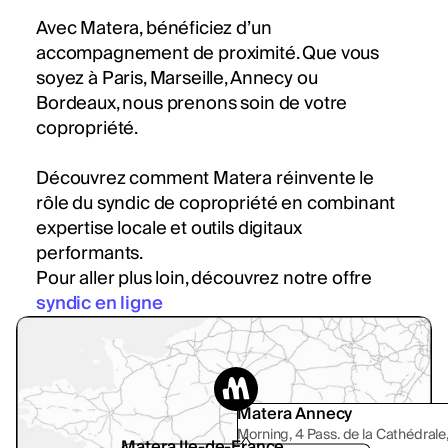
Avec Matera, bénéficiez d’un
accompagnement de proximité. Que vous
soyez à Paris, Marseille, Annecy ou
Bordeaux, nous prenons soin de votre
copropriété.
Découvrez comment Matera réinvente le
rôle du syndic de copropriété en combinant
expertise locale et outils digitaux
performants.
Pour aller plus loin, découvrez notre offre
syndic en ligne
Matera Annecy
Morning, 4 Pass. de la Cathédrale
Matera Ile-de-France