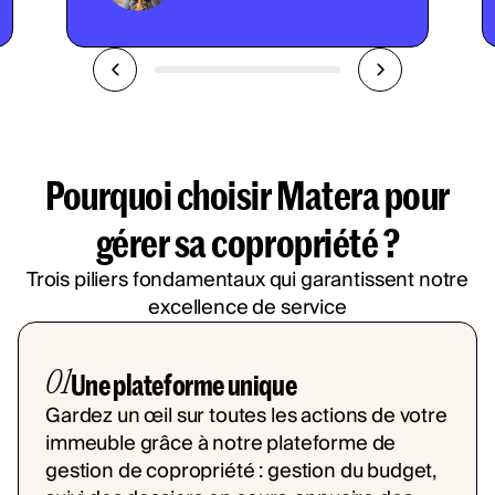
Pourquoi choisir Matera pour
gérer sa copropriété ?
Trois piliers fondamentaux qui garantissent notre
excellence de service
01
Une plateforme unique
Gardez un œil sur toutes les actions de votre
immeuble grâce à notre plateforme de
gestion de copropriété : gestion du budget,