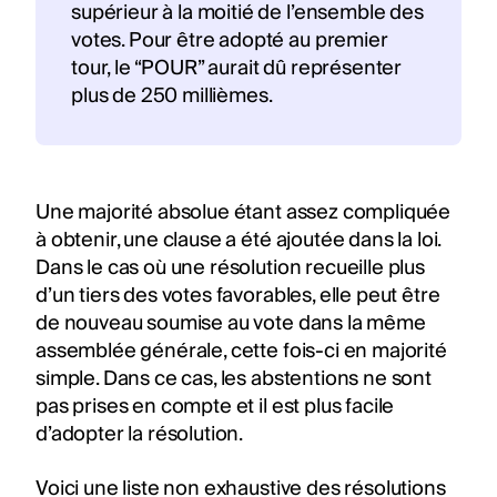
supérieur à la moitié de l’ensemble des
votes. Pour être adopté au premier
tour, le “POUR” aurait dû représenter
plus de 250 millièmes.
Une majorité absolue étant assez compliquée
à obtenir, une clause a été ajoutée dans la loi.
Dans le cas où une résolution recueille plus
d’un tiers des votes favorables, elle peut être
de nouveau soumise au vote dans la même
assemblée générale, cette fois-ci en majorité
simple. Dans ce cas, les abstentions ne sont
pas prises en compte et il est plus facile
d’adopter la résolution.
Voici une liste non exhaustive des résolutions