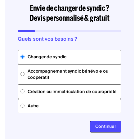
Envie de changer de syndic ?
Devis personnalisé & gratuit
Quels sont vos besoins ?
Changer de syndic
Accompagnement syndic bénévole ou
coopératif
Création ou Immatriculation de copropriété
Autre
Continuer