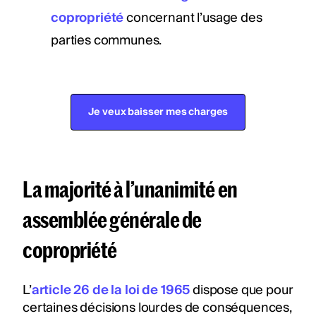
copropriété
concernant l’usage des
parties communes.
Je veux baisser mes charges
La majorité à l’unanimité en
assemblée générale de
copropriété
L’
article 26 de la loi de 1965
dispose que pour
certaines décisions lourdes de conséquences,