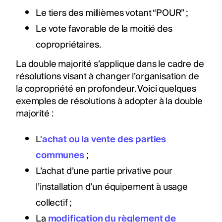
Le tiers des millièmes votant “POUR” ;
Le vote favorable de la moitié des
copropriétaires.
La double majorité s’applique dans le cadre de
résolutions visant à changer l’organisation de
la copropriété en profondeur. Voici quelques
exemples de résolutions à adopter à la double
majorité :
L'
achat ou la vente des parties
communes
;
L’achat d’une partie privative pour
l’installation d’un équipement à usage
collectif ;
La
modification du règlement de