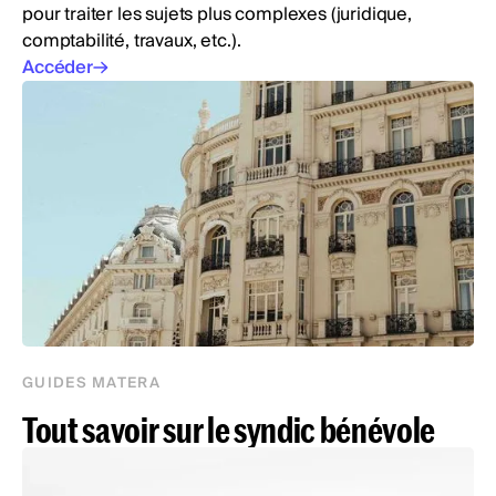
pour traiter les sujets plus complexes (juridique,
comptabilité, travaux, etc.).
Accéder
GUIDES MATERA
Tout savoir sur le syndic bénévole