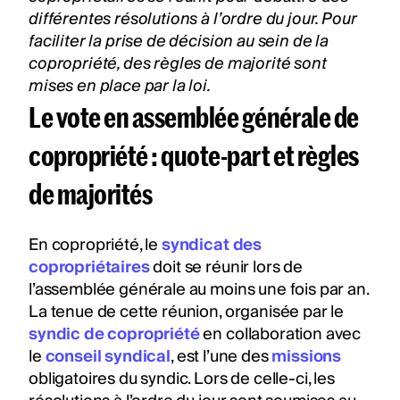
différentes résolutions à l’ordre du jour. Pour
faciliter la prise de décision au sein de la
copropriété
, des règles de majorité sont
mises en place par la loi.
Le vote en assemblée générale de
copropriété : quote-part et règles
de majorités
En copropriété, le
syndicat des
copropriétaires
doit se réunir lors de
l’assemblée générale au moins une fois par an.
La tenue de cette réunion, organisée par le
syndic de copropriété
en collaboration avec
le
conseil syndical
, est l’une des
missions
obligatoires du syndic. Lors de celle-ci, les