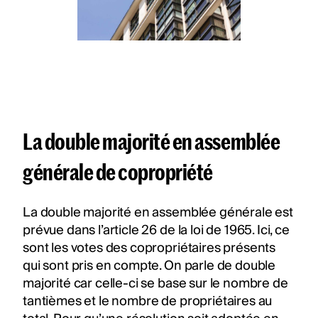
La double majorité en assemblée
générale de copropriété
La double majorité en assemblée générale est
prévue dans l’article 26 de la loi de 1965. Ici, ce
sont les votes des copropriétaires présents
qui sont pris en compte. On parle de double
majorité car celle-ci se base sur le nombre de
tantièmes et le nombre de propriétaires au