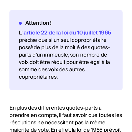
Attention !
L'
article 22 de la loi du 10 juillet 1965
précise que si un seul copropriétaire
possède plus de la moitié des quotes-
parts d’un immeuble, son nombre de
voix doit être réduit pour être égal à la
somme des voix des autres
copropriétaires.
En plus des différentes quotes-parts à
prendre en compte, il faut savoir que toutes les
résolutions ne nécessitent pas la même
majorité de vote. En effet, la loi de 1965 prévoit