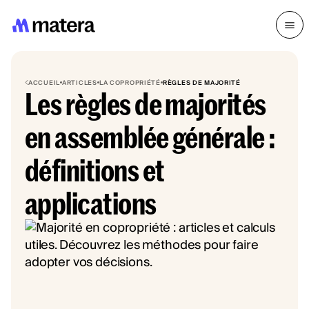
ACCUEIL
ARTICLES
LA COPROPRIÉTÉ
RÈGLES DE MAJORITÉ
Les règles de majorités
en assemblée générale :
définitions et
applications