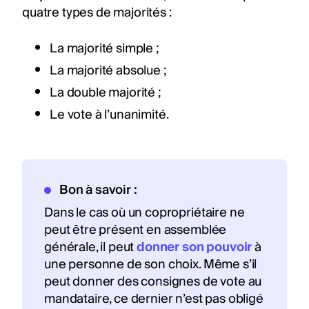
quatre types de majorités :
La majorité simple ;
La majorité absolue ;
La double majorité ;
Le vote à l’unanimité.
Bon à savoir :
Dans le cas où un copropriétaire ne
peut être présent en assemblée
générale, il peut
donner son pouvoir
à
une personne de son choix. Même s’il
peut donner des consignes de vote au
mandataire, ce dernier n’est pas obligé