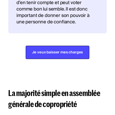
d’en tenir compte et peut voter
comme bon lui semble. Il est donc
important de donner son pouvoir à
une personne de confiance.
Je veux baisser mes charges
La majorité simple en assemblée
générale de copropriété