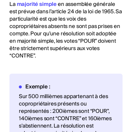
La
majorité simple
en assemblée générale
est prévue dans l’article 24 de la loi de 1965. Sa
particularité est que les voix des
copropriétaires absents ne sont pas prises en
compte. Pour qu’une résolution soit adoptée
en majorité simple, les votes “POUR” doivent
être strictement supérieurs aux votes
“CONTRE”.
Exemple :
Sur 500 millièmes appartenant à des
copropriétaires présents ou
représentés : 200ièmes sont “POUR”,
140ièmes sont “CONTRE” et 160ièmes
s'abstiennent. La résolution est