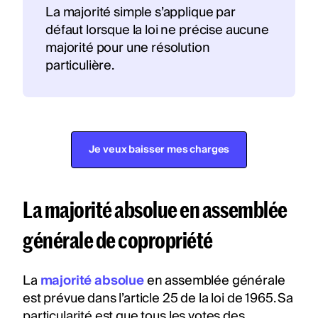
La majorité simple s’applique par
défaut lorsque la loi ne précise aucune
majorité pour une résolution
particulière.
Je veux baisser mes charges
La majorité absolue en assemblée
générale de copropriété
La
majorité absolue
en assemblée générale
est prévue dans l’article 25 de la loi de 1965. Sa
particularité est que tous les votes des