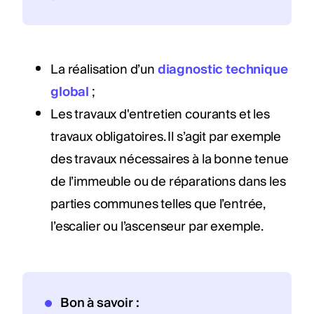
La réalisation d’un
diagnostic technique
global
;
Les travaux d'entretien courants et les
travaux obligatoires. Il s’agit par exemple
des travaux nécessaires à la bonne tenue
de l’immeuble ou de réparations dans les
parties communes telles que l’entrée,
l’escalier ou l’ascenseur par exemple.
Bon à savoir :