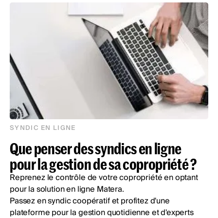
SYNDIC EN LIGNE
Que penser des syndics en ligne
pour la gestion de sa copropriété ?
Reprenez le contrôle de votre copropriété en optant
pour la solution en ligne Matera.
Passez en syndic coopératif et profitez d'une
plateforme pour la gestion quotidienne et d'experts