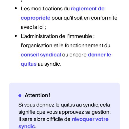
Les modifications du
règlement de
copropriété
pour qu’il soit en conformité
avec la loi ;
L’administration de l’immeuble :
l’organisation et le fonctionnement du
conseil syndical
ou encore
donner le
quitus
au syndic.
Attention !
Si vous donnez le quitus au syndic, cela
signifie que vous approuvez sa gestion.
Il sera alors difficile de
révoquer votre
syndic
.