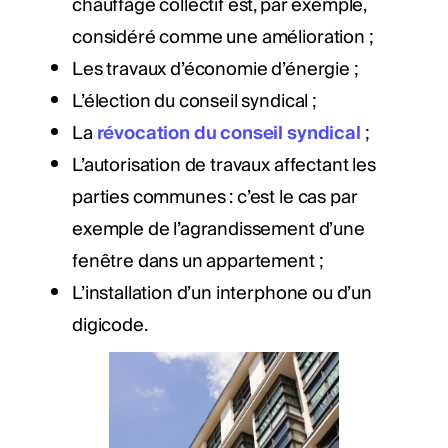
chauffage collectif est, par exemple,
considéré comme une amélioration ;
Les travaux d’économie d’énergie ;
L’élection du conseil syndical ;
La
révocation du conseil syndical
;
L’autorisation de travaux affectant les
parties communes : c’est le cas par
exemple de l’agrandissement d’une
fenêtre dans un appartement ;
L’installation d’un interphone ou d’un
digicode.