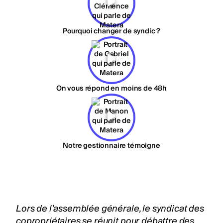
Pourquoi changer de syndic ?
On vous répond en moins de 48h
Notre gestionnaire témoigne
Lors de l’assemblée générale, le syndicat des
copropriétaires se réunit pour débattre des