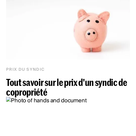
PRIX DU SYNDIC
Tout savoir sur le prix d'un syndic de
copropriété