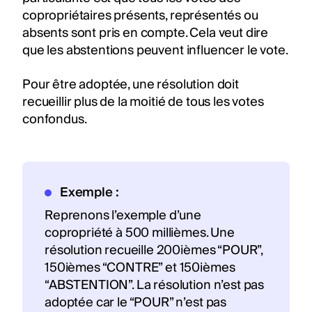
copropriétaires présents, représentés ou
absents sont pris en compte. Cela veut dire
que les abstentions peuvent influencer le vote.
Pour être adoptée, une résolution doit
recueillir plus de la moitié de tous les votes
confondus.
Exemple :
Reprenons l’exemple d’une
copropriété à 500 millièmes. Une
résolution recueille 200ièmes “POUR”,
150ièmes “CONTRE” et 150ièmes
“ABSTENTION”. La résolution n’est pas
adoptée car le “POUR” n’est pas