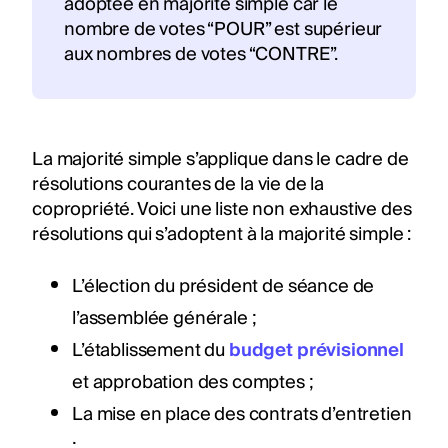
adoptée en majorité simple car le
nombre de votes “POUR” est supérieur
aux nombres de votes “CONTRE”.
La majorité simple s’applique dans le cadre de
résolutions courantes de la vie de la
copropriété. Voici une liste non exhaustive des
résolutions qui s’adoptent à la majorité simple :
L’élection du président de séance de
l’assemblée générale ;
L’établissement du
budget prévisionnel
et approbation des comptes ;
La mise en place des contrats d’entretien
;