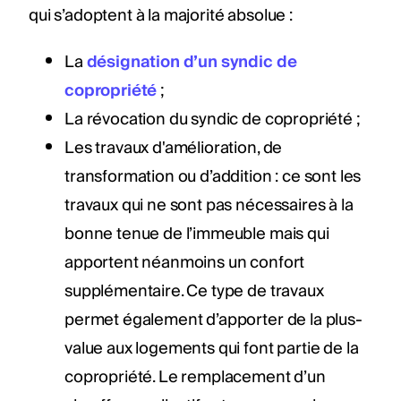
qui s’adoptent à la majorité absolue :
La
désignation d’un syndic de
copropriété
;
La révocation du syndic de copropriété ;
Les travaux d'amélioration, de
transformation ou d’addition : ce sont les
travaux qui ne sont pas nécessaires à la
bonne tenue de l’immeuble mais qui
apportent néanmoins un confort
supplémentaire. Ce type de travaux
permet également d’apporter de la plus-
value aux logements qui font partie de la
copropriété. Le remplacement d’un