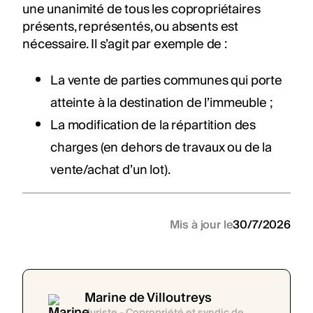
une unanimité de tous les copropriétaires
présents, représentés, ou absents est
nécessaire. Il s’agit par exemple de :
La vente de parties communes qui porte
atteinte à la destination de l’immeuble ;
La modification de la répartition des
charges (en dehors de travaux ou de la
vente/achat d’un lot).
Mis à jour le
30/7/2026
Marine de Villoutreys