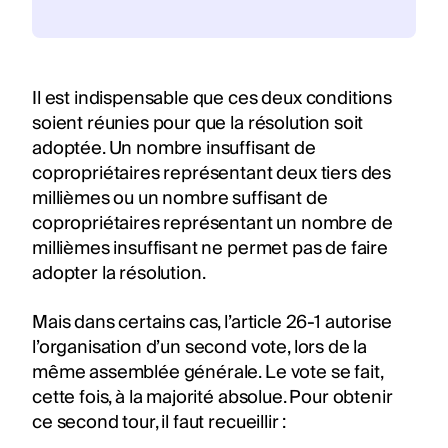
Il est indispensable que ces deux conditions
soient réunies pour que la résolution soit
adoptée. Un nombre insuffisant de
copropriétaires représentant deux tiers des
millièmes ou un nombre suffisant de
copropriétaires représentant un nombre de
millièmes insuffisant ne permet pas de faire
adopter la résolution.
Mais dans certains cas, l’article 26-1 autorise
l’organisation d’un second vote, lors de la
même assemblée générale. Le vote se fait,
cette fois, à la majorité absolue. Pour obtenir
ce second tour, il faut recueillir :