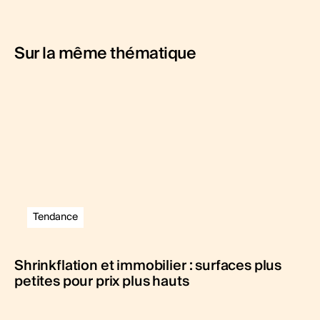
Sur la même thématique
Tendance
Shrinkflation et immobilier : surfaces plus
petites pour prix plus hauts