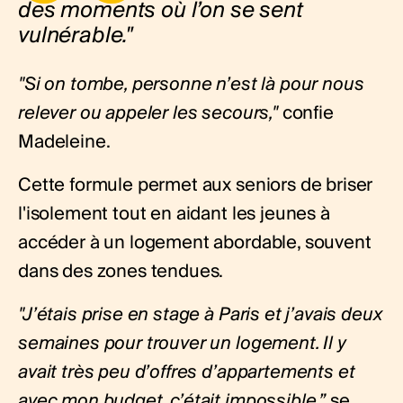
des moments où l’on se sent
vulnérable."
"Si on tombe, personne n’est là pour nous
relever ou appeler les secours,"
confie
Madeleine.
Cette formule permet aux seniors de briser
l'isolement tout en aidant les jeunes à
accéder à un logement abordable, souvent
dans des zones tendues.
"J’étais prise en stage à Paris et j’avais deux
semaines pour trouver un logement. Il y
avait très peu d’offres d’appartements et
avec mon budget, c’était impossible,”
se