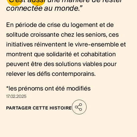
connectée au monde.”
En période de crise du logement et de
solitude croissante chez les seniors, ces
initiatives réinventent le vivre-ensemble et
montrent que solidarité et cohabitation
peuvent être des solutions viables pour
relever les défis contemporains.
*les prénoms ont été modifiés
17.02.2025
PARTAGER CETTE HISTOIRE