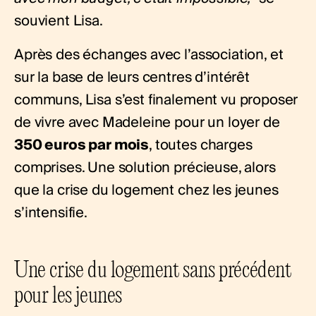
souvient Lisa.
Après des échanges avec l’association, et
sur la base de leurs centres d’intérêt
communs, Lisa s’est finalement vu proposer
de vivre avec Madeleine pour un loyer de
350 euros par mois
, toutes charges
comprises. Une solution précieuse, alors
que la crise du logement chez les jeunes
s’intensifie.
Une crise du logement sans précédent
pour les jeunes