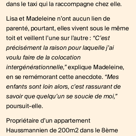
dans le taxi qui la raccompagne chez elle.
Lisa et Madeleine n’ont aucun lien de
parenté, pourtant, elles vivent sous le même
toit et veillent l’une sur l’autre :
“C’est
précisément la raison pour laquelle j’ai
voulu faire de la colocation
intergénérationnelle,”
explique Madeleine,
en se remémorant cette anecdote.
“Mes
enfants sont loin alors, c’est rassurant de
savoir que quelqu’un se soucie de moi,”
poursuit-elle.
Propriétaire d’un appartement
Haussmannien de 200m2 dans le 8ème