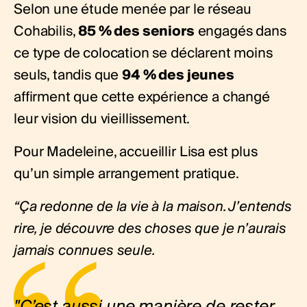
Selon une étude menée par
le réseau
Cohabilis
,
85 % des seniors
engagés dans
ce type de colocation se déclarent moins
seuls, tandis que
94 % des jeunes
affirment que cette expérience a changé
leur vision du vieillissement.
Pour Madeleine, accueillir Lisa est plus
qu’un simple arrangement pratique.
“Ça redonne de la vie à la maison. J’entends
rire, je découvre des choses que je n’aurais
jamais connues seule.
"C’est aussi une manière de rester