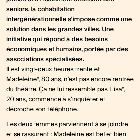
seniors, la cohabitation
intergénérationnelle s’impose comme une
solution dans les grandes villes. Une
initiative qui répond à des besoins
économiques et humains, portée par des
associations spécialisées.
Il est vingt-deux heures trente et
Madeleine*, 80 ans, n’est pas encore rentrée
du théâtre. Ça ne lui ressemble pas. Lisa*,
20 ans, commence à s’inquiéter et
décroche son téléphone.
Les deux femmes parviennent à se joindre
et se rassurent : Madeleine est bel et bien