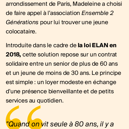
arrondissement de Paris, Madeleine a choisi
de faire appel à l’association
Ensemble 2
Générations
pour lui trouver une jeune
colocataire.
Introduite dans le cadre de
la loi ELAN en
2018,
cette solution repose sur un contrat
solidaire entre un senior de plus de 60 ans
et un jeune de moins de 30 ans. Le principe
est simple : un loyer modeste en échange
d'une présence bienveillante et de petits
services au quotidien.
"Quand on vit seule à 80 ans, il y a