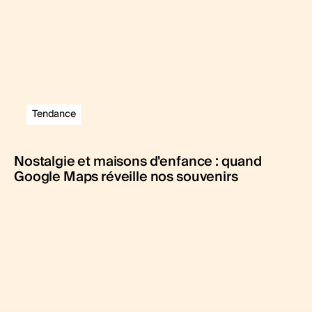
Tendance
Nostalgie et maisons d'enfance : quand
Google Maps réveille nos souvenirs