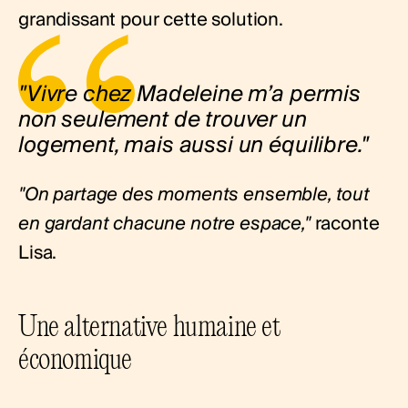
grandissant pour cette solution.
"Vivre chez Madeleine m’a permis
non seulement de trouver un
logement, mais aussi un équilibre."
"On partage des moments ensemble, tout
en gardant chacune notre espace,"
raconte
Lisa.
Une alternative humaine et
économique