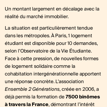
Un montant largement en décalage avec la
réalité du marché immobilier.
La situation est particulièrement tendue
dans les métropoles. À Paris, 1 logement
étudiant est disponible pour 10 demandes,
selon l’Observatoire de la Vie Étudiante.
Face à cette pression, de nouvelles formes
de logement solidaire comme la
cohabitation intergénérationnelle apportent
une réponse concrète. L’association
Ensemble 2 Générations
, créée en 2006, a
déjà permis la formation de
7500 binômes
à travers la France
, démontrant l’intérêt