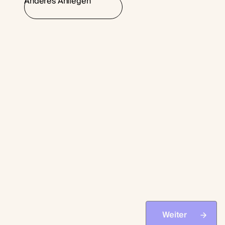
Anderes Anliegen
Weiter