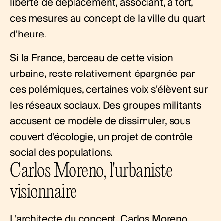
liberté de déplacement, associant, à tort,
ces mesures au concept de la ville du quart
d'heure.
Si la France, berceau de cette vision
urbaine, reste relativement épargnée par
ces polémiques, certaines voix s'élèvent sur
les réseaux sociaux. Des groupes militants
accusent ce modèle de dissimuler, sous
couvert d'écologie, un projet de contrôle
social des populations.
Carlos Moreno, l'urbaniste
visionnaire
L'architecte du concept, Carlos Moreno,