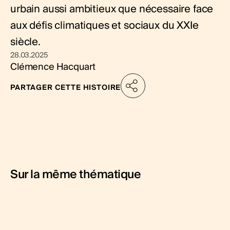
urbain aussi ambitieux que nécessaire face
aux défis climatiques et sociaux du XXIe
siècle.
28.03.2025
Clémence Hacquart
PARTAGER CETTE HISTOIRE
Sur la même thématique