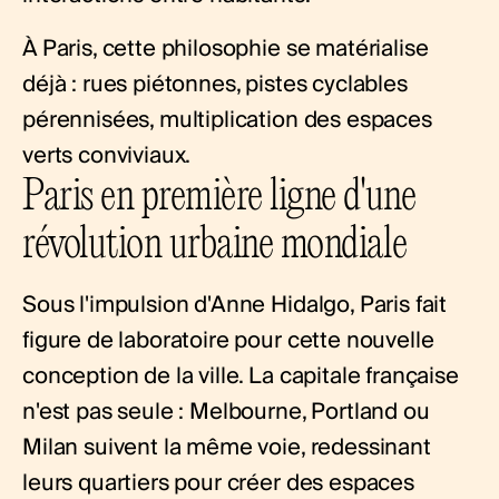
À Paris, cette philosophie se matérialise
déjà : rues piétonnes, pistes cyclables
pérennisées, multiplication des espaces
verts conviviaux.
Paris en première ligne d'une
révolution urbaine mondiale
Sous l'impulsion d'Anne Hidalgo, Paris fait
figure de laboratoire pour cette nouvelle
conception de la ville. La capitale française
n'est pas seule : Melbourne, Portland ou
Milan suivent la même voie, redessinant
leurs quartiers pour créer des espaces