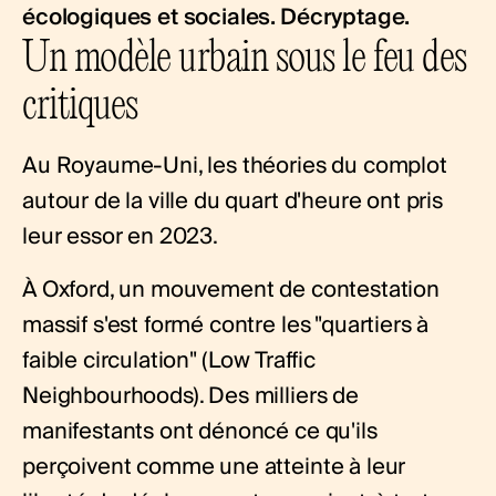
écologiques et sociales. Décryptage.
Un modèle urbain sous le feu des
critiques
Au Royaume-Uni, les théories du complot
autour de la ville du quart d'heure ont pris
leur essor en 2023.
À Oxford, un mouvement de contestation
massif s'est formé contre les "quartiers à
faible circulation" (Low Traffic
Neighbourhoods). Des milliers de
manifestants ont dénoncé ce qu'ils
perçoivent comme une atteinte à leur