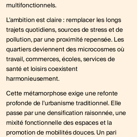
multifonctionnels.
L'ambition est claire : remplacer les longs
trajets quotidiens, sources de stress et de
pollution, par une proximité repensée. Les
quartiers deviennent des microcosmes où
travail, commerces, écoles, services de
santé et loisirs coexistent
harmonieusement.
Cette métamorphose exige une refonte
profonde de l'urbanisme traditionnel. Elle
passe par une densification raisonnée, une
mixité fonctionnelle des espaces et la
promotion de mobilités douces. Un pari