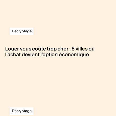
Décryptage
Louer vous coûte trop cher : 6 villes où
l'achat devient l'option économique
Décryptage