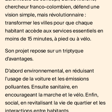
chercheur franco-colombien, défend une
vision simple, mais révolutionnaire :
transformer les villes pour que chaque
habitant accède aux services essentiels en
moins de 15 minutes, à pied ou à vélo.
Son projet repose sur un triptyque
d'avantages.
D'abord environnemental, en réduisant
l'usage de la voiture et les émissions
polluantes. Ensuite sanitaire, en
encourageant la marche et le vélo. Enfin,
social, en revitalisant la vie de quartier et les
interactions entre habitants.