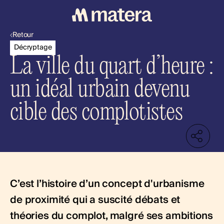
Retour
Décryptage
La ville du quart d’heure :
un idéal urbain devenu
cible des complotistes
C’est l’histoire d’un concept d'urbanisme
de proximité qui a suscité débats et
théories du complot, malgré ses ambitions