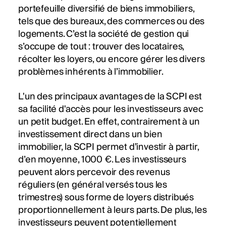
portefeuille diversifié de biens immobiliers,
tels que des bureaux, des commerces ou des
logements. C’est la société de gestion qui
s’occupe de tout : trouver des locataires,
récolter les loyers, ou encore gérer les divers
problèmes inhérents à l’immobilier.
L'un des principaux avantages de la SCPI est
sa facilité d'accès pour les investisseurs avec
un petit budget. En effet, contrairement à un
investissement direct dans un bien
immobilier, la SCPI permet d’investir à partir,
d’en moyenne, 1000 €. Les investisseurs
peuvent alors percevoir des revenus
réguliers (en général versés tous les
trimestres) sous forme de loyers distribués
proportionnellement à leurs parts. De plus, les
investisseurs peuvent potentiellement