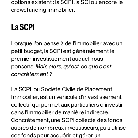
options existent : la SCPI, la SCI ou encore le
crowdfunding immobilier.
La SCPI
Lorsque l’on pense à de l’immobilier avec un
petit budget, la SCPI est généralement le
premier investissement auquel nous
pensons.
Mais alors, qu’est-ce que c’est
concrètement ?
La SCPI, ou Société Civile de Placement
Immobilier, est un véhicule d'investissement
collectif qui permet aux particuliers d'investir
dans l'immobilier de manière indirecte.
Concrètement, une SCPI collecte des fonds
auprès de nombreux investisseurs, puis utilise
ces fonds pour acquérir et gérer un