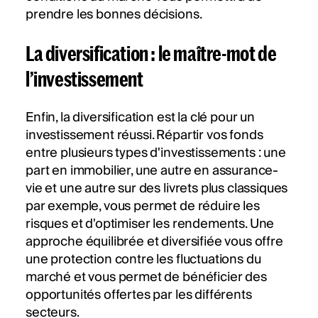
prendre les bonnes décisions.
La diversification : le maître-mot de
l’investissement
Enfin, la diversification est la clé pour un
investissement réussi. Répartir vos fonds
entre plusieurs types d'investissements : une
part en immobilier, une autre en assurance-
vie et une autre sur des livrets plus classiques
par exemple, vous permet de réduire les
risques et d'optimiser les rendements. Une
approche équilibrée et diversifiée vous offre
une protection contre les fluctuations du
marché et vous permet de bénéficier des
opportunités offertes par les différents
secteurs.