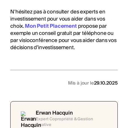
N'hésitez pas à consulter des experts en
investissement pour vous aider dans vos
choix.
Mon Petit Placement
propose par
exemple un conseil gratuit par téléphone ou
par visioconférence pour vous aider dans vos
décisions d’investissement.
Mis à jour le
29.10.2025
Erwan Hacquin
Expert Copropriété & Gestion
locative