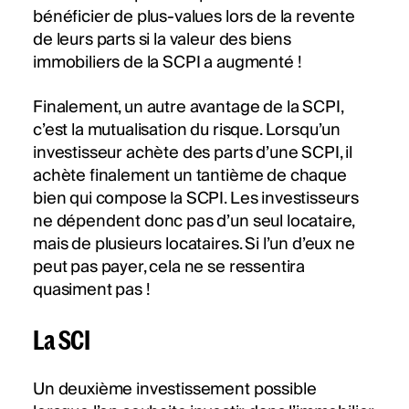
bénéficier de plus-values lors de la revente
de leurs parts si la valeur des biens
immobiliers de la SCPI a augmenté !
Finalement, un autre avantage de la SCPI,
c’est la mutualisation du risque. Lorsqu’un
investisseur achète des parts d’une SCPI, il
achète finalement un tantième de chaque
bien qui compose la SCPI. Les investisseurs
ne dépendent donc pas d’un seul locataire,
mais de plusieurs locataires. Si l’un d’eux ne
peut pas payer, cela ne se ressentira
quasiment pas !
La SCI
Un deuxième investissement possible