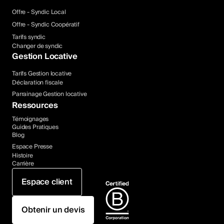
Offre - Syndic Local
Offre - Syndic Coopératif
Tarifs syndic
Changer de syndic
Gestion Locative
Tarifs Gestion locative
Déclaration fiscale
Parrainage Gestion locative
Ressources
Témoignages
Guides Pratiques
Blog
Espace Presse
Histoire
Carrière
Espace client
Obtenir un devis