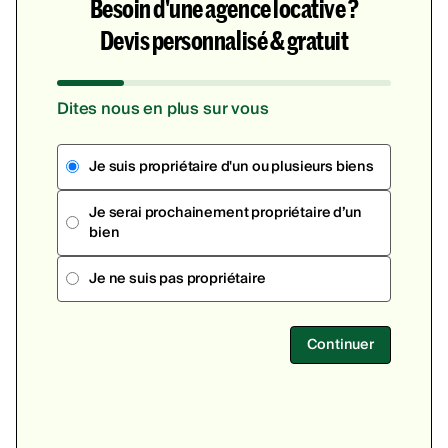
Besoin d'une agence locative ?
Devis personnalisé & gratuit
Dites nous en plus sur vous
Je suis propriétaire d'un ou plusieurs biens
Je serai prochainement propriétaire d’un
bien
Je ne suis pas propriétaire
Continuer