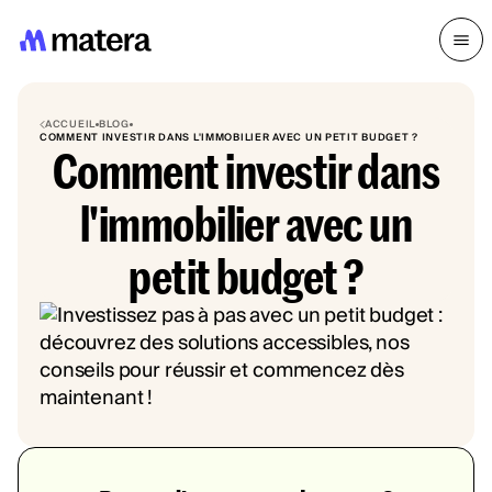
ACCUEIL
BLOG
COMMENT INVESTIR DANS L'IMMOBILIER AVEC UN PETIT BUDGET ?
Comment investir dans
l'immobilier avec un
petit budget ?