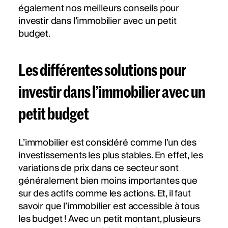
également nos meilleurs conseils pour
investir dans l’immobilier avec un petit
budget.
Les différentes solutions pour
investir dans l’immobilier avec un
petit budget
L’immobilier est considéré comme l’un des
investissements les plus stables. En effet, les
variations de prix dans ce secteur sont
généralement bien moins importantes que
sur des actifs comme les actions. Et, il faut
savoir que l’immobilier est accessible à tous
les budget ! Avec un petit montant, plusieurs