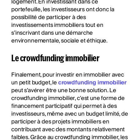
logement. En investissant dans ce
portefeuille, les investisseurs ont donc la
possibilité de participer à des
investissements immobiliers tout en
s’inscrivant dans une démarche
environnementale, sociale et éthique.
Le crowdfunding immobilier
Finalement, pour investir en immobilier avec
un petit budget, le
crowdfunding immobilier
peut s’avérer être une bonne solution. Le
crowdfunding immobilier, c'est une forme de
financement participatif qui permet à des
investisseurs, même avec un budget limité, de
participer à des projets immobiliers en
contribuant avec des montants relativement
faibles. Grâce au crowdfunding immobilier, les