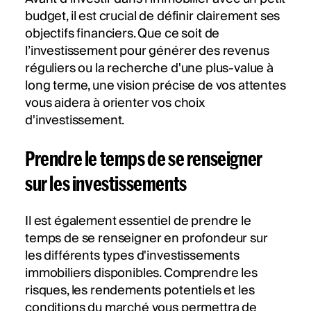
budget, il est crucial de définir clairement ses
objectifs financiers. Que ce soit de
l’investissement pour générer des revenus
réguliers ou la recherche d'une plus-value à
long terme, une vision précise de vos attentes
vous aidera à orienter vos choix
d'investissement.
Prendre le temps de se renseigner
sur les investissements
Il est également essentiel de prendre le
temps de se renseigner en profondeur sur
les différents types d'investissements
immobiliers disponibles. Comprendre les
risques, les rendements potentiels et les
conditions du marché vous permettra de