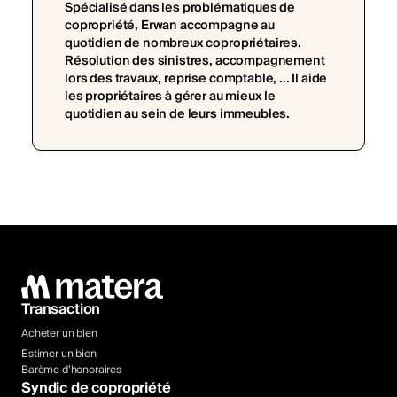
Spécialisé dans les problématiques de
copropriété, Erwan accompagne au
quotidien de nombreux copropriétaires.
Résolution des sinistres, accompagnement
lors des travaux, reprise comptable, ... Il aide
les propriétaires à gérer au mieux le
quotidien au sein de leurs immeubles.
Transaction
Acheter un bien
Estimer un bien
Barème d’honoraires
Syndic de copropriété