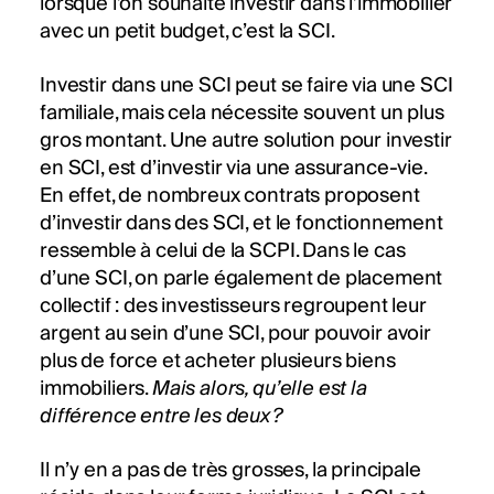
lorsque l’on souhaite investir dans l’immobilier
avec un petit budget, c’est la SCI.
Investir dans une SCI peut se faire via une SCI
familiale, mais cela nécessite souvent un plus
gros montant. Une autre solution pour investir
en SCI, est d’investir via une assurance-vie.
En effet, de nombreux contrats proposent
d’investir dans des SCI, et le fonctionnement
ressemble à celui de la SCPI. Dans le cas
d’une SCI, on parle également de placement
collectif : des investisseurs regroupent leur
argent au sein d’une SCI, pour pouvoir avoir
plus de force et acheter plusieurs biens
immobiliers.
Mais alors, qu’elle est la
différence entre les deux ?
Il n’y en a pas de très grosses, la principale