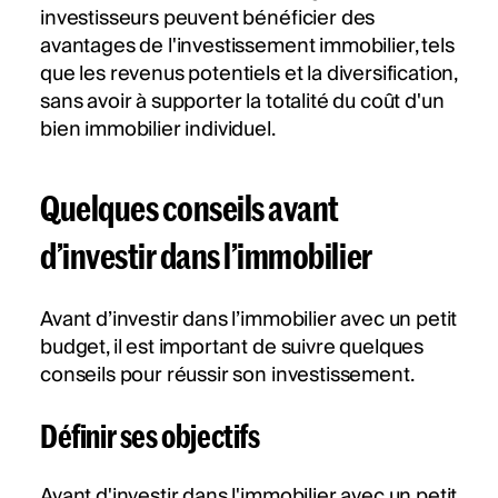
investisseurs peuvent bénéficier des
avantages de l'investissement immobilier, tels
que les revenus potentiels et la diversification,
sans avoir à supporter la totalité du coût d'un
bien immobilier individuel.
Quelques conseils avant
d’investir dans l’immobilier
Avant d’investir dans l’immobilier avec un petit
budget, il est important de suivre quelques
conseils pour réussir son investissement.
Définir ses objectifs
Avant d'investir dans l'immobilier avec un petit