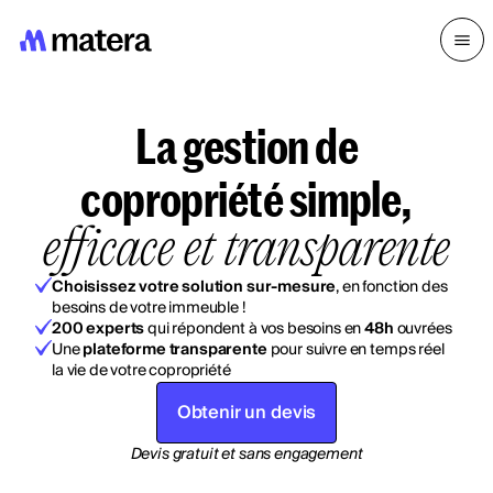
La gestion de
copropriété simple,
efficace et transparente
Choisissez votre solution sur-mesure
, en fonction des
besoins de votre immeuble !
200 experts
qui répondent à vos besoins en
48h
ouvrées
Une
plateforme transparente
pour suivre en temps réel
la vie de votre copropriété
Obtenir un devis
Devis gratuit et sans engagement