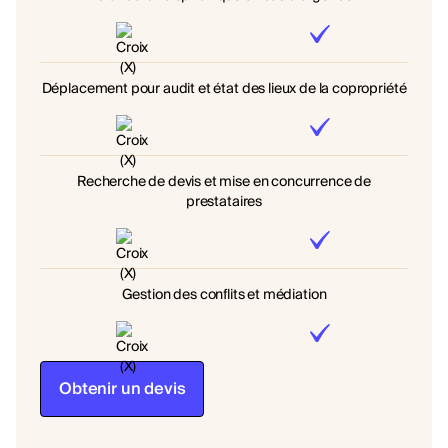
Déplacement pour audit et état des lieux de la copropriété
Recherche de devis et mise en concurrence de
prestataires
Gestion des conflits et médiation
Obtenir un devis