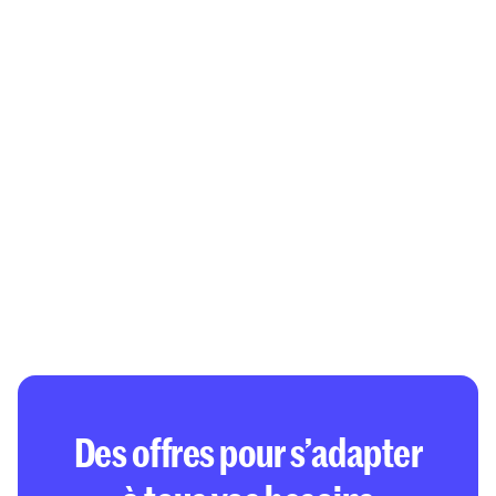
Des offres pour s’adapter