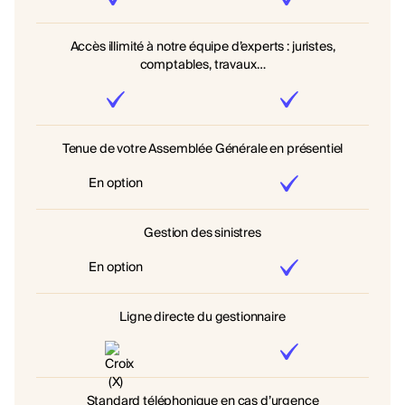
Accès illimité à notre équipe d’experts : juristes,
comptables, travaux…
Tenue de votre Assemblée Générale en présentiel
En option
Gestion des sinistres
En option
Ligne directe du gestionnaire
Standard téléphonique en cas d’urgence