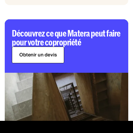
Découvrez ce que Matera peut faire
pour votre copropriété
Obtenir un devis