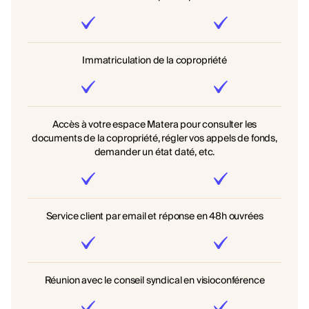
Immatriculation de la copropriété
Accès à votre espace Matera pour consulter les
documents de la copropriété, régler vos appels de fonds,
demander un état daté, etc.
Service client par email et réponse en 48h ouvrées
Réunion avec le conseil syndical en visioconférence