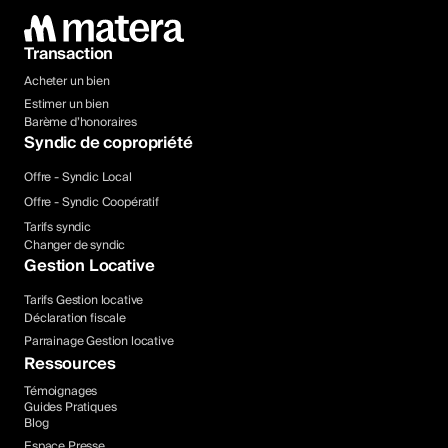
Transaction
Acheter un bien
Estimer un bien
Barème d’honoraires
Syndic de copropriété
Offre - Syndic Local
Offre - Syndic Coopératif
Tarifs syndic
Changer de syndic
Gestion Locative
Tarifs Gestion locative
Déclaration fiscale
Parrainage Gestion locative
Ressources
Témoignages
Guides Pratiques
Blog
Espace Presse