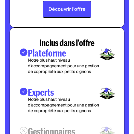
Découvrir l'offre
Inclus dans l’offre
Plateforme
Notre plus haut niveau
d’accompagnement pour une gestion
de copropriété aux petits oignons
Experts
Notre plus haut niveau
d’accompagnement pour une gestion
de copropriété aux petits oignons
Gestionnaires