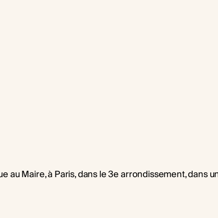
ue au Maire, à Paris, dans le 3e arrondissement, dans u