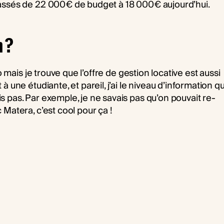
passés de 22 000€ de budget à 18 000€ aujourd’hui.
n ?
o mais je trouve que l’offre de gestion locative est aussi
 une étudiante, et pareil, j’ai le niveau d’information qu
 pas. Par exemple, je ne savais pas qu’on pouvait re-
 Matera, c’est cool pour ça !