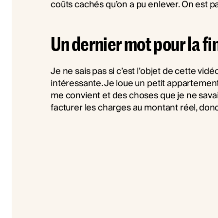
coûts cachés qu’on a pu enlever. On est 
Un dernier mot pour la fi
Je ne sais pas si c’est l’objet de cette vidé
intéressante. Je loue un petit appartement à
me convient et des choses que je ne savais
facturer les charges au montant réel, donc