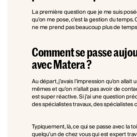
La première question que je me suis posée,
qu’on me pose, c’est la gestion du temps. 
ne me prend pas beaucoup plus de temps 
Comment se passe aujour
avec Matera ?
Au départ, j’avais l’impression qu’on allait 
mêmes et qu’on n’allait pas avoir de contact.
est super réactive. Si j’ai une question pr
des spécialistes travaux, des spécialistes c
Typiquement, là, ce qui se passe avec la to
quelqu’un de chez vous qui est expert trava