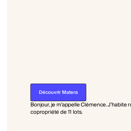
Découvrir Matera
Bonjour, je m’appelle Clémence. J’habite r
copropriété de 11 lots.