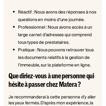
Réactif : Nous avons des réponses à nos
questions en moins d’une journée.
Professionnel : Nous avons accès à un
large carnet d’adresses qui comprend
tous types de prestataires.
Pratique : Nous pouvons retrouver tous
les documents relatifs à la gestion de
l’immeuble, sur la plateforme en ligne.
Que diriez-vous à une personne qui
hésite à passer chez Matera ?
Je recommanderai à cette personne d’y aller
les yeux fermés. D’après mon expérience, la