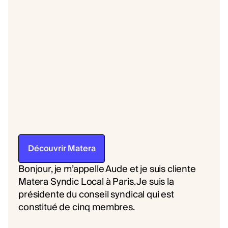
Découvrir Matera
Bonjour, je m’appelle Aude et je suis cliente
Matera Syndic Local à Paris. Je suis la
présidente du conseil syndical qui est
constitué de cinq membres.