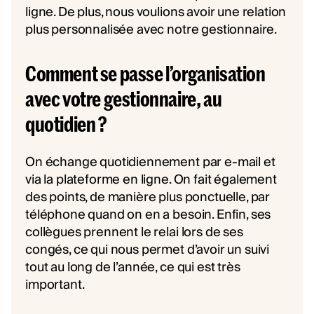
ligne. De plus, nous voulions avoir une relation
plus personnalisée avec notre gestionnaire.
Comment se passe l’organisation
avec votre gestionnaire, au
quotidien ?
On échange quotidiennement par e-mail et
via la plateforme en ligne. On fait également
des points, de manière plus ponctuelle, par
téléphone quand on en a besoin. Enfin, ses
collègues prennent le relai lors de ses
congés, ce qui nous permet d’avoir un suivi
tout au long de l’année, ce qui est très
important.