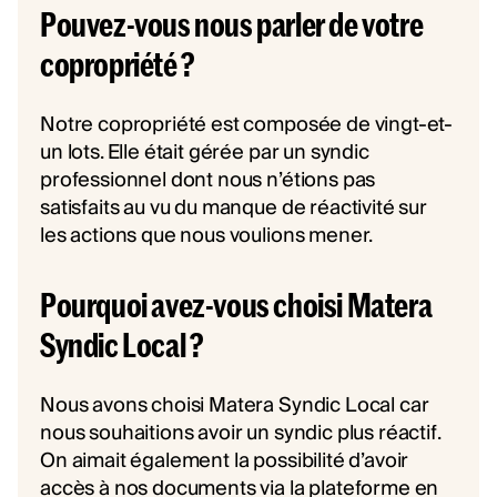
Pouvez-vous nous parler de votre
copropriété ?
Notre copropriété est composée de vingt-et-
un lots. Elle était gérée par un syndic
professionnel dont nous n’étions pas
satisfaits au vu du manque de réactivité sur
les actions que nous voulions mener.
Pourquoi avez-vous choisi Matera
Syndic Local ?
Nous avons choisi Matera Syndic Local car
nous souhaitions avoir un syndic plus réactif.
On aimait également la possibilité d’avoir
accès à nos documents via la plateforme en