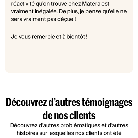
réactivité qu’on trouve chez Matera est
vraiment inégalée. De plus, je pense qu’elle ne
sera vraiment pas déçue !
Je vous remercie et à bientôt !
Découvrez d’autres témoignages
de nos clients
Découvrez d’autres problématiques et d’autres
histoires sur lesquelles nos clients ont été