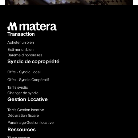
Transaction
Acheter un bien
Estimer un bien
Barème d’honoraires
Syndic de copropriété
Offre - Syndic Local
Offre - Syndic Coopératif
Tarifs syndic
Changer de syndic
Gestion Locative
Tarifs Gestion locative
Déclaration fiscale
Parrainage Gestion locative
Ressources