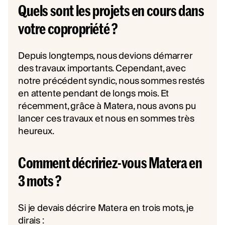
Quels sont les projets en cours dans
votre copropriété ?
Depuis longtemps, nous devions démarrer
des travaux importants. Cependant, avec
notre précédent syndic, nous sommes restés
en attente pendant de longs mois. Et
récemment, grâce à Matera, nous avons pu
lancer ces travaux et nous en sommes très
heureux.
Comment décririez-vous Matera en
3 mots ?
Si je devais décrire Matera en trois mots, je
dirais :