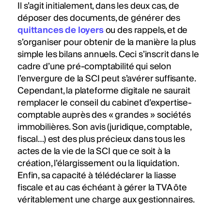
Il s’agit initialement, dans les deux cas, de
déposer des documents, de générer des
quittances de loyers
ou des rappels, et de
s’organiser pour obtenir de la manière la plus
simple les bilans annuels. Ceci s’inscrit dans le
cadre d’une pré-comptabilité qui selon
l’envergure de la SCI peut s’avérer suffisante.
Cependant, la plateforme digitale ne saurait
remplacer le conseil du cabinet d’expertise-
comptable auprès des « grandes » sociétés
immobilières. Son avis (juridique, comptable,
fiscal…) est des plus précieux dans tous les
actes de la vie de la SCI que ce soit à la
création, l’élargissement ou la liquidation.
Enfin, sa capacité à télédéclarer la liasse
fiscale et au cas échéant à gérer la TVA ôte
véritablement une charge aux gestionnaires.