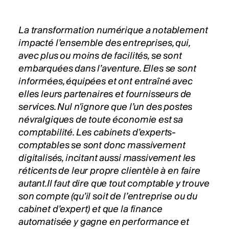
La transformation numérique a notablement
impacté l’ensemble des entreprises, qui,
avec plus ou moins de facilités, se sont
embarquées dans l’aventure. Elles se sont
informées, équipées et ont entraîné avec
elles leurs partenaires et fournisseurs de
services. Nul n'ignore que l’un des postes
névralgiques de toute économie est sa
comptabilité. Les cabinets d’experts-
comptables se sont donc massivement
digitalisés, incitant aussi massivement les
réticents de leur propre clientèle à en faire
autant.Il faut dire que tout comptable y trouve
son compte (qu’il soit de l’entreprise ou du
cabinet d’expert) et que la finance
automatisée y gagne en performance et