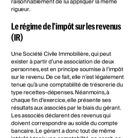
raisonnablement de lui appliquer la même
rigueur.
Le régime de l’impôt sur les revenus
(IR)
Une Société Civile Immobilière, qui peut
exister à partir d’une association de deux
personnes, est en principe soumise à l’impôt
sur le revenu. De ce fait, elle n’est légalement
tenue qu’à une comptabilité de trésorerie du
type recettes-dépenses. Néanmoins, à
chaque fin d’exercice, elle présente ses
résultats aux associés par le biais du gérant.
Les associés déclarent des revenus qui
doivent correspondre au solde du compte
bancaire. Le gérant a donc tout de même