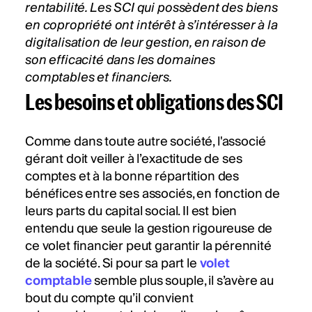
rentabilité. Les SCI qui possèdent des biens
en
copropriété
ont intérêt à s’intéresser à la
digitalisation de leur gestion, en raison de
son efficacité dans les domaines
comptables et financiers.
Les besoins et obligations des SCI
Comme dans toute autre société, l'associé
gérant doit veiller à l’exactitude de ses
comptes et à la bonne répartition des
bénéfices entre ses associés, en fonction de
leurs parts du capital social. Il est bien
entendu que seule la gestion rigoureuse de
ce volet financier peut garantir la pérennité
de la société. Si pour sa part le
volet
comptable
semble plus souple, il s’avère au
bout du compte qu’il convient