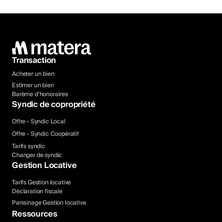
Transaction
Acheter un bien
Estimer un bien
Barème d’honoraires
Syndic de copropriété
Offre - Syndic Local
Offre - Syndic Coopératif
Tarifs syndic
Changer de syndic
Gestion Locative
Tarifs Gestion locative
Déclaration fiscale
Parrainage Gestion locative
Ressources