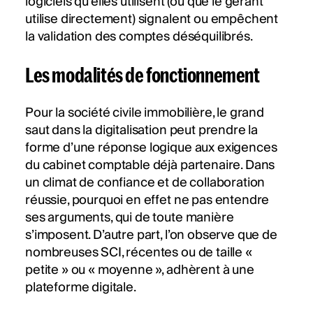
logiciels qu’elles utilisent (ou que le gérant
utilise directement) signalent ou empêchent
la validation des comptes déséquilibrés.
Les modalités de fonctionnement
Pour la société civile immobilière, le grand
saut dans la digitalisation peut prendre la
forme d’une réponse logique aux exigences
du cabinet comptable déjà partenaire. Dans
un climat de confiance et de collaboration
réussie, pourquoi en effet ne pas entendre
ses arguments, qui de toute manière
s’imposent. D’autre part, l’on observe que de
nombreuses SCI, récentes ou de taille «
petite » ou « moyenne », adhèrent à une
plateforme digitale.