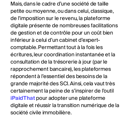
Mais, dans le cadre d’une société de taille
petite ou moyenne, ou dans celui, classique,
de l'imposition sur le revenu, la plateforme
digitale présente de nombreuses facilitations
de gestion et de contrôle pour un coût bien
inférieur à celui d’un cabinet d’expert-
comptable. Permettant tout à la fois les
écritures, leur coordination instantanée et la
consultation de la trésorerie à jour (par le
rapprochement bancaire), les plateformes
répondent à l’essentiel des besoins de la
grande majorité des SCI. Ainsi, cela vaut très
certainement la peine de s’inspirer de l’outil
iPaidThat
pour adopter une plateforme
digitale et réussir la transition numérique de la
société civile immobilière.