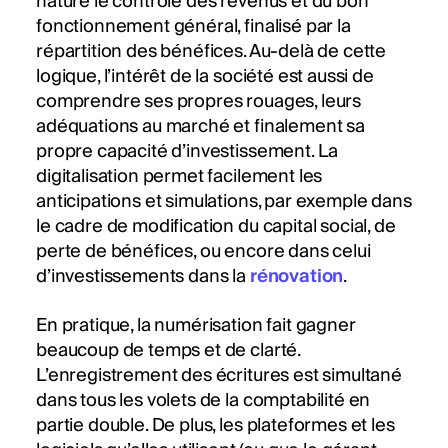
nature le contrôle des revenus et du bon
fonctionnement général, finalisé par la
répartition des bénéfices. Au-delà de cette
logique, l’intérêt de la société est aussi de
comprendre ses propres rouages, leurs
adéquations au marché et finalement sa
propre capacité d’investissement. La
digitalisation permet facilement les
anticipations et simulations, par exemple dans
le cadre de modification du capital social, de
perte de bénéfices, ou encore dans celui
d’investissements dans la
rénovation
.
En pratique, la numérisation fait gagner
beaucoup de temps et de clarté.
L’enregistrement des écritures est simultané
dans tous les volets de la comptabilité en
partie double. De plus, les plateformes et les