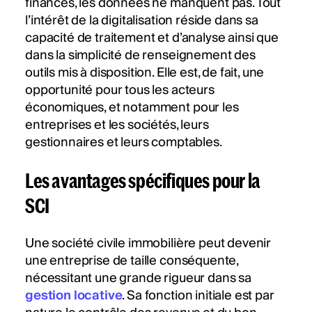
finances, les données ne manquent pas. Tout
l’intérêt de la digitalisation réside dans sa
capacité de traitement et d’analyse ainsi que
dans la simplicité de renseignement des
outils mis à disposition. Elle est, de fait, une
opportunité pour tous les acteurs
économiques, et notamment pour les
entreprises et les sociétés, leurs
gestionnaires et leurs comptables.
Les avantages spécifiques pour la
SCI
Une société civile immobilière peut devenir
une entreprise de taille conséquente,
nécessitant une grande rigueur dans sa
gestion locative
. Sa fonction initiale est par