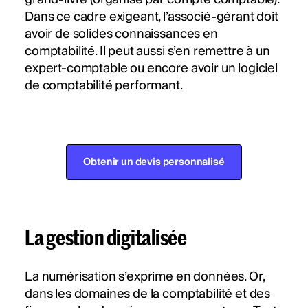
Dans ce cadre exigeant, l’associé-gérant doit
avoir de solides connaissances en
comptabilité. Il peut aussi s’en remettre à un
expert-comptable ou encore avoir un logiciel
de comptabilité performant.
Obtenir un devis personnalisé
La gestion digitalisée
La numérisation s’exprime en données. Or,
dans les domaines de la comptabilité et des