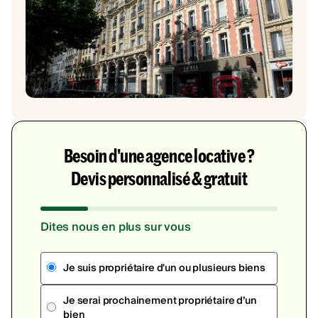
Besoin d'une agence locative ?
Devis personnalisé & gratuit
Dites nous en plus sur vous
Je suis propriétaire d'un ou plusieurs biens
Je serai prochainement propriétaire d’un
bien