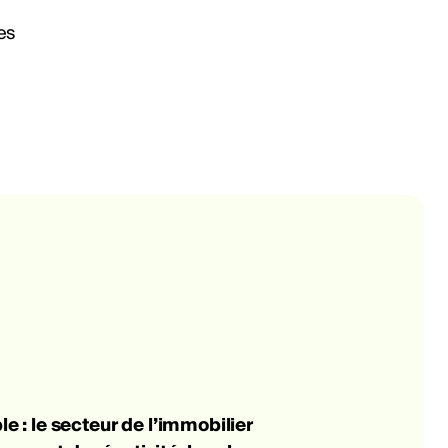
e : le secteur de l’immobilier