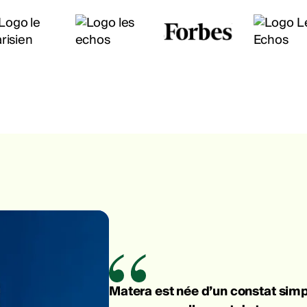
Matera est née d’un constat simpl