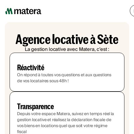
Agence locative à Sète
La gestion locative avec Matera, c’est :
Réactivité
On répond à toutes vos questions et aux questions
de vos locataires sous 48h !
Transparence
Depuis votre espace Matera, suivez en temps réel la
gestion locative et réalisez la déclaration fiscale de
vos biens en locations quel que soit votre régime
fiscal