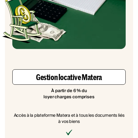
Gestion locative Matera
À partir de 6 % du
loyer charges comprises
Accès à la plateforme Matera et à tous les documents liés
à vos biens