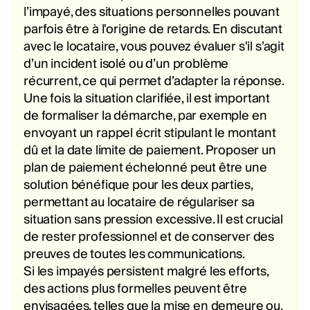
l’impayé, des situations personnelles pouvant
parfois être à l'origine de retards. En discutant
avec le locataire, vous pouvez évaluer s'il s’agit
d’un incident isolé ou d’un problème
récurrent, ce qui permet d’adapter la réponse.
Une fois la situation clarifiée, il est important
de formaliser la démarche, par exemple en
envoyant un rappel écrit stipulant le montant
dû et la date limite de paiement. Proposer un
plan de paiement échelonné peut être une
solution bénéfique pour les deux parties,
permettant au locataire de régulariser sa
situation sans pression excessive. Il est crucial
de rester professionnel et de conserver des
preuves de toutes les communications.
Si les impayés persistent malgré les efforts,
des actions plus formelles peuvent être
envisagées, telles que la mise en demeure ou,