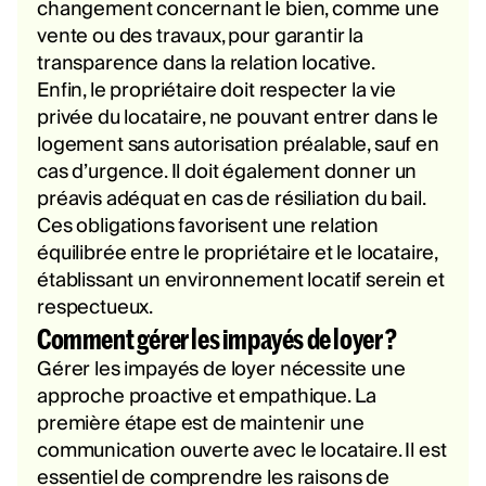
changement concernant le bien, comme une
vente ou des travaux, pour garantir la
transparence dans la relation locative.
Enfin, le propriétaire doit respecter la vie
privée du locataire, ne pouvant entrer dans le
logement sans autorisation préalable, sauf en
cas d’urgence. Il doit également donner un
préavis adéquat en cas de résiliation du bail.
Ces obligations favorisent une relation
équilibrée entre le propriétaire et le locataire,
établissant un environnement locatif serein et
respectueux.
Comment gérer les impayés de loyer ?
Gérer les impayés de loyer nécessite une
approche proactive et empathique. La
première étape est de maintenir une
communication ouverte avec le locataire. Il est
essentiel de comprendre les raisons de