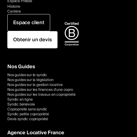
Espace Presse
Histoire
Carrière
Espace client
Obtenir un devis
Nos Guides
Nos guides sur le syndic
Nos guides sur la législation
Nos guides sur la gestion locative
Nos guides sur les finances d'une copro
Nos guides sur les travaux en copropriété
Syndic en ligne
Syndic bénévole
Copropriété sans syndic
Syndic petite copropriété
Devis syndic copropriété
Agence Locative France