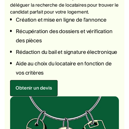
déléguer la recherche de locataires pour trouver le
candidat parfait pour votre logement.
Création et mise en ligne de l’annonce
Récupération des dossiers et vérification
des pièces
Rédaction du bail et signature électronique
Aide au choix du locataire en fonction de
vos critères
Obtenir un devis