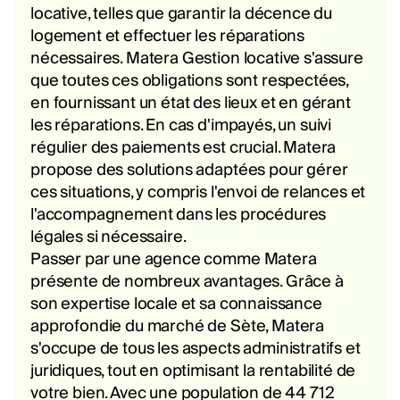
locative, telles que garantir la décence du
logement et effectuer les réparations
nécessaires. Matera Gestion locative s'assure
que toutes ces obligations sont respectées,
en fournissant un état des lieux et en gérant
les réparations. En cas d'impayés, un suivi
régulier des paiements est crucial. Matera
propose des solutions adaptées pour gérer
ces situations, y compris l'envoi de relances et
l'accompagnement dans les procédures
légales si nécessaire.
Passer par une agence comme Matera
présente de nombreux avantages. Grâce à
son expertise locale et sa connaissance
approfondie du marché de Sète, Matera
s'occupe de tous les aspects administratifs et
juridiques, tout en optimisant la rentabilité de
votre bien. Avec une population de 44 712