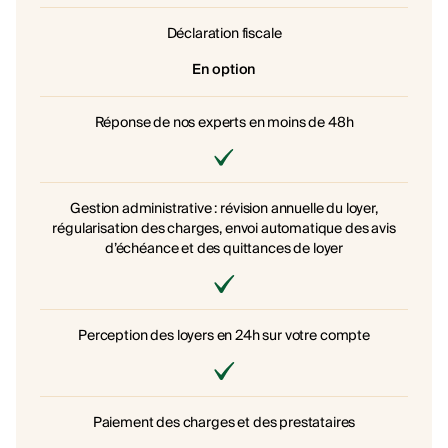
Déclaration fiscale
En option
Réponse de nos experts en moins de 48h
Gestion administrative : révision annuelle du loyer,
régularisation des charges, envoi automatique des avis
d’échéance et des quittances de loyer
Perception des loyers en 24h sur votre compte
Paiement des charges et des prestataires