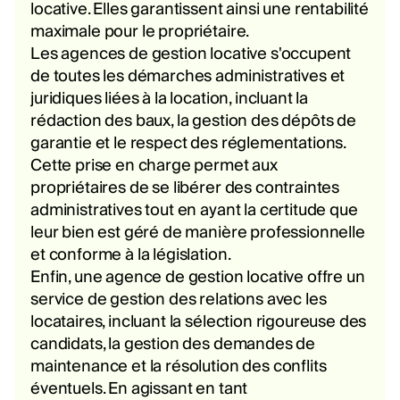
locative. Elles garantissent ainsi une rentabilité
maximale pour le propriétaire.
Les agences de gestion locative s'occupent
de toutes les démarches administratives et
juridiques liées à la location, incluant la
rédaction des baux, la gestion des dépôts de
garantie et le respect des réglementations.
Cette prise en charge permet aux
propriétaires de se libérer des contraintes
administratives tout en ayant la certitude que
leur bien est géré de manière professionnelle
et conforme à la législation.
Enfin, une agence de gestion locative offre un
service de gestion des relations avec les
locataires, incluant la sélection rigoureuse des
candidats, la gestion des demandes de
maintenance et la résolution des conflits
éventuels. En agissant en tant