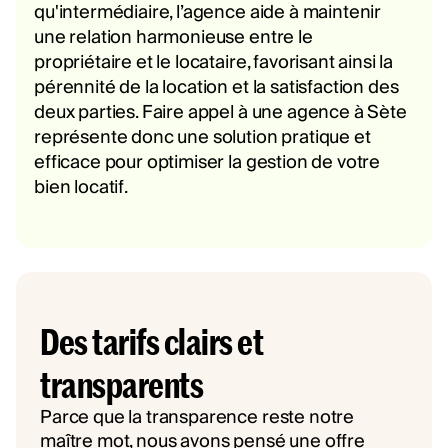
qu'intermédiaire, l’agence aide à maintenir
une relation harmonieuse entre le
propriétaire et le locataire, favorisant ainsi la
pérennité de la location et la satisfaction des
deux parties. Faire appel à une agence à Sète
représente donc une solution pratique et
efficace pour optimiser la gestion de votre
bien locatif.
Des tarifs clairs et
transparents
Parce que la transparence reste notre
maître mot, nous avons pensé une offre