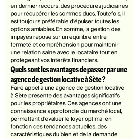
en dernier recours, des procédures judiciaires
pour récupérer les sommes dues. Toutefois, il
est toujours préférable d’épuiser toutes les
options amiables. En somme, la gestion des
impayés repose sur un équilibre entre
fermeté et compréhension pour maintenir
une relation saine avec le locataire tout en
protégeant vos intérêts financiers.
Quels sont les avantages de passer par une
agence de gestion locative à Sète ?
Faire appel à une agence de gestion locative
à Sète présente des avantages significatifs
pour les propriétaires. Ces agences ont une
connaissance approfondie du marché local,
permettant d’évaluer le loyer optimal en
fonction des tendances actuelles, des
caractéristiques du bien et de la demande