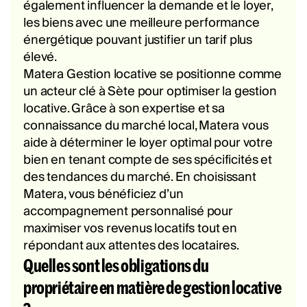
également influencer la demande et le loyer,
les biens avec une meilleure performance
énergétique pouvant justifier un tarif plus
élevé.
Matera Gestion locative se positionne comme
un acteur clé à Sète pour optimiser la gestion
locative. Grâce à son expertise et sa
connaissance du marché local, Matera vous
aide à déterminer le loyer optimal pour votre
bien en tenant compte de ses spécificités et
des tendances du marché. En choisissant
Matera, vous bénéficiez d’un
accompagnement personnalisé pour
maximiser vos revenus locatifs tout en
répondant aux attentes des locataires.
Quelles sont les obligations du
propriétaire en matière de gestion locative