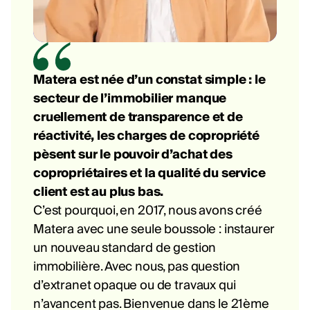
Matera est née d’un constat simple : le
secteur de l’immobilier manque
cruellement de transparence et de
réactivité, les charges de copropriété
pèsent sur le pouvoir d’achat des
copropriétaires et la qualité du service
client est au plus bas.
C’est pourquoi, en 2017, nous avons créé
Matera avec une seule boussole : instaurer
un nouveau standard de gestion
immobilière. Avec nous, pas question
d’extranet opaque ou de travaux qui
n’avancent pas. Bienvenue dans le 21ème