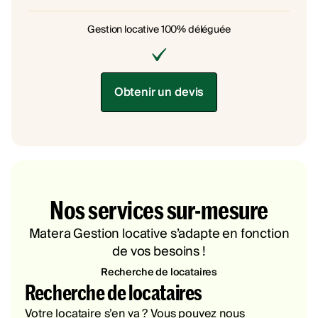
Gestion locative 100% déléguée
Obtenir un devis
Nos services sur-mesure
Matera Gestion locative s’adapte en fonction
de vos besoins !
Recherche de locataires
Recherche de locataires
Votre locataire s’en va ? Vous pouvez nous