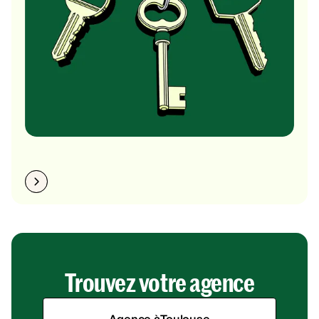
Trouvez votre agence