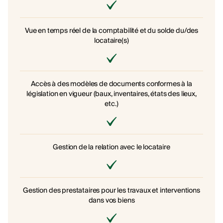
Vue en temps réel de la comptabilité et du solde du/des
locataire(s)
Accès à des modèles de documents conformes à la
législation en vigueur (baux, inventaires, états des lieux,
etc.)
Gestion de la relation avec le locataire
Gestion des prestataires pour les travaux et interventions
dans vos biens