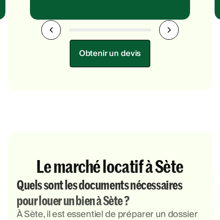
Obtenir un devis
Le marché locatif à Sète
Quels sont les documents nécessaires
pour louer un bien à Sète ?
À Sète, il est essentiel de préparer un dossier