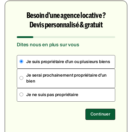
Besoin d'une agence locative ?
Devis personnalisé & gratuit
Dites nous en plus sur vous
Je suis propriétaire d'un ou plusieurs biens
Je serai prochainement propriétaire d’un
bien
Je ne suis pas propriétaire
Continuer