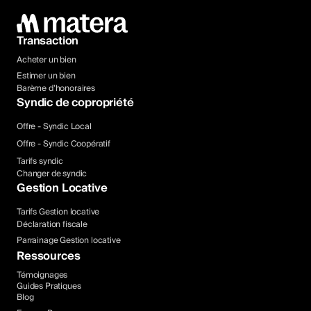
Transaction
Acheter un bien
Estimer un bien
Barème d’honoraires
Syndic de copropriété
Offre - Syndic Local
Offre - Syndic Coopératif
Tarifs syndic
Changer de syndic
Gestion Locative
Tarifs Gestion locative
Déclaration fiscale
Parrainage Gestion locative
Ressources
Témoignages
Guides Pratiques
Blog