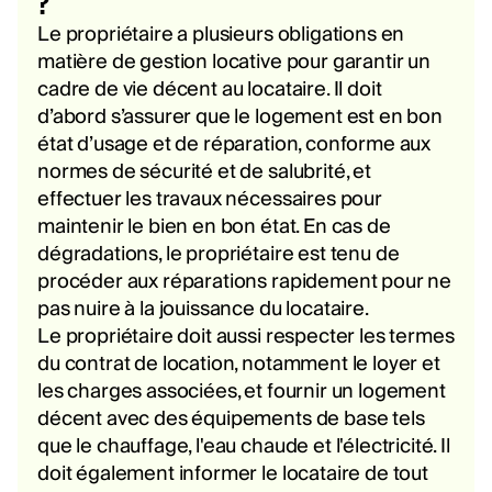
?
Le propriétaire a plusieurs obligations en
matière de gestion locative pour garantir un
cadre de vie décent au locataire. Il doit
d’abord s’assurer que le logement est en bon
état d’usage et de réparation, conforme aux
normes de sécurité et de salubrité, et
effectuer les travaux nécessaires pour
maintenir le bien en bon état. En cas de
dégradations, le propriétaire est tenu de
procéder aux réparations rapidement pour ne
pas nuire à la jouissance du locataire.
Le propriétaire doit aussi respecter les termes
du contrat de location, notamment le loyer et
les charges associées, et fournir un logement
décent avec des équipements de base tels
que le chauffage, l'eau chaude et l'électricité. Il
doit également informer le locataire de tout