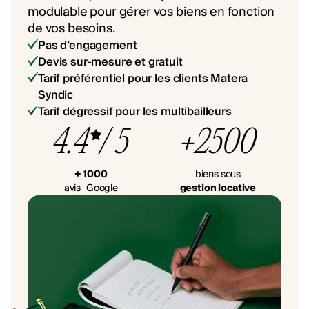
modulable pour gérer vos biens en fonction
de vos besoins.
Pas d’engagement
Devis sur-mesure et gratuit
Tarif préférentiel pour les clients Matera
Syndic
Tarif dégressif pour les multibailleurs
4.4
/ 5
+2500
+ 1000
biens sous
avis Google
gestion locative