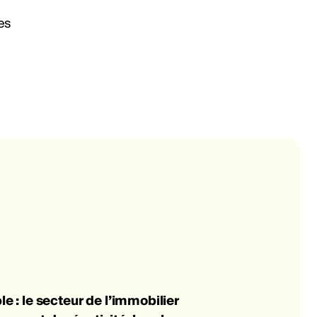
e : le secteur de l’immobilier