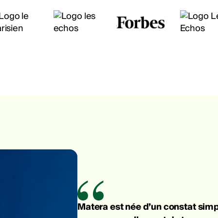
Matera est née d’un constat simpl