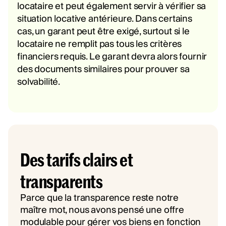
locataire et peut également servir à vérifier sa
situation locative antérieure. Dans certains
cas, un garant peut être exigé, surtout si le
locataire ne remplit pas tous les critères
financiers requis. Le garant devra alors fournir
des documents similaires pour prouver sa
solvabilité.
Des tarifs clairs et
transparents
Parce que la transparence reste notre
maître mot, nous avons pensé une offre
modulable pour gérer vos biens en fonction