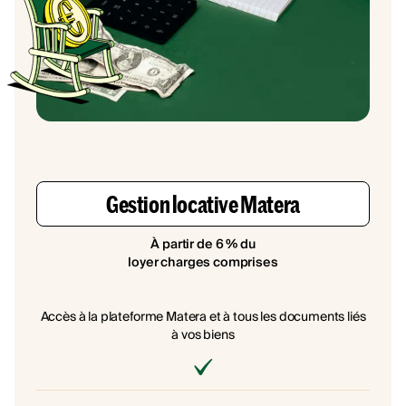
Gestion locative Matera
À partir de 6 % du
loyer charges comprises
Accès à la plateforme Matera et à tous les documents liés
à vos biens