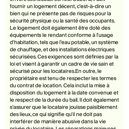
fournir un logement décent, c'est-à-dire un
bien qui ne présente pas de risques pour la
sécurité physique ou la santé des occupants.
Le logement doit également être doté des
équipements le rendant conforme à l'usage
d'habitation, tels que l'eau potable, un système
de chauffage, et des installations électriques
sécurisées. Ces exigences sont définies par la
loi et visent à garantir un cadre de vie sain et
sécurisé pour les locataires.En outre, le
propriétaire est tenu de respecter les termes
du contrat de location. Cela inclut la mise à
disposition du logement à la date convenue et
le respect de la durée du bail. Il doit également
s'assurer que le locataire jouisse paisiblement
des lieux, ce qui signifie qu'il ne doit pas
interférer de manière abusive dans la vie
privée du locataire. Les réparations majeures,