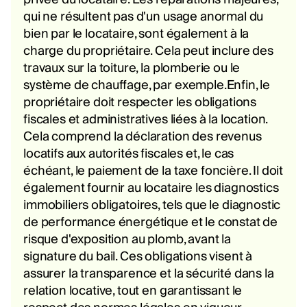
qui ne résultent pas d'un usage anormal du
bien par le locataire, sont également à la
charge du propriétaire. Cela peut inclure des
travaux sur la toiture, la plomberie ou le
système de chauffage, par exemple.Enfin, le
propriétaire doit respecter les obligations
fiscales et administratives liées à la location.
Cela comprend la déclaration des revenus
locatifs aux autorités fiscales et, le cas
échéant, le paiement de la taxe foncière. Il doit
également fournir au locataire les diagnostics
immobiliers obligatoires, tels que le diagnostic
de performance énergétique et le constat de
risque d'exposition au plomb, avant la
signature du bail. Ces obligations visent à
assurer la transparence et la sécurité dans la
relation locative, tout en garantissant le