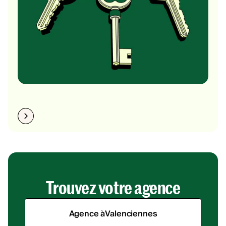
Trouvez votre agence
Agence à
Valenciennes