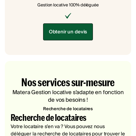
Gestion locative 100% déléguée
Obtenir un devis
Nos services sur-mesure
Matera Gestion locative s’adapte en fonction
de vos besoins !
Recherche de locataires
Recherche de locataires
Votre locataire s’en va ? Vous pouvez nous
déléguer la recherche de locataires pour trouver le