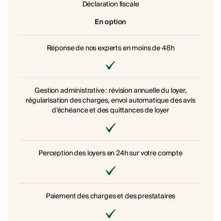
Déclaration fiscale
En option
Réponse de nos experts en moins de 48h
Gestion administrative : révision annuelle du loyer,
régularisation des charges, envoi automatique des avis
d’échéance et des quittances de loyer
Perception des loyers en 24h sur votre compte
Paiement des charges et des prestataires