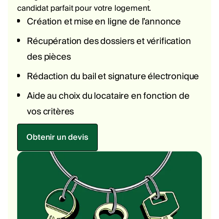
candidat parfait pour votre logement.
Création et mise en ligne de l’annonce
Récupération des dossiers et vérification
des pièces
Rédaction du bail et signature électronique
Aide au choix du locataire en fonction de
vos critères
Obtenir un devis