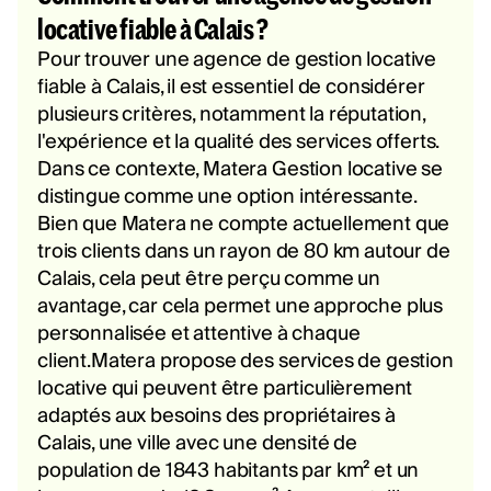
locative fiable à Calais ?
Pour trouver une agence de gestion locative
fiable à Calais, il est essentiel de considérer
plusieurs critères, notamment la réputation,
l'expérience et la qualité des services offerts.
Dans ce contexte, Matera Gestion locative se
distingue comme une option intéressante.
Bien que Matera ne compte actuellement que
trois clients dans un rayon de 80 km autour de
Calais, cela peut être perçu comme un
avantage, car cela permet une approche plus
personnalisée et attentive à chaque
client.Matera propose des services de gestion
locative qui peuvent être particulièrement
adaptés aux besoins des propriétaires à
Calais, une ville avec une densité de
population de 1843 habitants par km² et un