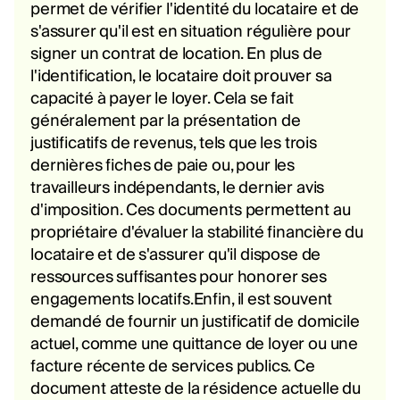
permet de vérifier l'identité du locataire et de
s'assurer qu'il est en situation régulière pour
signer un contrat de location. En plus de
l'identification, le locataire doit prouver sa
capacité à payer le loyer. Cela se fait
généralement par la présentation de
justificatifs de revenus, tels que les trois
dernières fiches de paie ou, pour les
travailleurs indépendants, le dernier avis
d'imposition. Ces documents permettent au
propriétaire d'évaluer la stabilité financière du
locataire et de s'assurer qu'il dispose de
ressources suffisantes pour honorer ses
engagements locatifs.Enfin, il est souvent
demandé de fournir un justificatif de domicile
actuel, comme une quittance de loyer ou une
facture récente de services publics. Ce
document atteste de la résidence actuelle du