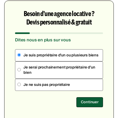
Besoin d'une agence locative ?
Devis personnalisé & gratuit
Dites nous en plus sur vous
Je suis propriétaire d'un ou plusieurs biens
Je serai prochainement propriétaire d’un
bien
Je ne suis pas propriétaire
Continuer