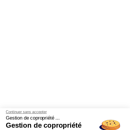
Continuer sans accepter
Gestion de copropriété ...
Gestion de copropriété