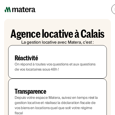
Agence locative à Calais
La gestion locative avec Matera, c’est :
Réactivité
On répond à toutes vos questions et aux questions
de vos locataires sous 48h !
Transparence
Depuis votre espace Matera, suivez en temps réel la
gestion locative et réalisez la déclaration fiscale de
vos biens en locations quel que soit votre régime
fiscal