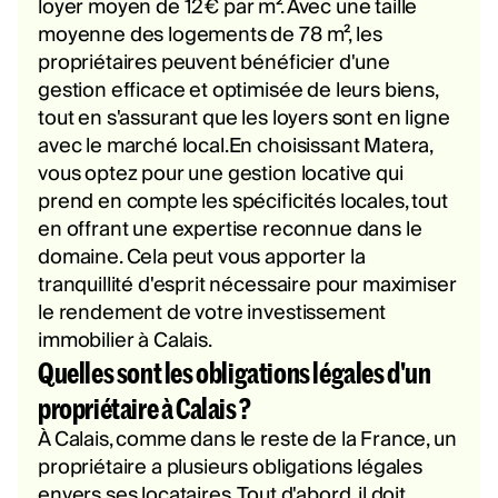
loyer moyen de 12€ par m². Avec une taille
moyenne des logements de 78 m², les
propriétaires peuvent bénéficier d'une
gestion efficace et optimisée de leurs biens,
tout en s'assurant que les loyers sont en ligne
avec le marché local.En choisissant Matera,
vous optez pour une gestion locative qui
prend en compte les spécificités locales, tout
en offrant une expertise reconnue dans le
domaine. Cela peut vous apporter la
tranquillité d'esprit nécessaire pour maximiser
le rendement de votre investissement
immobilier à Calais.
Quelles sont les obligations légales d'un
propriétaire à Calais ?
À Calais, comme dans le reste de la France, un
propriétaire a plusieurs obligations légales
envers ses locataires. Tout d'abord, il doit