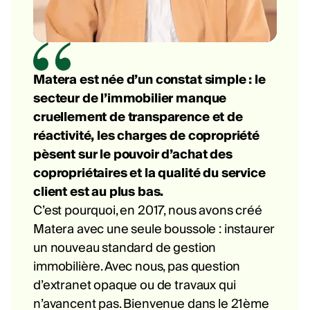
Matera est née d’un constat simple : le
secteur de l’immobilier manque
cruellement de transparence et de
réactivité, les charges de copropriété
pèsent sur le pouvoir d’achat des
copropriétaires et la qualité du service
client est au plus bas.
C’est pourquoi, en 2017, nous avons créé
Matera avec une seule boussole : instaurer
un nouveau standard de gestion
immobilière. Avec nous, pas question
d’extranet opaque ou de travaux qui
n’avancent pas. Bienvenue dans le 21ème