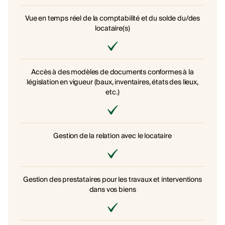
Vue en temps réel de la comptabilité et du solde du/des
locataire(s)
Accès à des modèles de documents conformes à la
législation en vigueur (baux, inventaires, états des lieux,
etc.)
Gestion de la relation avec le locataire
Gestion des prestataires pour les travaux et interventions
dans vos biens