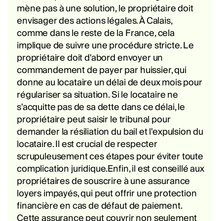
mène pas à une solution, le propriétaire doit
envisager des actions légales. À Calais,
comme dans le reste de la France, cela
implique de suivre une procédure stricte. Le
propriétaire doit d'abord envoyer un
commandement de payer par huissier, qui
donne au locataire un délai de deux mois pour
régulariser sa situation. Si le locataire ne
s'acquitte pas de sa dette dans ce délai, le
propriétaire peut saisir le tribunal pour
demander la résiliation du bail et l'expulsion du
locataire. Il est crucial de respecter
scrupuleusement ces étapes pour éviter toute
complication juridique.Enfin, il est conseillé aux
propriétaires de souscrire à une assurance
loyers impayés, qui peut offrir une protection
financière en cas de défaut de paiement.
Cette assurance peut couvrir non seulement