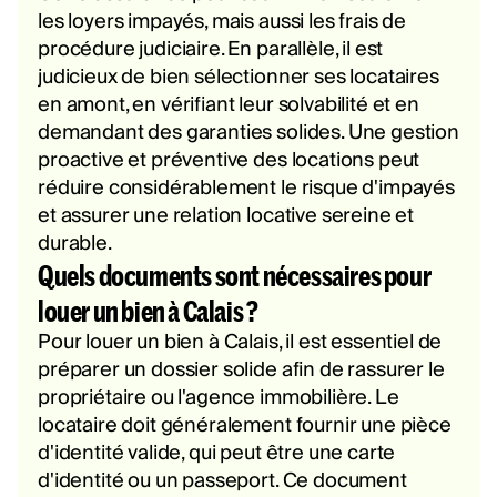
les loyers impayés, mais aussi les frais de
procédure judiciaire. En parallèle, il est
judicieux de bien sélectionner ses locataires
en amont, en vérifiant leur solvabilité et en
demandant des garanties solides. Une gestion
proactive et préventive des locations peut
réduire considérablement le risque d'impayés
et assurer une relation locative sereine et
durable.
Quels documents sont nécessaires pour
louer un bien à Calais ?
Pour louer un bien à Calais, il est essentiel de
préparer un dossier solide afin de rassurer le
propriétaire ou l'agence immobilière. Le
locataire doit généralement fournir une pièce
d'identité valide, qui peut être une carte
d'identité ou un passeport. Ce document