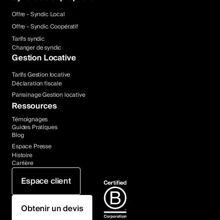
Offre - Syndic Local
Offre - Syndic Coopératif
Tarifs syndic
Changer de syndic
Gestion Locative
Tarifs Gestion locative
Déclaration fiscale
Parrainage Gestion locative
Ressources
Témoignages
Guides Pratiques
Blog
Espace Presse
Histoire
Carrière
Espace client
Obtenir un devis