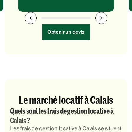
Obtenir un devis
Le marché locatif à Calais
Quels sont les frais de gestion locative à
Calais ?
Les frais de gestion locative à Calais se situent