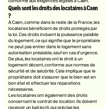
conforme aux exigences légales à Caen.
Quels sont les droits des locataires à Caen
?
À Caen, comme dans le reste de la France, les
locataires bénéficient de droits protégés par
la loi. Ces droits incluent la jouissance paisible
du logement, ce qui signifie que le propriétaire
ne peut pas entrer dans le logement sans
autorisation préalable, sauf en cas d'urgence.
De plus, les locataires ont le droit à un
logement décent, conforme aux normes de
sécurité et de salubrité. Cela implique que le
propriétaire doit s'assurer que le bien est en
bon état et effectuer les réparations
nécessaires.
Les locataires ont également des droits
concernant le contrat de location. Ils doivent
recevoir un bail écrit, qui précise les