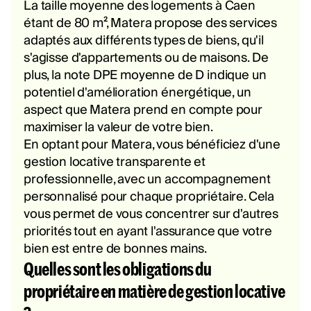
La taille moyenne des logements à Caen
étant de 80 m², Matera propose des services
adaptés aux différents types de biens, qu'il
s'agisse d'appartements ou de maisons. De
plus, la note DPE moyenne de D indique un
potentiel d'amélioration énergétique, un
aspect que Matera prend en compte pour
maximiser la valeur de votre bien.
En optant pour Matera, vous bénéficiez d'une
gestion locative transparente et
professionnelle, avec un accompagnement
personnalisé pour chaque propriétaire. Cela
vous permet de vous concentrer sur d'autres
priorités tout en ayant l'assurance que votre
bien est entre de bonnes mains.
Quelles sont les obligations du
propriétaire en matière de gestion locative