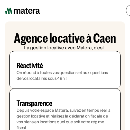
Agence locative à Caen
La gestion locative avec Matera, c’est :
Réactivité
On répond à toutes vos questions et aux questions
de vos locataires sous 48h !
Transparence
Depuis votre espace Matera, suivez en temps réel la
gestion locative et réalisez la déclaration fiscale de
vos biens en locations quel que soit votre régime
fiscal