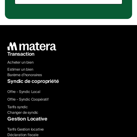
Transaction
Acheter un bien
Estimer un bien
Barème d’honoraires
Syndic de copropriété
Offre - Syndic Local
Offre - Syndic Coopératif
Tarifs syndic
Changer de syndic
Gestion Locative
Tarifs Gestion locative
Déclaration fiscale