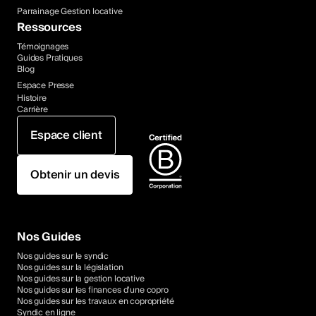
Parrainage Gestion locative
Ressources
Témoignages
Guides Pratiques
Blog
Espace Presse
Histoire
Carrière
Espace client
Obtenir un devis
Nos Guides
Nos guides sur le syndic
Nos guides sur la législation
Nos guides sur la gestion locative
Nos guides sur les finances d'une copro
Nos guides sur les travaux en copropriété
Syndic en ligne