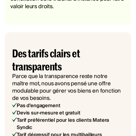
valoir leurs droits.
Des tarifs clairs et
transparents
Parce que la transparence reste notre
maître mot, nous avons pensé une offre
modulable pour gérer vos biens en fonction
de vos besoins.
Pas d’engagement
Devis sur-mesure et gratuit
Tarif préférentiel pour les clients Matera
Syndic
Tarif dégressif pour les multibailleurs