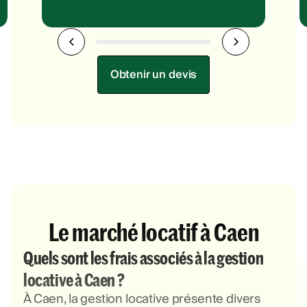
Obtenir un devis
Le marché locatif à Caen
Quels sont les frais associés à la gestion
locative à Caen ?
À Caen, la gestion locative présente divers