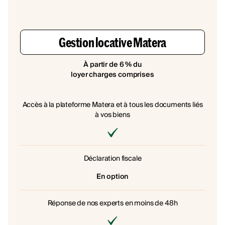
Gestion locative Matera
À partir de 6 % du
loyer charges comprises
Accès à la plateforme Matera et à tous les documents liés
à vos biens
Déclaration fiscale
En option
Réponse de nos experts en moins de 48h