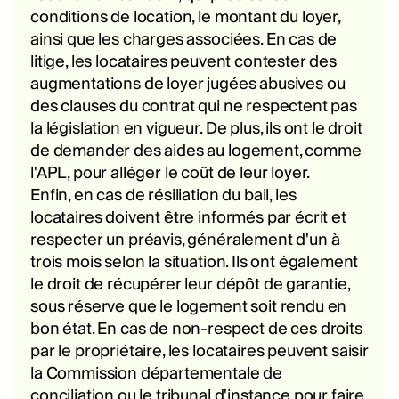
conditions de location, le montant du loyer,
ainsi que les charges associées. En cas de
litige, les locataires peuvent contester des
augmentations de loyer jugées abusives ou
des clauses du contrat qui ne respectent pas
la législation en vigueur. De plus, ils ont le droit
de demander des aides au logement, comme
l'APL, pour alléger le coût de leur loyer.
Enfin, en cas de résiliation du bail, les
locataires doivent être informés par écrit et
respecter un préavis, généralement d'un à
trois mois selon la situation. Ils ont également
le droit de récupérer leur dépôt de garantie,
sous réserve que le logement soit rendu en
bon état. En cas de non-respect de ces droits
par le propriétaire, les locataires peuvent saisir
la Commission départementale de
conciliation ou le tribunal d'instance pour faire