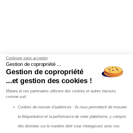
Continuer sans accepter
Gestion de copropriété ...
Gestion de copropriété
...et gestion des cookies !
Matera et ses partenaires utilisons des cookies et autres traceurs,
comme suit :
Cookies de mesure d’audiences : ils nous permettent de mesurer
la fréquentation et la performance de notre plateforme, y compris
des données sur la manière dont vous interagissez avec nos