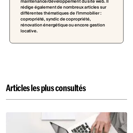
maintenance/développement du site web. Il
rédige également de nombreux articles sur
différentes thématiques de l’immobilier :
copropriété, syndic de copropriété,
rénovation énergétique ou encore gestion
locative.
Articles les plus consultés