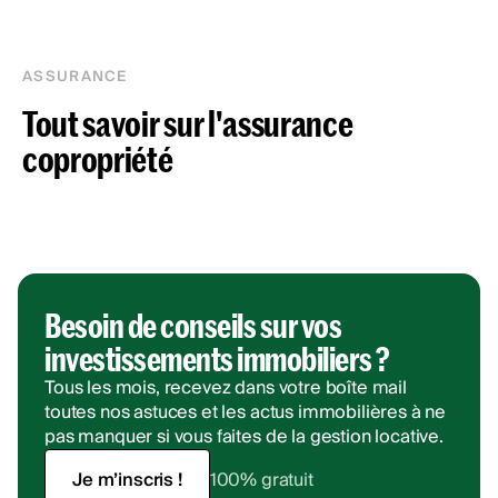
ASSURANCE
Tout savoir sur l'assurance
copropriété
Besoin de conseils sur vos
investissements immobiliers ?
Tous les mois, recevez dans votre boîte mail
toutes nos astuces et les actus immobilières à ne
pas manquer si vous faites de la gestion locative.
Je m’inscris !
100% gratuit