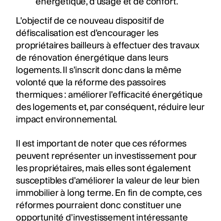
énergétique, d'usage et de confort.
L'objectif de ce nouveau dispositif de
défiscalisation est d'encourager les
propriétaires bailleurs à effectuer des travaux
de rénovation énergétique dans leurs
logements. Il s'inscrit donc dans la même
volonté que la réforme des passoires
thermiques : améliorer l'efficacité énergétique
des logements et, par conséquent, réduire leur
impact environnemental.
Il est important de noter que ces réformes
peuvent représenter un investissement pour
les propriétaires, mais elles sont également
susceptibles d'améliorer la valeur de leur bien
immobilier à long terme. En fin de compte, ces
réformes pourraient donc constituer une
opportunité d'investissement intéressante