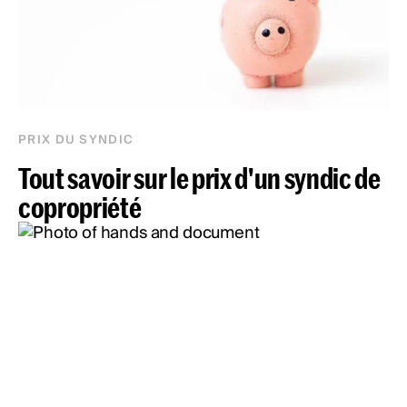
PRIX DU SYNDIC
Tout savoir sur le prix d'un syndic de
copropriété