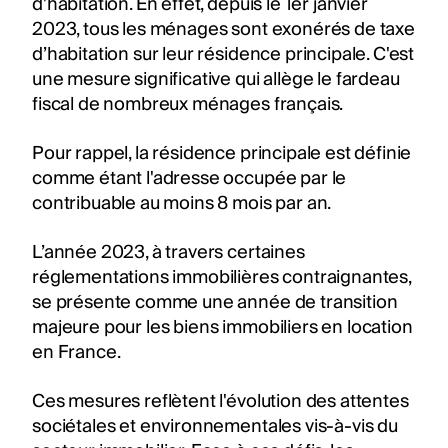
d'habitation. En effet, depuis le 1er janvier
2023, tous les ménages sont exonérés de taxe
d’habitation sur leur résidence principale. C'est
une mesure significative qui allège le fardeau
fiscal de nombreux ménages français.
Pour rappel, la résidence principale est définie
comme étant l'adresse occupée par le
contribuable au moins 8 mois par an.
L’année 2023, à travers certaines
réglementations immobilières contraignantes,
se présente comme une année de transition
majeure pour les biens immobiliers en location
en France.
Ces mesures reflètent l'évolution des attentes
sociétales et environnementales vis-à-vis du