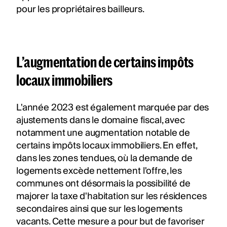
pour les propriétaires bailleurs.
L’augmentation de certains impôts
locaux immobiliers
L'année 2023 est également marquée par des
ajustements dans le domaine fiscal, avec
notamment une augmentation notable de
certains impôts locaux immobiliers. En effet,
dans les zones tendues, où la demande de
logements excède nettement l'offre, les
communes ont désormais la possibilité de
majorer la taxe d'habitation sur les résidences
secondaires ainsi que sur les logements
vacants. Cette mesure a pour but de favoriser