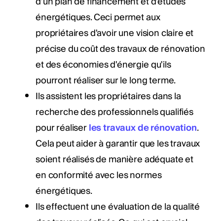
d’un plan de financement et d’études
énergétiques. Ceci permet aux
propriétaires d'avoir une vision claire et
précise du coût des travaux de rénovation
et des économies d'énergie qu'ils
pourront réaliser sur le long terme.
Ils assistent les propriétaires dans la
recherche des professionnels qualifiés
pour réaliser
les travaux de rénovation
.
Cela peut aider à garantir que les travaux
soient réalisés de manière adéquate et
en conformité avec les normes
énergétiques.
Ils effectuent une évaluation de la qualité