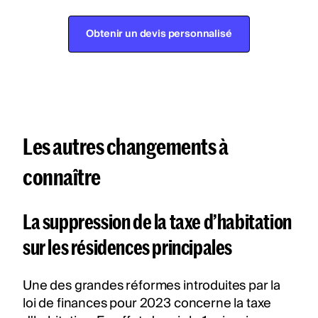
Obtenir un devis personnalisé
Les autres changements à
connaître
La suppression de la taxe d’habitation
sur les résidences principales
Une des grandes réformes introduites par la
loi de finances pour 2023 concerne la taxe