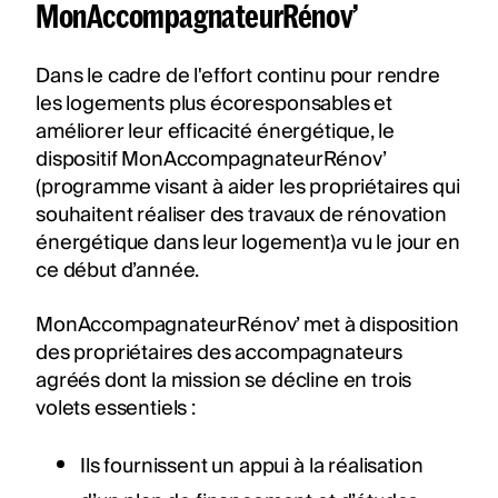
MonAccompagnateurRénov’
Dans le cadre de l'effort continu pour rendre
les logements plus écoresponsables et
améliorer leur efficacité énergétique, le
dispositif MonAccompagnateurRénov’
(programme visant à aider les propriétaires qui
souhaitent réaliser des travaux de rénovation
énergétique dans leur logement)a vu le jour en
ce début d’année.
MonAccompagnateurRénov’ met à disposition
des propriétaires des accompagnateurs
agréés dont la mission se décline en trois
volets essentiels :
Ils fournissent un appui à la réalisation