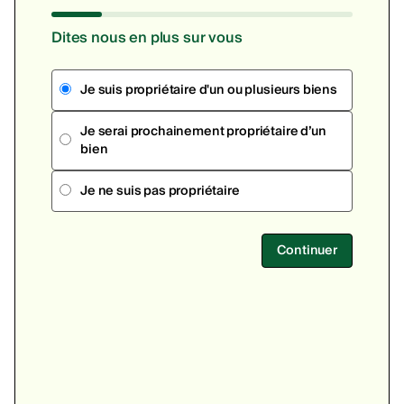
Dites nous en plus sur vous
Je suis propriétaire d'un ou plusieurs biens
Je serai prochainement propriétaire d’un
bien
Je ne suis pas propriétaire
Continuer