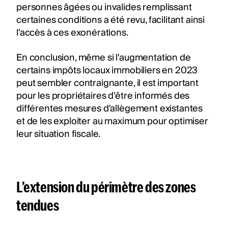
personnes âgées ou invalides remplissant
certaines conditions a été revu, facilitant ainsi
l'accès à ces exonérations.
En conclusion, même si l'augmentation de
certains impôts locaux immobiliers en 2023
peut sembler contraignante, il est important
pour les propriétaires d'être informés des
différentes mesures d'allègement existantes
et de les exploiter au maximum pour optimiser
leur situation fiscale.
L’extension du périmètre des zones
tendues