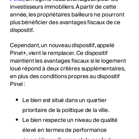
investisseurs immobiliers. À partir de cette
année, les propriétaires bailleurs ne pourront
plus bénéficier des avantages fiscaux de ce
dispositif.
Cependant, un nouveau dispositif, appelé
Pinel+, vient le remplacer. Ce dispositif
maintient les avantages fiscaux si le logement
loué répond à deux critères supplémentaires,
en plus des conditions propres au dispositif
Pinel :
Le bien est situé dans un quartier
prioritaire de la politique de la ville.
Le bien respecte un niveau de qualité
élevé en termes de performance