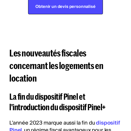
Obtenir un devis personnalisé
Les nouveautés fiscales
concernant les logements en
location
La fin du dispositif Pinel et
l'introduction du dispositif Pinel+
L'année 2023 marque aussi la fin du
dispositif
Pinel
, un régime fiscal avantageux pour les