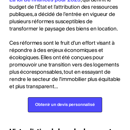
budget de l'État et l'attribution des ressources
publiques, a décidé de l'entrée en vigueur de
plusieurs réformes susceptibles de
transformer le paysage des biens en location.
Ces réformes sont le fruit d'un effort visant à
répondre à des enjeux économiques et
écologiques. Elles ont été conçues pour
promouvoir une transition vers des logements
plus écoresponsables, tout en essayant de
rendre le secteur de l'immobilier plus équitable
et plus transparent…
Obtenir un devis personnalisé