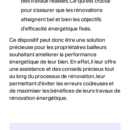
des travaux réalisés. Ce qui est crucial
pour s'assurer que les rénovations
atteignent bel et bien les objectifs
d'efficacité énergétique fixés.
Ce dispositif peut donc être une solution
précieuse pour les propriétaires bailleurs
souhaitant améliorer la performance
énergétique de leur bien. En effet, il leur offre
une assistance et des conseils précieux tout
au long du processus de rénovation, leur
permettant d'éviter les erreurs coûteuses et
de maximiser les bénéfices de leurs travaux de
rénovation énergétique.