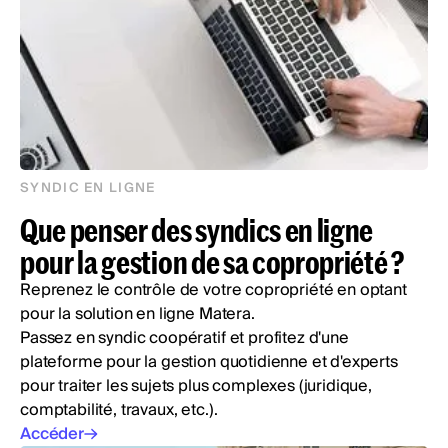
SYNDIC EN LIGNE
Que penser des syndics en ligne
pour la gestion de sa copropriété ?
Reprenez le contrôle de votre copropriété en optant
pour la solution en ligne Matera.
Passez en syndic coopératif et profitez d'une
plateforme pour la gestion quotidienne et d'experts
pour traiter les sujets plus complexes (juridique,
comptabilité, travaux, etc.).
Accéder