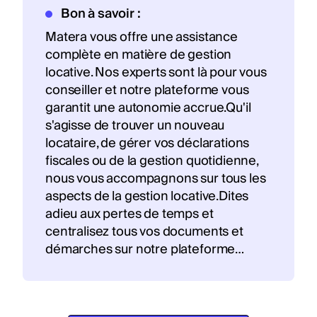
Bon à savoir :
Matera vous offre une assistance
complète en matière de gestion
locative. Nos experts sont là pour vous
conseiller et notre plateforme vous
garantit une autonomie accrue.Qu'il
s'agisse de trouver un nouveau
locataire, de gérer vos déclarations
fiscales ou de la gestion quotidienne,
nous vous accompagnons sur tous les
aspects de la gestion locative.Dites
adieu aux pertes de temps et
centralisez tous vos documents et
démarches sur notre plateforme…