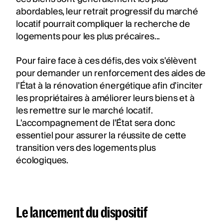
abordables, leur retrait progressif du marché
locatif pourrait compliquer la recherche de
logements pour les plus précaires...
Pour faire face à ces défis, des voix s'élèvent
pour demander un renforcement des aides de
l'État à la rénovation énergétique afin d'inciter
les propriétaires à améliorer leurs biens et à
les remettre sur le marché locatif.
L'accompagnement de l'État sera donc
essentiel pour assurer la réussite de cette
transition vers des logements plus
écologiques.
Le lancement du dispositif