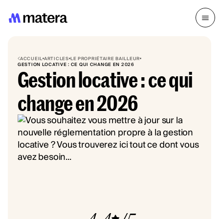
ACCUEIL
ARTICLES
LE PROPRIÉTAIRE BAILLEUR
GESTION LOCATIVE : CE QUI CHANGE EN 2026
Gestion locative : ce qui
change en 2026