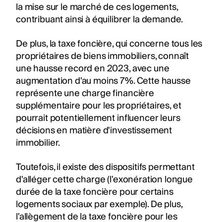
la mise sur le marché de ces logements,
contribuant ainsi à équilibrer la demande.
De plus, la taxe foncière, qui concerne tous les
propriétaires de biens immobiliers, connaît
une hausse record en 2023, avec une
augmentation d'au moins 7%. Cette hausse
représente une charge financière
supplémentaire pour les propriétaires, et
pourrait potentiellement influencer leurs
décisions en matière d'investissement
immobilier.
Toutefois, il existe des dispositifs permettant
d'alléger cette charge (l'exonération longue
durée de la taxe foncière pour certains
logements sociaux par exemple). De plus,
l'allègement de la taxe foncière pour les