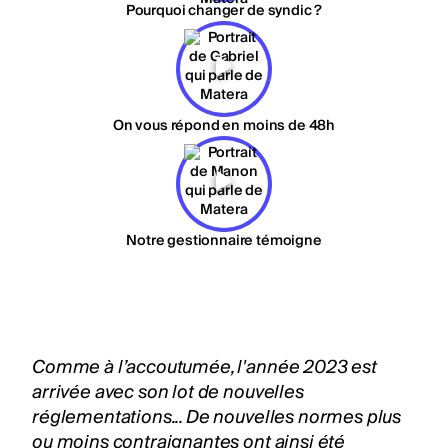
Pourquoi changer de syndic ?
On vous répond en moins de 48h
Notre gestionnaire témoigne
Comme à l’accoutumée, l'année 2023 est
arrivée avec son lot de nouvelles
réglementations... De nouvelles normes plus
ou moins contraignantes ont ainsi été