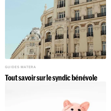
GUIDES MATERA
Tout savoir sur le syndic bénévole