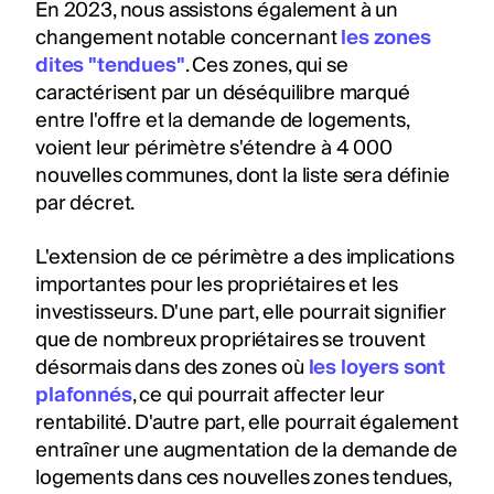
En 2023, nous assistons également à un
changement notable concernant
les zones
dites "tendues"
. Ces zones, qui se
caractérisent par un déséquilibre marqué
entre l'offre et la demande de logements,
voient leur périmètre s'étendre à 4 000
nouvelles communes, dont la liste sera définie
par décret.
L'extension de ce périmètre a des implications
importantes pour les propriétaires et les
investisseurs. D'une part, elle pourrait signifier
que de nombreux propriétaires se trouvent
désormais dans des zones où
les loyers sont
plafonnés
, ce qui pourrait affecter leur
rentabilité. D'autre part, elle pourrait également
entraîner une augmentation de la demande de
logements dans ces nouvelles zones tendues,