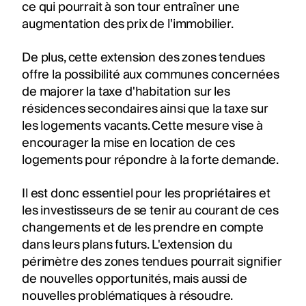
ce qui pourrait à son tour entraîner une
augmentation des prix de l'immobilier.
De plus, cette extension des zones tendues
offre la possibilité aux communes concernées
de majorer la taxe d'habitation sur les
résidences secondaires ainsi que la taxe sur
les logements vacants. Cette mesure vise à
encourager la mise en location de ces
logements pour répondre à la forte demande.
Il est donc essentiel pour les propriétaires et
les investisseurs de se tenir au courant de ces
changements et de les prendre en compte
dans leurs plans futurs. L'extension du
périmètre des zones tendues pourrait signifier
de nouvelles opportunités, mais aussi de
nouvelles problématiques à résoudre.