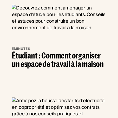
5
MINUTES
Étudiant : Comment organiser
un espace de travail à la maison