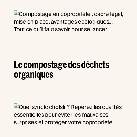
Le compostage des déchets
organiques