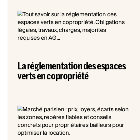
La réglementation des espaces
verts en copropriété