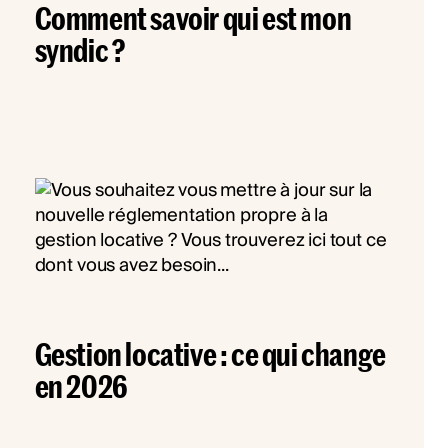
Comment savoir qui est mon
syndic ?
Gestion locative : ce qui change
en 2026