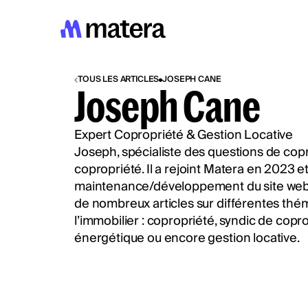
TOUS LES ARTICLES
JOSEPH CANE
Joseph Cane
Expert Copropriété & Gestion Locative
Joseph, spécialiste des questions de copr
copropriété. Il a rejoint Matera en 2023 e
maintenance/développement du site web.
de nombreux articles sur différentes thé
l’immobilier : copropriété, syndic de copr
énergétique ou encore gestion locative.