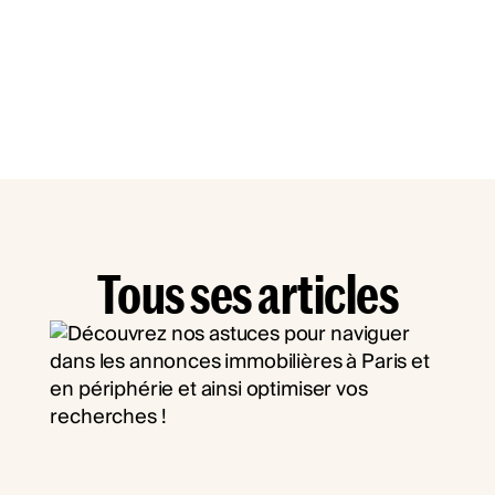
Tous ses articles