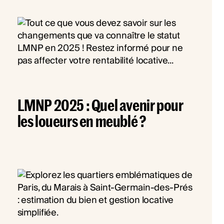
LMNP 2025 : Quel avenir pour
les loueurs en meublé ?