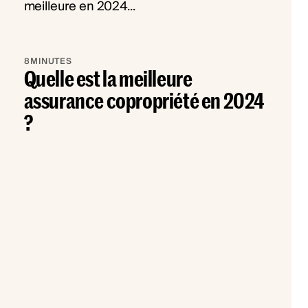
8
MINUTES
Quelle est la meilleure
assurance copropriété en 2024
?