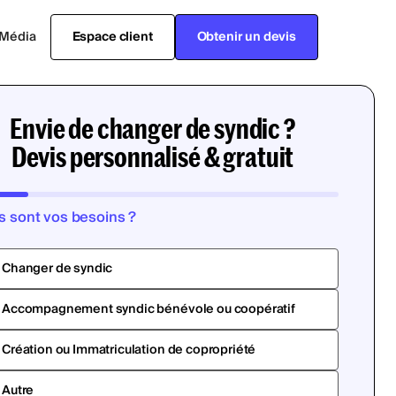
Média
Espace client
Obtenir un devis
Envie de changer de syndic ?
Devis personnalisé & gratuit
s sont vos besoins ?
Changer de syndic
Accompagnement syndic bénévole ou coopératif
Création ou Immatriculation de copropriété
Autre