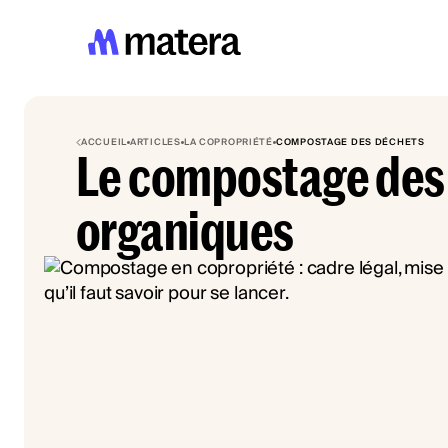
ACCUEIL
ARTICLES
LA COPROPRIÉTÉ
COMPOSTAGE DES DÉCHETS
Le compostage des
organiques