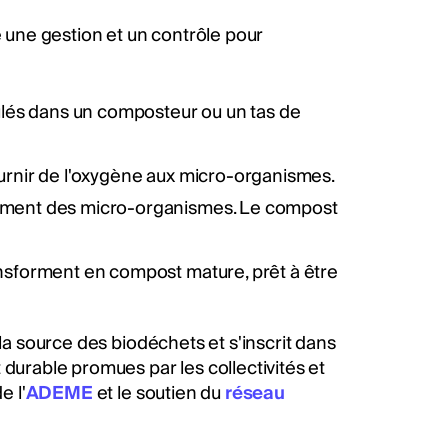
une gestion et un contrôle pour
lés dans un composteur ou un tas de
ournir de l'oxygène aux micro-organismes.
ppement des micro-organismes. Le compost
ransforment en compost mature, prêt à être
la source des biodéchets et s'inscrit dans
durable promues par les collectivités et
e l'
ADEME
et le soutien du
réseau