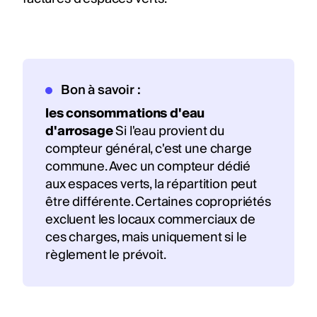
Bon à savoir :
les consommations d'eau
d'arrosage
Si l'eau provient du
compteur général, c'est une charge
commune. Avec un compteur dédié
aux espaces verts, la répartition peut
être différente. Certaines copropriétés
excluent les locaux commerciaux de
ces charges, mais uniquement si le
règlement le prévoit.