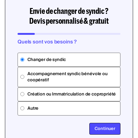
Envie de changer de syndic ?
Devis personnalisé & gratuit
Quels sont vos besoins ?
Changer de syndic
Accompagnement syndic bénévole ou
coopératif
Création ou Immatriculation de copropriété
Autre
Continuer