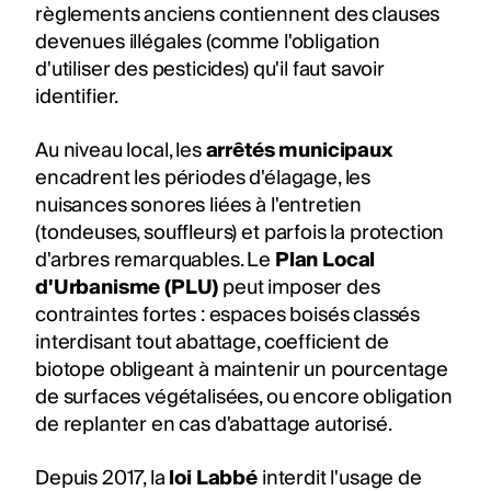
règlements anciens contiennent des clauses
devenues illégales (comme l'obligation
d'utiliser des pesticides) qu'il faut savoir
identifier.
Au niveau local, les
arrêtés municipaux
encadrent les périodes d'élagage, les
nuisances sonores liées à l'entretien
(tondeuses, souffleurs) et parfois la protection
d'arbres remarquables. Le
Plan Local
d'Urbanisme (PLU)
peut imposer des
contraintes fortes : espaces boisés classés
interdisant tout abattage, coefficient de
biotope obligeant à maintenir un pourcentage
de surfaces végétalisées, ou encore obligation
de replanter en cas d'abattage autorisé.
Depuis 2017, la
loi Labbé
interdit l'usage de