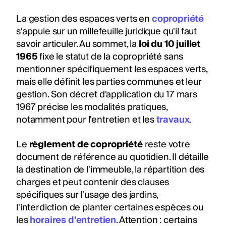
La gestion des espaces verts en
copropriété
s'appuie sur un millefeuille juridique qu'il faut
savoir articuler. Au sommet, la
loi du 10 juillet
1965
fixe le statut de la copropriété sans
mentionner spécifiquement les espaces verts,
mais elle définit les parties communes et leur
gestion. Son décret d'application du 17 mars
1967 précise les modalités pratiques,
notamment pour l'entretien et les
travaux
.
Le
règlement de copropriété
reste votre
document de référence au quotidien. Il détaille
la destination de l'immeuble, la répartition des
charges et peut contenir des clauses
spécifiques sur l'usage des jardins,
l'interdiction de planter certaines espèces ou
les
horaires d'entretien
. Attention : certains