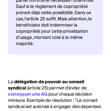
partie commune nécessite l'unanimité.
Sauf si le règlement de copropriété
prévoit déjà cette possibilité. Dans ce
cas, l'article 25 suffit. Mais attention, le
bénéficiaire doit indemniser la
copropriété pour cette privatisation
d'usage, montant voté à la même
majorité.
La
délégation de pouvoir au conseil
syndical
(article 25) permet d'éviter de
convoquer une AG
pour chaque décision
mineure. Exemple de résolution : "Le conseil
syndical est autorisé à engager des dépenses