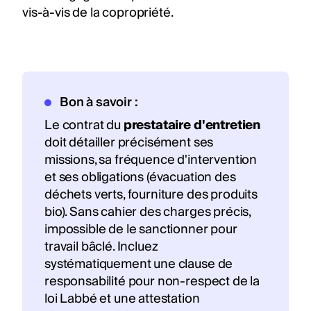
vis-à-vis de la copropriété.
Bon à savoir :
Le contrat du
prestataire d'entretien
doit détailler précisément ses
missions, sa fréquence d'intervention
et ses obligations (évacuation des
déchets verts, fourniture des produits
bio). Sans cahier des charges précis,
impossible de le sanctionner pour
travail bâclé. Incluez
systématiquement une clause de
responsabilité pour non-respect de la
loi Labbé et une attestation