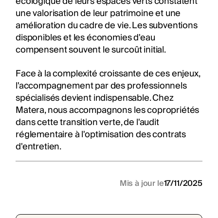
écologique de leurs espaces verts constatent
une valorisation de leur patrimoine et une
amélioration du cadre de vie. Les subventions
disponibles et les économies d'eau
compensent souvent le surcoût initial.
Face à la complexité croissante de ces enjeux,
l'accompagnement par des professionnels
spécialisés devient indispensable. Chez
Matera, nous accompagnons les copropriétés
dans cette transition verte, de l'audit
réglementaire à l'optimisation des contrats
d'entretien.
Mis à jour le
17/11/2025