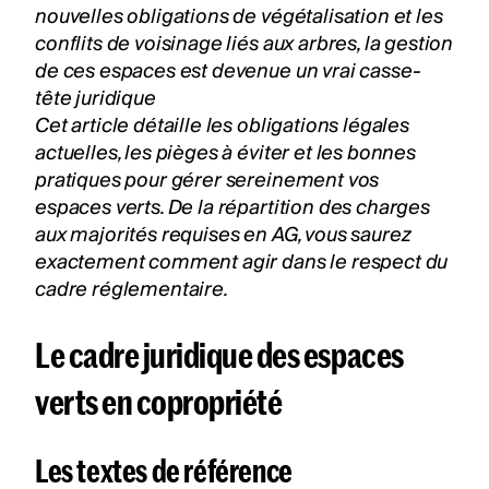
nouvelles obligations de végétalisation et les
conflits de voisinage liés aux arbres, la gestion
de ces espaces est devenue un vrai casse-
tête juridique
Cet article détaille les obligations légales
actuelles, les pièges à éviter et les bonnes
pratiques pour gérer sereinement vos
espaces verts. De la répartition des charges
aux majorités requises en AG, vous saurez
exactement comment agir dans le respect du
cadre réglementaire.
Le cadre juridique des espaces
verts en copropriété
Les textes de référence