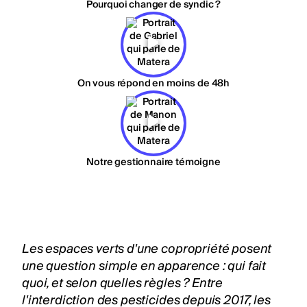
Pourquoi changer de syndic ?
On vous répond en moins de 48h
Notre gestionnaire témoigne
Les espaces verts d'une copropriété posent
une question simple en apparence : qui fait
quoi, et selon quelles règles ? Entre
l'interdiction des pesticides depuis 2017, les