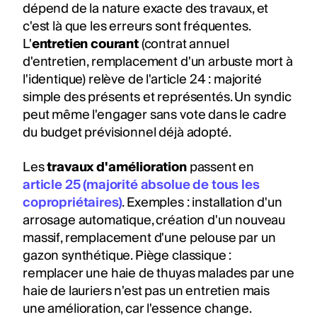
dépend de la nature exacte des travaux, et
c'est là que les erreurs sont fréquentes.
L'
entretien courant
(contrat annuel
d'entretien, remplacement d'un arbuste mort à
l'identique) relève de l'article 24 : majorité
simple des présents et représentés. Un syndic
peut même l'engager sans vote dans le cadre
du budget prévisionnel déjà adopté.
Les
travaux d'amélioration
passent en
article 25 (majorité absolue de tous les
copropriétaires)
. Exemples : installation d'un
arrosage automatique, création d'un nouveau
massif, remplacement d'une pelouse par un
gazon synthétique. Piège classique :
remplacer une haie de thuyas malades par une
haie de lauriers n'est pas un entretien mais
une amélioration, car l'essence change.