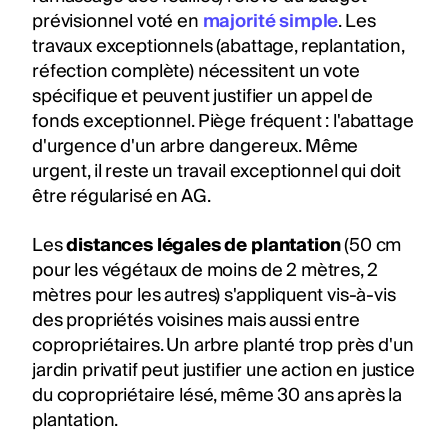
prévisionnel voté en
majorité simple
. Les
travaux exceptionnels (abattage, replantation,
réfection complète) nécessitent un vote
spécifique et peuvent justifier un appel de
fonds exceptionnel. Piège fréquent : l'abattage
d'urgence d'un arbre dangereux. Même
urgent, il reste un travail exceptionnel qui doit
être régularisé en AG.
Les
distances légales de plantation
(50 cm
pour les végétaux de moins de 2 mètres, 2
mètres pour les autres) s'appliquent vis-à-vis
des propriétés voisines mais aussi entre
copropriétaires. Un arbre planté trop près d'un
jardin privatif peut justifier une action en justice
du copropriétaire lésé, même 30 ans après la
plantation.