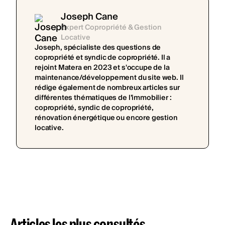
Joseph Cane
Expert Copropriété & Gestion
Locative
Joseph, spécialiste des questions de
copropriété et syndic de copropriété. Il a
rejoint Matera en 2023 et s'occupe de la
maintenance/développement du site web. Il
rédige également de nombreux articles sur
différentes thématiques de l’immobilier :
copropriété, syndic de copropriété,
rénovation énergétique ou encore gestion
locative.
Articles les plus consultés