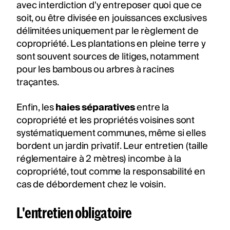
avec interdiction d'y entreposer quoi que ce
soit, ou être divisée en jouissances exclusives
délimitées uniquement par le règlement de
copropriété. Les plantations en pleine terre y
sont souvent sources de litiges, notamment
pour les bambous ou arbres à racines
traçantes.
Enfin, les
haies séparatives
entre la
copropriété et les propriétés voisines sont
systématiquement communes, même si elles
bordent un jardin privatif. Leur entretien (taille
réglementaire à 2 mètres) incombe à la
copropriété, tout comme la responsabilité en
cas de débordement chez le voisin.
L'entretien obligatoire