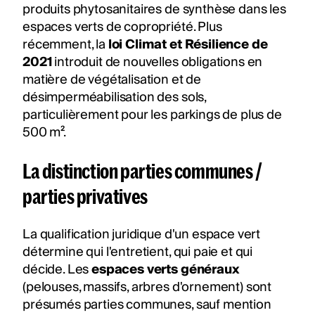
produits phytosanitaires de synthèse dans les
espaces verts de copropriété. Plus
récemment, la
loi Climat et Résilience de
2021
introduit de nouvelles obligations en
matière de végétalisation et de
désimperméabilisation des sols,
particulièrement pour les parkings de plus de
500 m².
La distinction parties communes /
parties privatives
La qualification juridique d'un espace vert
détermine qui l'entretient, qui paie et qui
décide. Les
espaces verts généraux
(pelouses, massifs, arbres d'ornement) sont
présumés parties communes, sauf mention