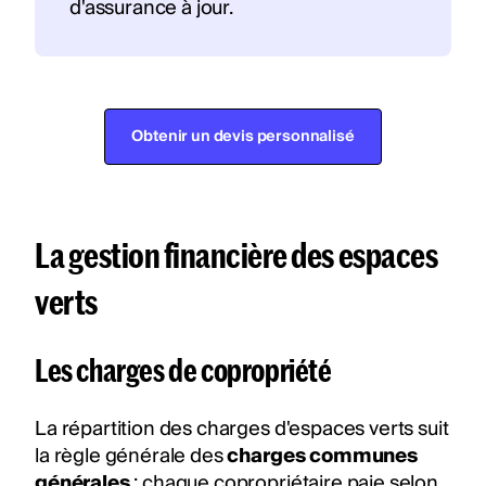
d'assurance à jour.
Obtenir un devis personnalisé
La gestion financière des espaces
verts
Les charges de copropriété
La répartition des charges d'espaces verts suit
la règle générale des
charges communes
générales
: chaque copropriétaire paie selon