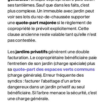
ses tantièmes. Sauf que dans les faits, c'est
plus complexe. Un immeuble avec jardin peut
voir ses lots du rez-de-chaussée supporter
une
quote-part majorée
si le règlement de
copropriété le prévoit explicitement. Cette
clause ancienne reste valable tant qu'elle n'est
pas contestée.
Les
jardins privatifs
génèrent une double
facturation. Le copropriétaire bénéficiaire paie
l'entretien de son jardin (charge spéciale) plus
sa
quote-part des espaces verts communs
(charge générale). Erreur fréquente des
syndics : facturer l'abattage d'un arbre
dangereux dans un jardin privatif au seul
bénéficiaire. Si l'arbre menace la sécurité, c'est
une charge générale.