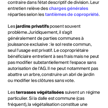
contraire dans l'état descriptif de division. Leur
entretien relève des
charges générales
réparties selon les
tantièmes de copropriété
.
Les
jardins privatifs
posent souvent
problème. Juridiquement, il s'agit
généralement de parties communes à
jouissance exclusive : le sol reste commun,
seul l'usage est privatif. Le copropriétaire
bénéficiaire entretient à ses frais mais ne peut
pas modifier substantiellement l'espace sans
autorisation de l'AG. Il ne peut notamment pas
abattre un arbre, construire un abri de jardin
ou modifier les clôtures sans vote.
Les
terrasses végétalisées
suivent un régime
particulier. Si la dalle est commune (cas
fréquent), la végétalisation constitue une