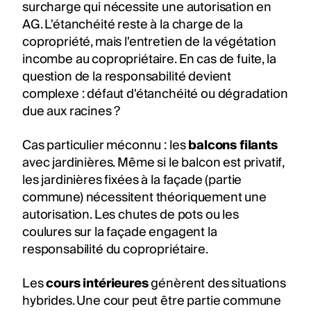
surcharge qui nécessite une autorisation en
AG. L'étanchéité reste à la charge de la
copropriété, mais l'entretien de la végétation
incombe au copropriétaire. En cas de fuite, la
question de la responsabilité devient
complexe : défaut d'étanchéité ou dégradation
due aux racines ?
Cas particulier méconnu : les
balcons filants
avec jardinières. Même si le balcon est privatif,
les jardinières fixées à la façade (partie
commune) nécessitent théoriquement une
autorisation. Les chutes de pots ou les
coulures sur la façade engagent la
responsabilité du copropriétaire.
Les
cours intérieures
génèrent des situations
hybrides. Une cour peut être partie commune