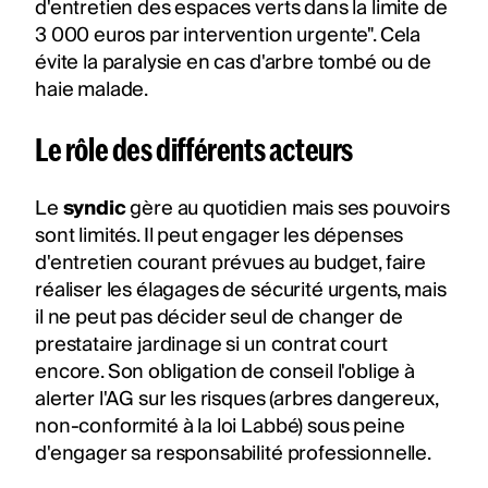
d'entretien des espaces verts dans la limite de
3 000 euros par intervention urgente". Cela
évite la paralysie en cas d'arbre tombé ou de
haie malade.
Le rôle des différents acteurs
Le
syndic
gère au quotidien mais ses pouvoirs
sont limités. Il peut engager les dépenses
d'entretien courant prévues au budget, faire
réaliser les élagages de sécurité urgents, mais
il ne peut pas décider seul de changer de
prestataire jardinage si un contrat court
encore. Son obligation de conseil l'oblige à
alerter l'AG sur les risques (arbres dangereux,
non-conformité à la loi Labbé) sous peine
d'engager sa responsabilité professionnelle.