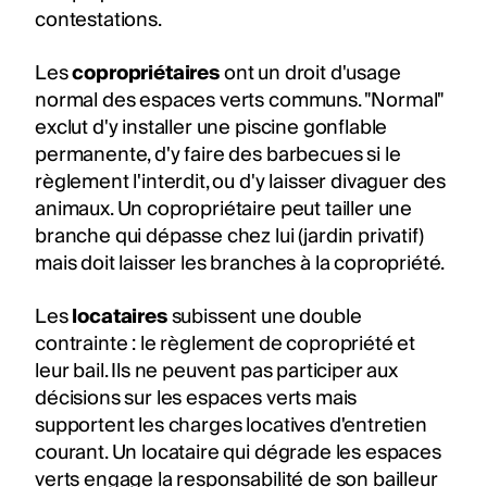
contestations.
Les
copropriétaires
ont un droit d'usage
normal des espaces verts communs. "Normal"
exclut d'y installer une piscine gonflable
permanente, d'y faire des barbecues si le
règlement l'interdit, ou d'y laisser divaguer des
animaux. Un copropriétaire peut tailler une
branche qui dépasse chez lui (jardin privatif)
mais doit laisser les branches à la copropriété.
Les
locataires
subissent une double
contrainte : le règlement de copropriété et
leur bail. Ils ne peuvent pas participer aux
décisions sur les espaces verts mais
supportent les charges locatives d'entretien
courant. Un locataire qui dégrade les espaces
verts engage la responsabilité de son bailleur