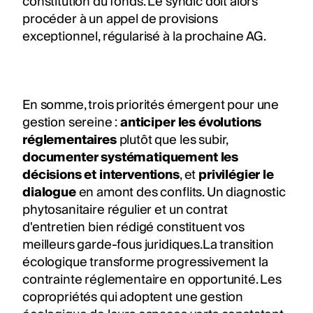
constitution du fonds. Le syndic doit alors
procéder à un appel de provisions
exceptionnel, régularisé à la prochaine AG.
En somme, trois priorités émergent pour une
gestion sereine :
anticiper les évolutions
réglementaires
plutôt que les subir,
documenter systématiquement les
décisions et interventions
, et
privilégier le
dialogue
en amont des conflits. Un diagnostic
phytosanitaire régulier et un contrat
d'entretien bien rédigé constituent vos
meilleurs garde-fous juridiques.La transition
écologique transforme progressivement la
contrainte réglementaire en opportunité. Les
copropriétés qui adoptent une gestion