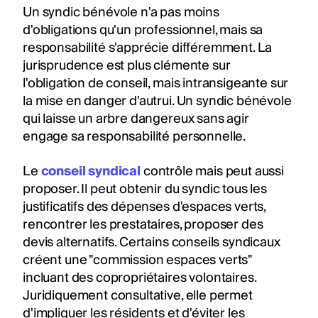
Un syndic bénévole n'a pas moins
d'obligations qu'un professionnel, mais sa
responsabilité s'apprécie différemment. La
jurisprudence est plus clémente sur
l'obligation de conseil, mais intransigeante sur
la mise en danger d'autrui. Un syndic bénévole
qui laisse un arbre dangereux sans agir
engage sa responsabilité personnelle.
Le
conseil syndical
contrôle mais peut aussi
proposer. Il peut obtenir du syndic tous les
justificatifs des dépenses d'espaces verts,
rencontrer les prestataires, proposer des
devis alternatifs. Certains conseils syndicaux
créent une "commission espaces verts"
incluant des copropriétaires volontaires.
Juridiquement consultative, elle permet
d'impliquer les résidents et d'éviter les