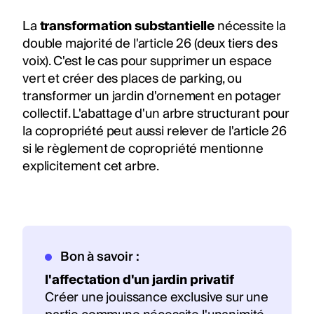
La
transformation substantielle
nécessite la
double majorité de l'article 26 (deux tiers des
voix). C'est le cas pour supprimer un espace
vert et créer des places de parking, ou
transformer un jardin d'ornement en potager
collectif. L'abattage d'un arbre structurant pour
la copropriété peut aussi relever de l'article 26
si le règlement de copropriété mentionne
explicitement cet arbre.
Bon à savoir :
l'affectation d'un jardin privatif
Créer une jouissance exclusive sur une