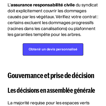
L'
assurance responsabilité civile
du syndicat
doit explicitement couvrir les dommages
causés par les végétaux. Vérifiez votre contrat :
certains excluent les dommages progressifs
(racines dans les canalisations) ou plafonnent
les garanties tempête pour les arbres.
Obtenir un devis personnalisé
Gouvernance et prise de décision
Les décisions en assemblée générale
La majorité requise pour les espaces verts