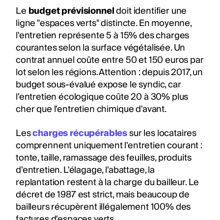
Le
budget prévisionnel
doit identifier une
ligne "espaces verts" distincte. En moyenne,
l'entretien représente 5 à 15% des charges
courantes selon la surface végétalisée. Un
contrat annuel coûte entre 50 et 150 euros par
lot selon les régions. Attention : depuis 2017, un
budget sous-évalué expose le syndic, car
l'entretien écologique coûte 20 à 30% plus
cher que l'entretien chimique d'avant.
Les
charges récupérables
sur les locataires
comprennent uniquement l'entretien courant :
tonte, taille, ramassage des feuilles, produits
d'entretien. L'élagage, l'abattage, la
replantation restent à la charge du bailleur. Le
décret de 1987 est strict, mais beaucoup de
bailleurs récupèrent illégalement 100% des
factures d'espaces verts.