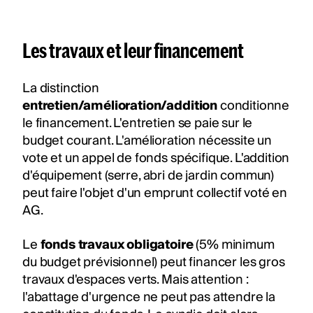
Les travaux et leur financement
La distinction
entretien/amélioration/addition
conditionne
le financement. L'entretien se paie sur le
budget courant. L'amélioration nécessite un
vote et un appel de fonds spécifique. L'addition
d'équipement (serre, abri de jardin commun)
peut faire l'objet d'un emprunt collectif voté en
AG.
Le
fonds travaux obligatoire
(5% minimum
du budget prévisionnel) peut financer les gros
travaux d'espaces verts. Mais attention :
l'abattage d'urgence ne peut pas attendre la