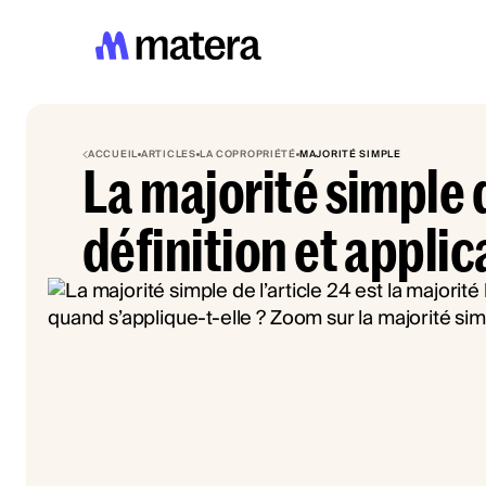
ACCUEIL
ARTICLES
LA COPROPRIÉTÉ
MAJORITÉ SIMPLE
La majorité simple de
définition et applic