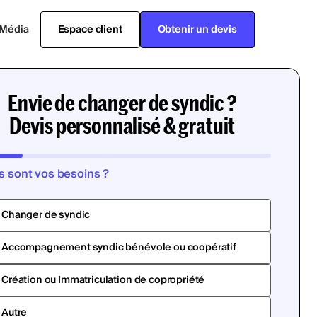
Média
Espace client
Obtenir un devis
Envie de changer de syndic ?
Devis personnalisé & gratuit
s sont vos besoins ?
Changer de syndic
Accompagnement syndic bénévole ou coopératif
Création ou Immatriculation de copropriété
Autre