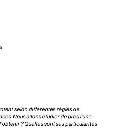
e
votent selon différentes règles de
rences. Nous allons étudier de près l’une
l’obtenir ? Quelles sont ses particularités