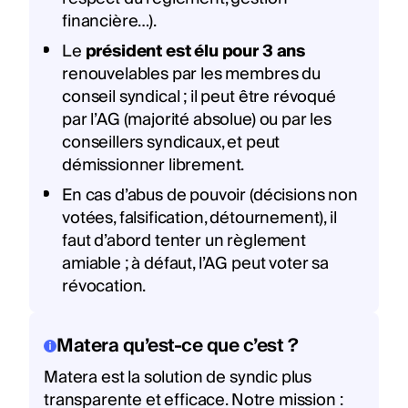
financière…).
Le
président est élu pour 3 ans
renouvelables par les membres du
conseil syndical ; il peut être révoqué
par l’AG (majorité absolue) ou par les
conseillers syndicaux, et peut
démissionner librement.
En cas d’abus de pouvoir (décisions non
votées, falsification, détournement), il
faut d’abord tenter un règlement
amiable ; à défaut, l’AG peut voter sa
révocation.
Matera qu’est-ce que c’est ?
Matera est la solution de syndic plus
transparente et efficace. Notre mission :