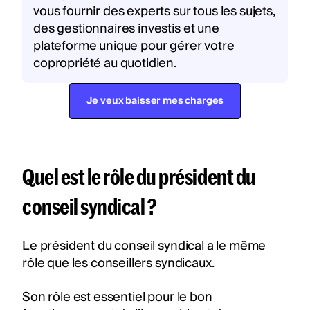
vous fournir des experts sur tous les sujets,
des gestionnaires investis et une
plateforme unique pour gérer votre
copropriété au quotidien.
Je veux baisser mes charges
Quel est le rôle du président du
conseil syndical ?
Le président du conseil syndical a le même
rôle que les conseillers syndicaux.
Son rôle est essentiel pour le bon