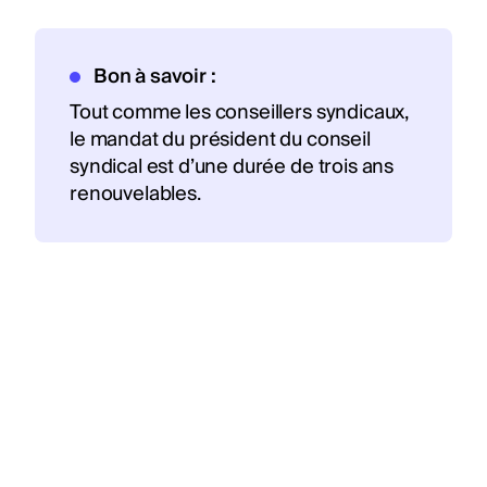
Bon à savoir :
Tout comme les conseillers syndicaux,
le mandat du président du conseil
syndical est d’une durée de trois ans
renouvelables.