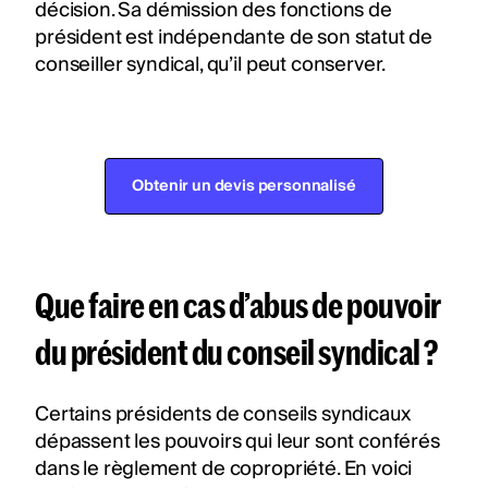
décision. Sa démission des fonctions de
président est indépendante de son statut de
conseiller syndical, qu’il peut conserver.
Obtenir un devis personnalisé
Que faire en cas d’abus de pouvoir
du président du conseil syndical ?
Certains présidents de conseils syndicaux
dépassent les pouvoirs qui leur sont conférés
dans le règlement de copropriété. En voici