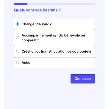
Quels sont vos besoins ?
Changer de syndic
Accompagnement syndic bénévole ou
coopératif
Création ou Immatriculation de copropriété
Autre
Continuer