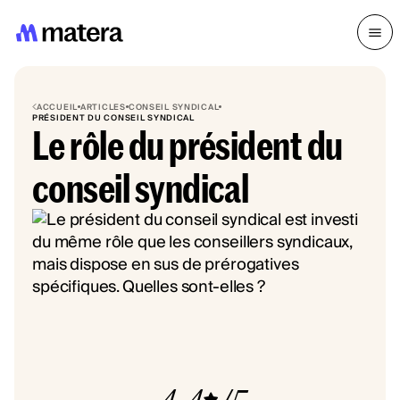
ACCUEIL
ARTICLES
CONSEIL SYNDICAL
PRÉSIDENT DU CONSEIL SYNDICAL
Le rôle du président du
conseil syndical