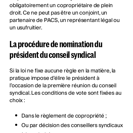
obligatoirement un copropriétaire de plein
droit. Ce ne peut pas être un conjoint, un
partenaire de PACS, un représentant légal ou
un usufruitier.
La procédure de nomination du
président du conseil syndical
Si la loi ne fixe aucune règle en la matière, la
pratique impose d’élire le président à
l’occasion de la première réunion du conseil
syndical. Les conditions de vote sont fixées au
choix :
Dans le règlement de copropriété ;
Ou par décision des conseillers syndicaux