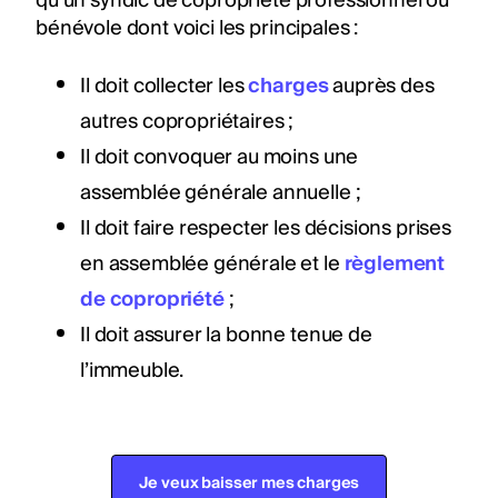
qu’un syndic de copropriété professionnel ou
bénévole dont voici les principales :
Il doit collecter les
charges
auprès des
autres copropriétaires ;
Il doit convoquer au moins une
assemblée générale annuelle ;
Il doit faire respecter les décisions prises
en assemblée générale et le
règlement
de copropriété
;
Il doit assurer la bonne tenue de
l’immeuble.
Je veux baisser mes charges