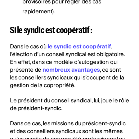
provisoires pour régler des cas
rapidement).
Si le syndic est coopératif :
Dans le cas où
le syndic est coopératif
,
l’élection d’un conseil syndical est obligatoire.
En effet, dans ce modèle d’autogestion qui
présente de
nombreux avantages
, ce sont
les conseillers syndicaux qui s’occupent de la
gestion de la copropriété.
Le président du conseil syndical, lui, joue le rôle
de président-syndic.
Dans ce cas, les missions du président-syndic
et des conseillers syndicaux sont les mêmes