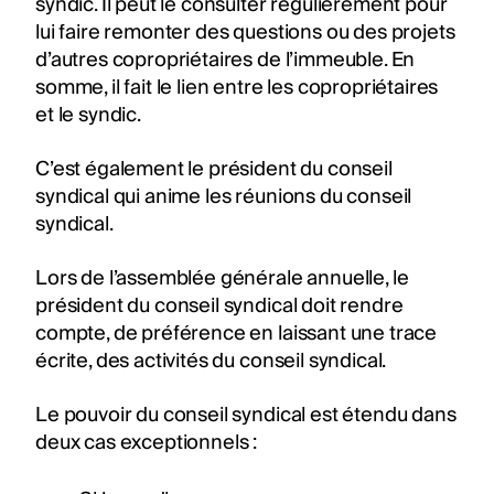
syndic. Il peut le consulter régulièrement pour
lui faire remonter des questions ou des projets
d’autres copropriétaires de l’immeuble. En
somme, il fait le lien entre les copropriétaires
et le syndic.
C’est également le président du conseil
syndical qui anime les réunions du conseil
syndical.
Lors de l’assemblée générale annuelle, le
président du conseil syndical doit rendre
compte, de préférence en laissant une trace
écrite, des activités du conseil syndical.
Le pouvoir du conseil syndical est étendu dans
deux cas exceptionnels :