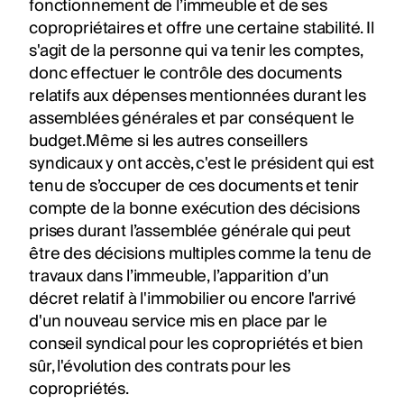
fonctionnement de l’immeuble et de ses
copropriétaires et offre une certaine stabilité. Il
s'agit de la personne qui va tenir les comptes,
donc effectuer le contrôle des documents
relatifs aux dépenses mentionnées durant les
assemblées générales et par conséquent le
budget.Même si les autres conseillers
syndicaux y ont accès, c'est le président qui est
tenu de s’occuper de ces documents et tenir
compte de la bonne exécution des décisions
prises durant l’assemblée générale qui peut
être des décisions multiples comme la tenu de
travaux dans l’immeuble, l’apparition d’un
décret relatif à l'immobilier ou encore l'arrivé
d'un nouveau service mis en place par le
conseil syndical pour les copropriétés et bien
sûr, l'évolution des contrats pour les
copropriétés.