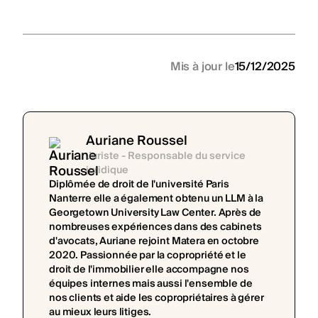
Mis à jour le
15/12/2025
Auriane Roussel
Juriste - Responsable du service
juridique
Diplômée de droit de l'université Paris
Nanterre elle a également obtenu un LLM à la
Georgetown University Law Center. Après de
nombreuses expériences dans des cabinets
d'avocats, Auriane rejoint Matera en octobre
2020. Passionnée par la copropriété et le
droit de l'immobilier elle accompagne nos
équipes internes mais aussi l'ensemble de
nos clients et aide les copropriétaires à gérer
au mieux leurs litiges.