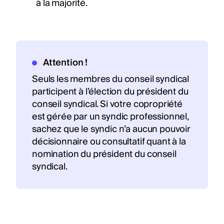
à la majorité.
Attention !
Seuls les membres du conseil syndical
participent à l’élection du président du
conseil syndical. Si votre copropriété
est gérée par un syndic professionnel,
sachez que le syndic n’a aucun pouvoir
décisionnaire ou consultatif quant à la
nomination du président du conseil
syndical.