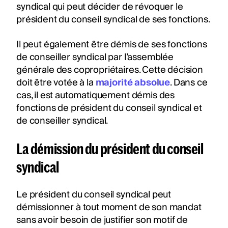
syndical qui peut décider de révoquer le
président du conseil syndical de ses fonctions.
Il peut également être démis de ses fonctions
de conseiller syndical par l’assemblée
générale des copropriétaires. Cette décision
doit être votée à la
majorité absolue
. Dans ce
cas, il est automatiquement démis des
fonctions de président du conseil syndical et
de conseiller syndical.
La démission du président du conseil
syndical
Le président du conseil syndical peut
démissionner à tout moment de son mandat
sans avoir besoin de justifier son motif de