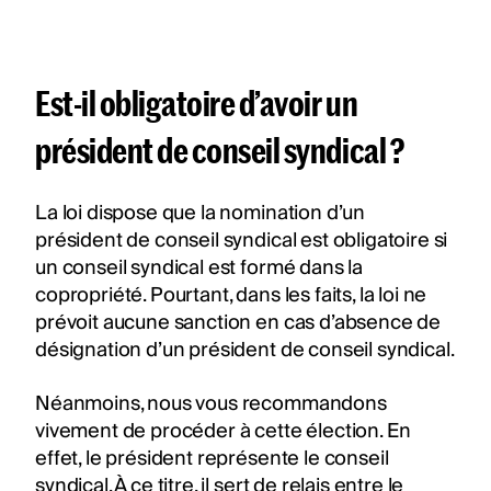
Est-il obligatoire d’avoir un
président de conseil syndical ?
La loi dispose que la nomination d’un
président de conseil syndical est obligatoire si
un conseil syndical est formé dans la
copropriété. Pourtant, dans les faits, la loi ne
prévoit aucune sanction en cas d’absence de
désignation d’un président de conseil syndical.
Néanmoins, nous vous recommandons
vivement de procéder à cette élection. En
effet, le président représente le conseil
syndical. À ce titre, il sert de relais entre le