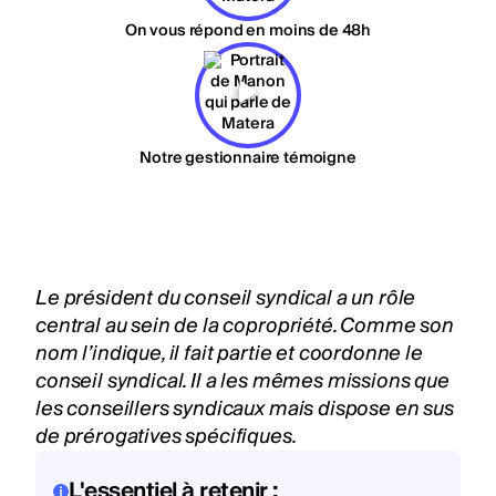
On vous répond en moins de 48h
Notre gestionnaire témoigne
Le président du conseil syndical a un rôle
central au sein de la copropriété. Comme son
nom l’indique, il fait partie et coordonne le
conseil syndical
. Il a les mêmes missions que
les conseillers syndicaux mais dispose en sus
de prérogatives spécifiques.
L'essentiel à retenir :