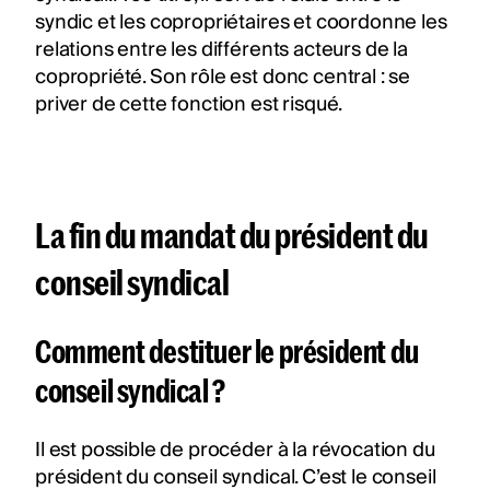
syndic et les copropriétaires et coordonne les
relations entre les différents acteurs de la
copropriété. Son rôle est donc central : se
priver de cette fonction est risqué.
La fin du mandat du président du
conseil syndical
Comment destituer le président du
conseil syndical ?
Il est possible de procéder à la révocation du
président du conseil syndical. C’est le conseil