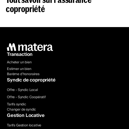
copropriété
Transaction
Acheter un bien
Estimer un bien
Barème d’honoraires
Syndic de copropriété
Offre - Syndic Local
Offre - Syndic Coopératif
Tarifs syndic
Changer de syndic
Gestion Locative
Tarifs Gestion locative