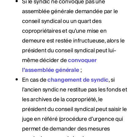
Si le syndic ne convoque pas une
assemblée générale demandée par le
conseil syndical ou un quart des
copropriétaires et qu’une mise en
demeure est restée infructueuse, alors le
président du conseil syndical peut lui-
même décider de
convoquer
l’assemblée générale
;
En cas de
changement de syndic
, si
l’ancien syndic ne restitue pas les fonds et
les archives de la copropriété, le
président du conseil syndical peut saisir le
juge en référé (procédure d’urgence qui
permet de demander des mesures