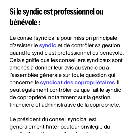
Si le syndic est professionnel ou
bénévole :
Le conseil syndical a pour mission principale
d’assister le
syndic
et de contrôler sa gestion
quand le syndic est professionnel ou bénévole.
Cela signifie que les conseillers syndicaux sont
amenés à donner leur avis au syndic ou à
l’assemblée générale sur toute question qui
concerne le
syndicat des copropriétaires
. Il
peut également contrôler ce que fait le syndic
de copropriété, notamment sur la gestion
financière et administrative de la copropriété.
Le président du conseil syndical est
généralement l’interlocuteur privilégié du