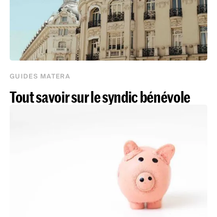
GUIDES MATERA
Tout savoir sur le syndic bénévole