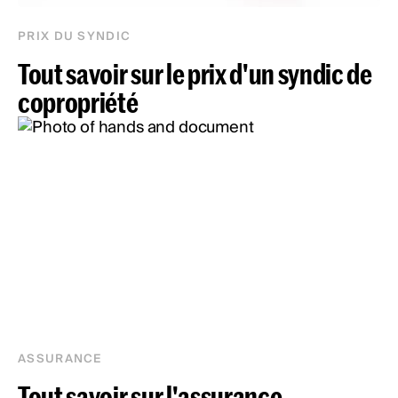
PRIX DU SYNDIC
Tout savoir sur le prix d'un syndic de
copropriété
ASSURANCE
Tout savoir sur l'assurance