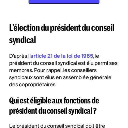
L’élection du président du conseil
syndical
D’après l’
article 21 de la loi de 1965
, le
président du conseil syndical est élu parmi ses
membres. Pour rappel, les conseillers
syndicaux sont élus en assemblée générale
des copropriétaires.
Qui est éligible aux fonctions de
président du conseil syndical ?
Le président du conseil syndical doit être