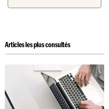
Articles les plus consultés