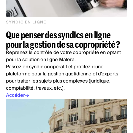
SYNDIC EN LIGNE
Que penser des syndics en ligne
pour la gestion de sa copropriété ?
Reprenez le contrôle de votre copropriété en optant
pour la solution en ligne Matera.
Passez en syndic coopératif et profitez d'une
plateforme pour la gestion quotidienne et d'experts
pour traiter les sujets plus complexes (juridique,
comptabilité, travaux, etc.).
Accéder