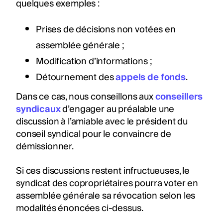
quelques exemples :
Prises de décisions non votées en
assemblée générale ;
Modification d’informations ;
Détournement des
appels de fonds
.
Dans ce cas, nous conseillons aux
conseillers
syndicaux
d’engager au préalable une
discussion à l’amiable avec le président du
conseil syndical pour le convaincre de
démissionner.
Si ces discussions restent infructueuses, le
syndicat des copropriétaires pourra voter en
assemblée générale sa révocation selon les
modalités énoncées ci-dessus.