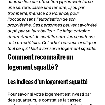
dans un lieu par effraction (après avoir forcé
une serrure, cassé une fenêtre, ...) ou par
tromperie, menace ou violence, pour
l'occuper sans l'autorisation de son
propriétaire. Ces personnes peuvent avoir été
dupé par un faux bailleur. Ce litige entraîne
énormément de conflits entre les squatteurs
et le propriétaire. Cet article va vous expliquer
tout ce qu’il faut avoir sur le logement squatté.
Comment reconnaître un
logement squatté ?
Les indices d’un logement squatté
Pour savoir si votre logement est investi par
des squatteurs, le constat se fait assez