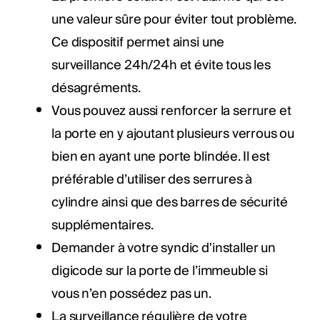
une valeur sûre pour éviter tout problème.
Ce dispositif permet ainsi une
surveillance 24h/24h et évite tous les
désagréments.
Vous pouvez aussi renforcer la serrure et
la porte en y ajoutant plusieurs verrous ou
bien en ayant une porte blindée. Il est
préférable d’utiliser des serrures à
cylindre ainsi que des barres de sécurité
supplémentaires.
Demander à votre syndic d'installer un
digicode sur la porte de l’immeuble si
vous n’en possédez pas un.
La surveillance régulière de votre