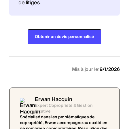
de litiges.
Obtenir un devis personnalisé
Mis à jour le
19/1/2026
Erwan Hacquin
Expert Copropriété & Gestion
locative
Spécialisé dans les problématiques de
copropriété, Erwan accompagne au quotidien
de nombreux copropriétaires. Résolution des