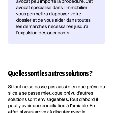
avocat peu importe la procédure. Cet
avocat spécialisé dans l’immobilier
vous permettra d’appuyer votre
dossier et de vous aider dans toutes
les démarches nécessaires jusqu’à
l’expulsion des occupants.
Quelles sont les autres solutions ?
Si tout ne se passe pas aussi bien que prévu ou
si cela se passe mieux que prévu d'autres
solutions sont envisageables. Tout d’abord il
peut y avoir une conciliation à l’amiable. En
effet, si vous arrivez à discuter avec le