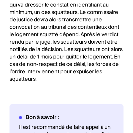
qui va dresser le constat en identifiant au
minimum, un des squatteurs. Le commissaire
de justice devra alors transmettre une
convocation au tribunal des contentieux dont
le logement squatté dépend. Après le verdict
rendu par le juge, les squatteurs doivent être
notifiés de la décision. Les squatteurs ont alors
un délai de 1 mois pour quitter le logement. En
cas de non-respect de ce délai, les forces de
l’ordre interviennent pour expulser les
squatteurs.
Bon à savoir :
Il est recommandé de faire appel à un