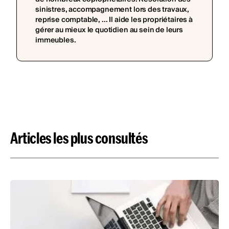
sinistres, accompagnement lors des travaux,
reprise comptable, ... Il aide les propriétaires à
gérer au mieux le quotidien au sein de leurs
immeubles.
Articles les plus consultés