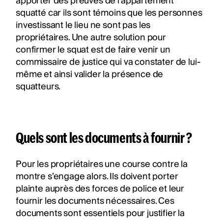
apporter des preuves de l’appartement
squatté car ils sont témoins que les personnes
investissant le lieu ne sont pas les
propriétaires. Une autre solution pour
confirmer le squat est de faire venir un
commissaire de justice qui va constater de lui-
même et ainsi valider la présence de
squatteurs.
Quels sont les documents à fournir ?
Pour les propriétaires une course contre la
montre s’engage alors. Ils doivent porter
plainte auprès des forces de police et leur
fournir les documents nécessaires. Ces
documents sont essentiels pour justifier la