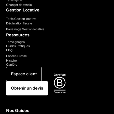
Tarifs syndic
Changer de syndic
Gestion Locative
Tarifs Gestion locative
Déclaration fiscale
Parrainage Gestion locative
Ressources
Témoignages
Guides Pratiques
Blog
Espace Presse
Histoire
Carrière
Espace client
Obtenir un devis
Nos Guides