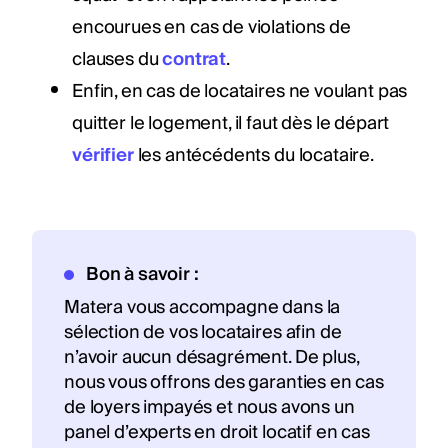
encourues en cas de violations de
clauses du
contrat
.
Enfin, en cas de locataires ne voulant pas
quitter le logement, il faut dès le départ
vérifier
les antécédents du locataire.
Bon à savoir :
Matera vous accompagne dans la
sélection de vos locataires afin de
n’avoir aucun désagrément. De plus,
nous vous offrons des garanties en cas
de loyers impayés et nous avons un
panel d’experts en droit locatif en cas