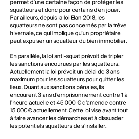
permet d’une certaine façon de protéger les
squatteurs et donc pour certains d’en jouer.
Par ailleurs, depuis la loi Elan 2018, les
squatteurs ne sont pas concernés par la trêve
hivernale, ce qui implique qu’un propriétaire
peut expulser un squatteur du bien immobilier.
En parallèle, la loi anti-squat prévoit de tripler
les sanctions encourues par les squatteurs.
Actuellement la loi prévoit un délai de 3 ans
maximum pour les squatteurs pour quitter les
lieux. Quant aux sanctions pénales, ils
encourent 3 ans d’emprisonnement contre 1 à
l’heure actuelle et 45 000 € d’amende contre
15 000€ actuellement. Cette loi vise avant tout
à faire avancer les démarches et à dissuader
les potentiels squatteurs de s’installer.