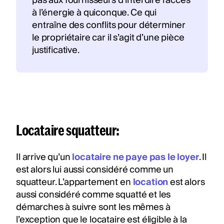
pas aux fournisseurs d’interdire l’accès
à l’énergie à quiconque. Ce qui
entraîne des conflits pour déterminer
le propriétaire car il s’agit d’une pièce
justificative.
Locataire squatteur:
Il arrive qu’un
locataire ne paye pas le loyer
. Il
est alors lui aussi considéré comme un
squatteur. L’appartement en
location
est alors
aussi considéré comme squatté et les
démarches à suivre sont les mêmes à
l’exception que le locataire est éligible à la