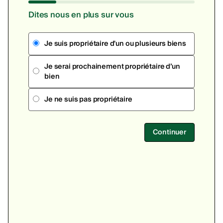
Dites nous en plus sur vous
Je suis propriétaire d'un ou plusieurs biens
Je serai prochainement propriétaire d’un
bien
Je ne suis pas propriétaire
Continuer