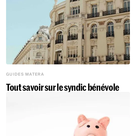
GUIDES MATERA
Tout savoir sur le syndic bénévole