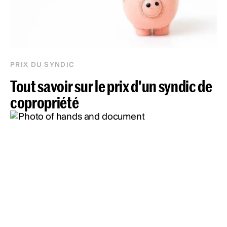
PRIX DU SYNDIC
Tout savoir sur le prix d'un syndic de
copropriété