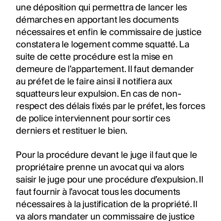
une déposition qui permettra de lancer les
démarches en apportant les documents
nécessaires et enfin le commissaire de justice
constatera le logement comme squatté. La
suite de cette procédure est la mise en
demeure de l’appartement. Il faut demander
au préfet de le faire ainsi il notifiera aux
squatteurs leur expulsion. En cas de non-
respect des délais fixés par le préfet, les forces
de police interviennent pour sortir ces
derniers et restituer le bien.
Pour la procédure devant le juge il faut que le
propriétaire prenne un avocat qui va alors
saisir le juge pour une procédure d’expulsion. Il
faut fournir à l’avocat tous les documents
nécessaires à la justification de la propriété. Il
va alors mandater un commissaire de justice