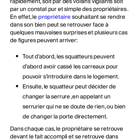
rapidement, soit par des voisins vigilants soit
par un constat pur et simple des propriétaires .
En effet, le
propriétaire
souhaitant se rendre
dans son bien peut se retrouver face à
quelques mauvaises surprises et plusieurs cas
de figures peuvent arriver:
Tout d’abord, les squatteurs peuvent
d’abord avoir cassé les carreaux pour
pouvoir s’introduire dans le logement.
Ensuite, le squatteur peut décider de
changer la serrure ,en appelant un
serrurier qui ne se doute de rien, ou bien
de changer la porte directement.
Dans chaque cas, le propriétaire se retrouve
devant le fait accompli et se retrouve dans