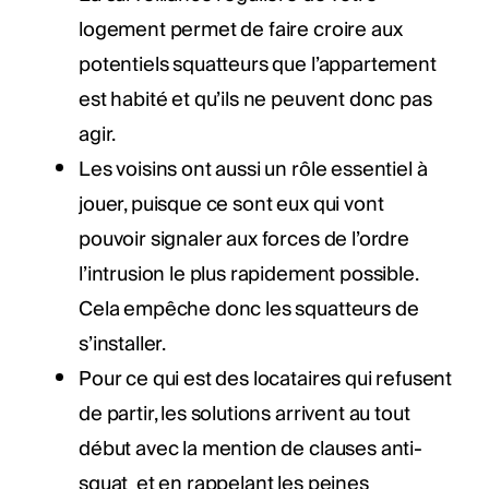
logement permet de faire croire aux
potentiels squatteurs que l’appartement
est habité et qu’ils ne peuvent donc pas
agir.
Les voisins ont aussi un rôle essentiel à
jouer, puisque ce sont eux qui vont
pouvoir signaler aux forces de l’ordre
l’intrusion le plus rapidement possible.
Cela empêche donc les squatteurs de
s’installer.
Pour ce qui est des locataires qui refusent
de partir, les solutions arrivent au tout
début avec la mention de clauses anti-
squat et en rappelant les peines