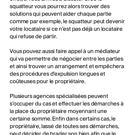
squatteur vous pourrez alors trouver des
solutions qui peuvent aider chaque partie
comme par exemple, le squatteur peut devenir
votre locataire si ce n’est pas déjà un locataire
qui refuse de partir.
Vous pouvez aussi faire appel à un médiateur
qui va permettre de négocier entre les parties
et ainsi trouver un arrangement et empêchera
des procédures d’expulsion longues et
coûteuses pour le propriétaire.
Plusieurs agences spécialisées peuvent
s’occuper du cas et effectuer les démarches à
la place du propriétaire moyennant une
certaine somme. Enfin dans certains cas, le
propriétaire, lassé de toutes ses démarches,
peut décider de brader son bien afin que le