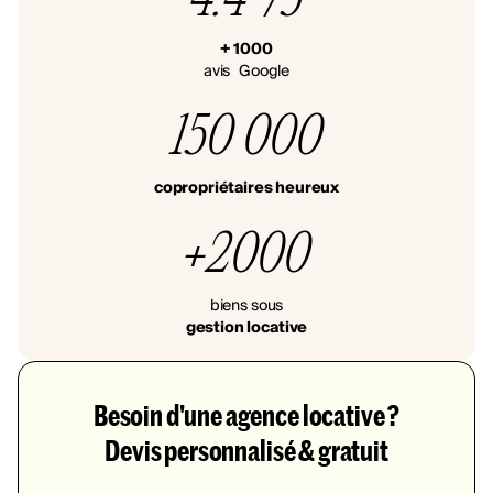
+ 1000
avis Google
150 000
copropriétaires heureux
+2000
biens sous
gestion locative
Besoin d'une agence locative ?
Devis personnalisé & gratuit