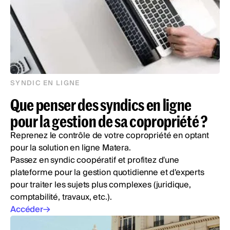
SYNDIC EN LIGNE
Que penser des syndics en ligne
pour la gestion de sa copropriété ?
Reprenez le contrôle de votre copropriété en optant
pour la solution en ligne Matera.
Passez en syndic coopératif et profitez d'une
plateforme pour la gestion quotidienne et d'experts
pour traiter les sujets plus complexes (juridique,
comptabilité, travaux, etc.).
Accéder