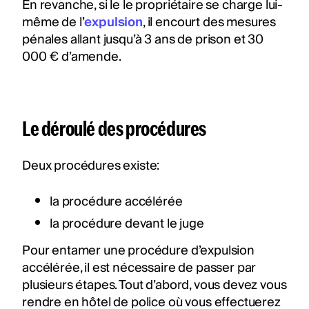
En revanche, si le le propriétaire se charge lui-
même de l’
expulsion
, il encourt des mesures
pénales allant jusqu’à 3 ans de prison et 30
000 € d’amende.
Le déroulé des procédures
Deux procédures existe:
la procédure accélérée
la procédure devant le juge
Pour entamer une procédure d’expulsion
accélérée, il est nécessaire de passer par
plusieurs étapes. Tout d’abord, vous devez vous
rendre en hôtel de police où vous effectuerez