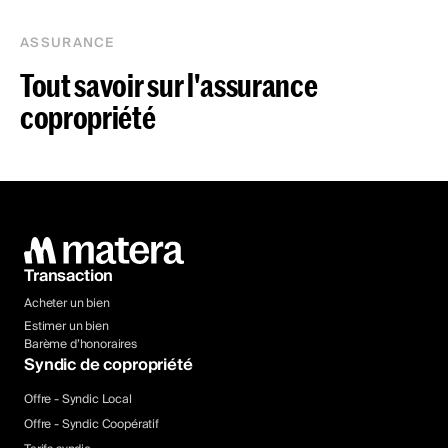
ASSURANCE
Tout savoir sur l'assurance
copropriété
Transaction
Acheter un bien
Estimer un bien
Barème d’honoraires
Syndic de copropriété
Offre - Syndic Local
Offre - Syndic Coopératif