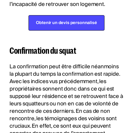
l’incapacité de retrouver son logement.
Obtenir un devis personnalisé
Confirmation du squat
La confirmation peut être difficile néanmoins
la plupart du temps la confirmation est rapide.
Avec les indices vus précédemment, les
propriétaires sonnent donc dans ce qui est
supposé leur résidence et se retrouvent face à
leurs squatteurs ou non en cas de volonté de
rencontre de ces derniers. En cas de non
rencontre, les témoignages des voisins sont
cruciaux. En effet, ce sont eux qui peuvent