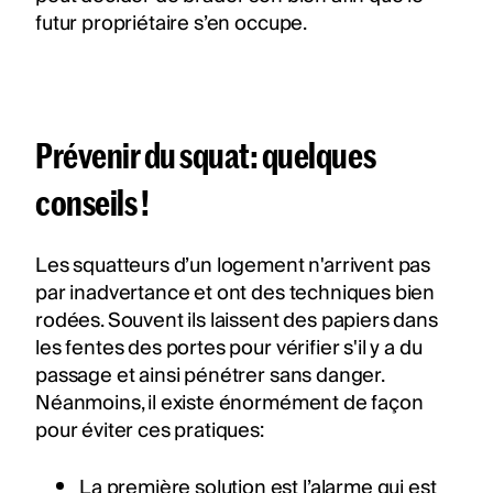
futur propriétaire s’en occupe.
Prévenir du squat: quelques
conseils !
Les squatteurs d’un logement n'arrivent pas
par inadvertance et ont des techniques bien
rodées. Souvent ils laissent des papiers dans
les fentes des portes pour vérifier s'il y a du
passage et ainsi pénétrer sans danger.
Néanmoins, il existe énormément de façon
pour éviter ces pratiques:
La première solution est l’alarme qui est