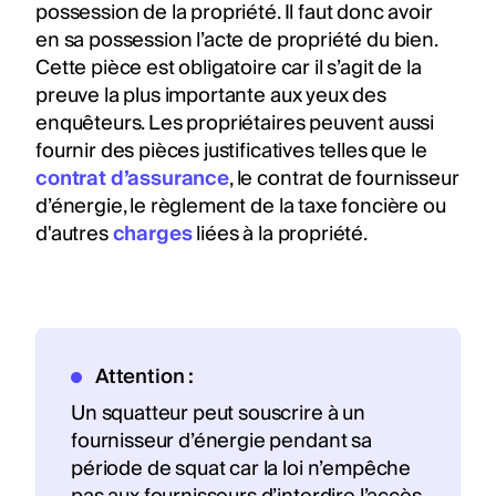
possession de la propriété. Il faut donc avoir
en sa possession l’acte de propriété du bien.
Cette pièce est obligatoire car il s’agit de la
preuve la plus importante aux yeux des
enquêteurs. Les propriétaires peuvent aussi
fournir des pièces justificatives telles que le
contrat d’assurance
, le contrat de fournisseur
d’énergie, le règlement de la taxe foncière ou
d'autres
charges
liées à la propriété.
Attention :
Un squatteur peut souscrire à un
fournisseur d’énergie pendant sa
période de squat car la loi n’empêche