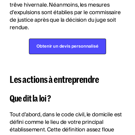
trêve hivernale. Néanmoins, les mesures
d'expulsions sont établies par le commissaire
de justice après que la décision du juge soit
rendue.
Obtenir un devis personnalisé
Les actions à entreprendre
Que dit la loi ?
Tout d’abord, dans le code civil, le domicile est
défini comme le lieu de votre principal
établissement. Cette définition assez floue