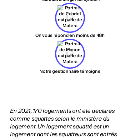
On vous répond en moins de 48h
Notre gestionnaire témoigne
En 2021, 170 logements ont été déclarés
comme squattés selon le ministère du
logement. Un logement squatté est un
logement dont les squatteurs sont entrés