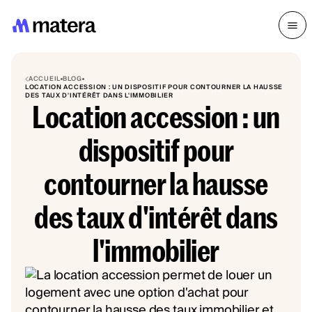
ACCUEIL
BLOG
LOCATION ACCESSION : UN DISPOSITIF POUR CONTOURNER LA HAUSSE
DES TAUX D'INTÉRÊT DANS L'IMMOBILIER
Location accession : un
dispositif pour
contourner la hausse
des taux d'intérêt dans
l'immobilier