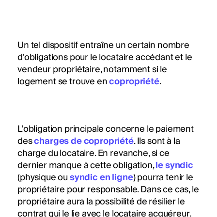
Un tel dispositif entraîne un certain nombre
d'obligations pour le locataire accédant et le
vendeur propriétaire, notamment si le
logement se trouve en
copropriété
.
L'obligation principale concerne le paiement
des
charges de copropriété
. Ils sont à la
charge du locataire. En revanche, si ce
dernier manque à cette obligation,
le syndic
(physique ou
syndic en ligne
) pourra tenir le
propriétaire pour responsable. Dans ce cas, le
propriétaire aura la possibilité de résilier le
contrat qui le lie avec le locataire acquéreur.