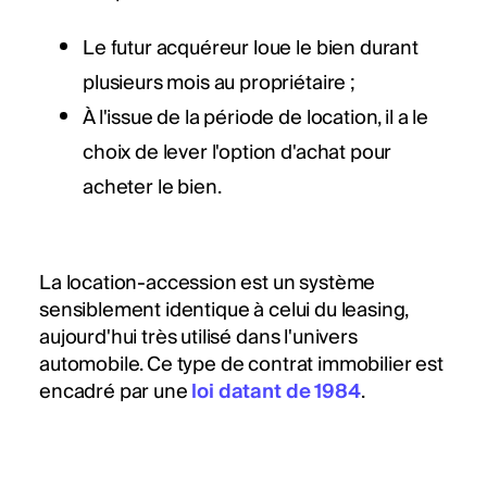
Le futur acquéreur loue le bien durant
plusieurs mois au propriétaire ;
À l'issue de la période de location, il a le
choix de lever l'option d'achat pour
acheter le bien.
La location-accession est un système
sensiblement identique à celui du leasing,
aujourd'hui très utilisé dans l'univers
automobile. Ce type de contrat immobilier est
encadré par une
loi datant de 1984
.