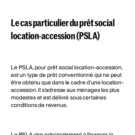
Le cas particulier du prêt social
location-accession (PSLA)
Le PSLA, pour prêt social location-accession,
est un type de prêt conventionné qui ne peut
être obtenu que dans le cadre d'une location-
accession. Il s'adresse aux ménages les plus
modestes et est délivré sous certaines
conditions de revenus.
Le PSLA vise principalement à financer la