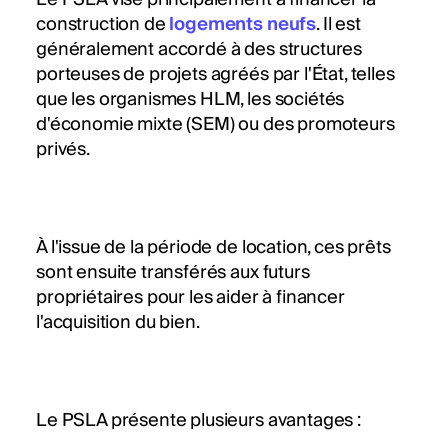
construction de
logements neufs
. Il est
généralement accordé à des structures
porteuses de projets agréés par l'État, telles
que les organismes HLM, les sociétés
d'économie mixte (SEM) ou des promoteurs
privés.
À l'issue de la période de location, ces prêts
sont ensuite transférés aux futurs
propriétaires pour les aider à financer
l'acquisition du bien.
Le PSLA présente plusieurs avantages :