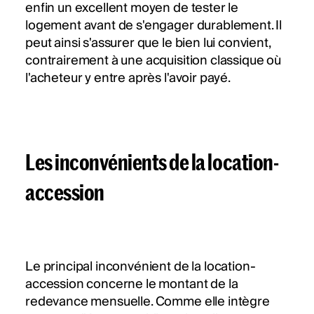
enfin un excellent moyen de tester le
logement avant de s'engager durablement. Il
peut ainsi s'assurer que le bien lui convient,
contrairement à une acquisition classique où
l'acheteur y entre après l'avoir payé.
Les inconvénients de la location-
accession
Le principal inconvénient de la location-
accession concerne le montant de la
redevance mensuelle. Comme elle intègre