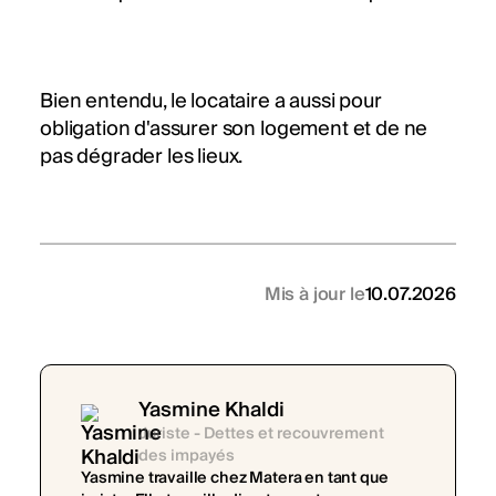
Bien entendu, le locataire a aussi pour
obligation d'assurer son logement et de ne
pas dégrader les lieux.
Mis à jour le
10.07.2026
Yasmine Khaldi
Juriste - Dettes et recouvrement
des impayés
Yasmine travaille chez Matera en tant que