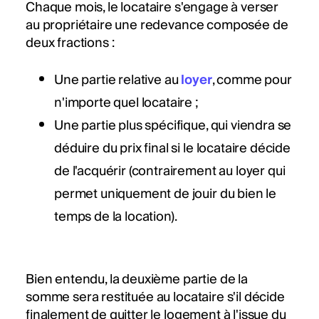
Chaque mois, le locataire s'engage à verser
au propriétaire une redevance composée de
deux fractions :
Une partie relative au
loyer
, comme pour
n'importe quel locataire ;
Une partie plus spécifique, qui viendra se
déduire du prix final si le locataire décide
de l'acquérir (contrairement au loyer qui
permet uniquement de jouir du bien le
temps de la location).
Bien entendu, la deuxième partie de la
somme sera restituée au locataire s'il décide
finalement de quitter le logement à l'issue du