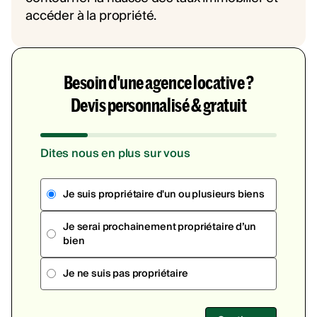
Besoin d'une agence locative ?
Devis personnalisé & gratuit
Dites nous en plus sur vous
Je suis propriétaire d'un ou plusieurs biens
Je serai prochainement propriétaire d’un
bien
Je ne suis pas propriétaire