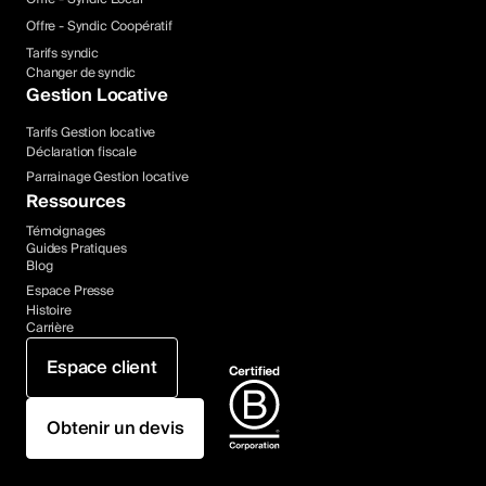
Offre - Syndic Coopératif
Tarifs syndic
Changer de syndic
Gestion Locative
Tarifs Gestion locative
Déclaration fiscale
Parrainage Gestion locative
Ressources
Témoignages
Guides Pratiques
Blog
Espace Presse
Histoire
Carrière
Espace client
Obtenir un devis