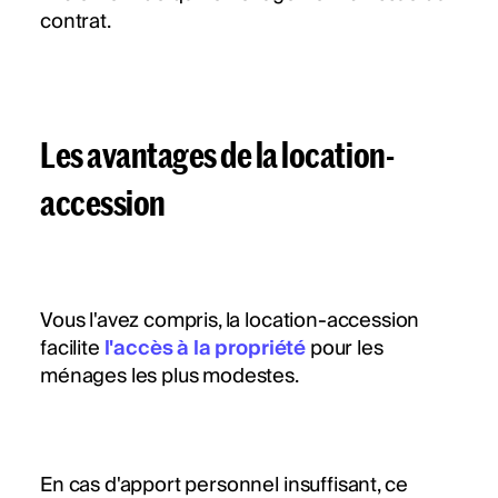
contrat.
Les avantages de la location-
accession
Vous l'avez compris, la location-accession
facilite
l'accès à la propriété
pour les
ménages les plus modestes.
En cas d'apport personnel insuffisant, ce