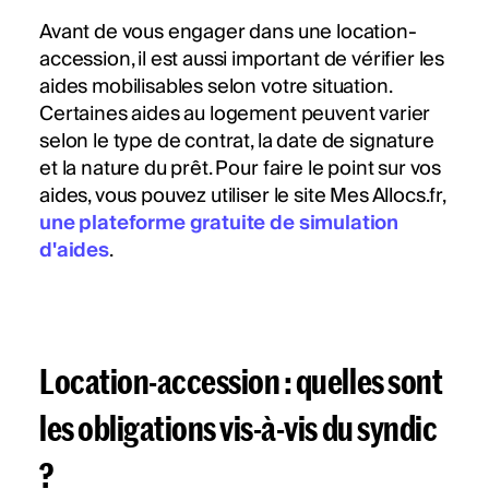
Avant de vous engager dans une location-
accession, il est aussi important de vérifier les
aides mobilisables selon votre situation.
Certaines aides au logement peuvent varier
selon le type de contrat, la date de signature
et la nature du prêt. Pour faire le point sur vos
aides, vous pouvez utiliser le site Mes Allocs.fr,
une plateforme gratuite de simulation
d'aides
.
Location-accession : quelles sont
les obligations vis-à-vis du syndic
?