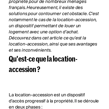
propriété pour de nombreux ménages
français. Heureusement, il existe des
solutions pour contourner cet obstacle. C'est
notamment le cas de la location-accession,
un dispositif permettant de louer un
logement avec une option d'achat.
Découvrez dans cet article ce qu'est la
location-accession
, ainsi que ses avantages
et ses inconvénients.
Qu'est-ce que la location-
accession ?
La location-accession est un dispositif
d'accès progressif à la propriété. Il se déroule
en deux phases :