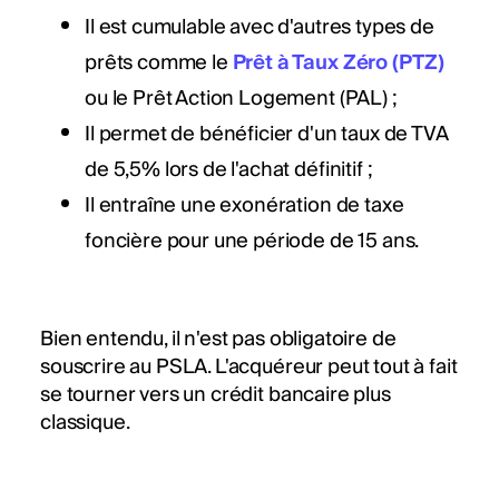
Il est cumulable avec d'autres types de
prêts comme le
Prêt à Taux Zéro (PTZ)
ou le Prêt Action Logement (PAL) ;
Il permet de bénéficier d'un taux de TVA
de 5,5% lors de l'achat définitif ;
Il entraîne une exonération de taxe
foncière pour une période de 15 ans.
Bien entendu, il n'est pas obligatoire de
souscrire au PSLA. L'acquéreur peut tout à fait
se tourner vers un crédit bancaire plus
classique.