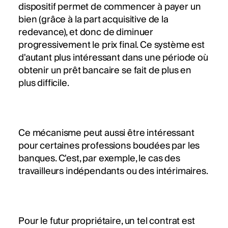
dispositif permet de commencer à payer un
bien (grâce à la part acquisitive de la
redevance), et donc de diminuer
progressivement le prix final. Ce système est
d'autant plus intéressant dans une période où
obtenir un prêt bancaire se fait de plus en
plus difficile.
Ce mécanisme peut aussi être intéressant
pour certaines professions boudées par les
banques. C'est, par exemple, le cas des
travailleurs indépendants ou des intérimaires.
Pour le futur propriétaire, un tel contrat est