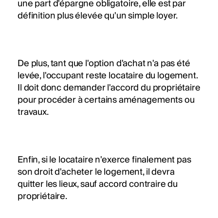
une part d'épargne obligatoire, elle est par
définition plus élevée qu'un simple loyer.
De plus, tant que l'option d'achat n'a pas été
levée, l'occupant reste locataire du logement.
Il doit donc demander l'accord du propriétaire
pour procéder à certains aménagements ou
travaux.
Enfin, si le locataire n'exerce finalement pas
son droit d'acheter le logement, il devra
quitter les lieux, sauf accord contraire du
propriétaire.