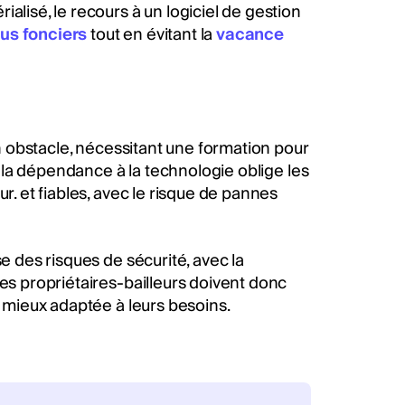
alisé, le recours à un logiciel de gestion
us fonciers
tout en évitant la
vacance
un obstacle, nécessitant une formation pour
s, la dépendance à la technologie oblige les
r. et fiables, avec le risque de pannes
e des risques de sécurité, avec la
Les propriétaires-bailleurs doivent donc
a mieux adaptée à leurs besoins.