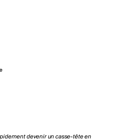
e
pidement devenir un casse-tête en