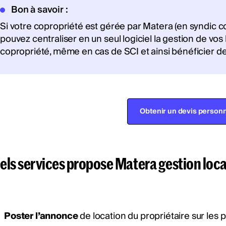
Bon à savoir :
Si votre copropriété est gérée par Matera (en syndic c
pouvez centraliser en un seul logiciel la gestion de vos b
copropriété, même en cas de SCI et ainsi bénéficier de
Obtenir un devis personn
els services propose Matera gestion loca
Poster l’annonce
de location du propriétaire sur les