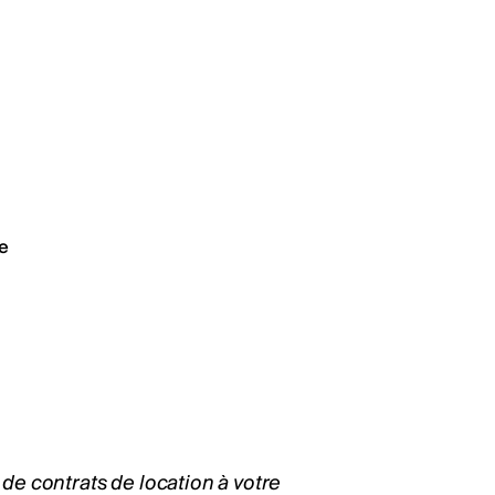
e
 de contrats de location à votre