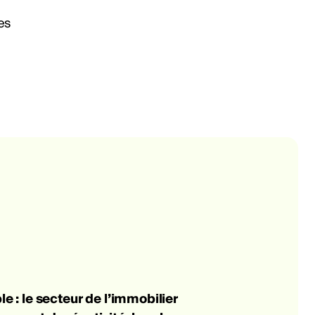
e : le secteur de l’immobilier