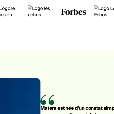
Matera est née d’un constat simpl