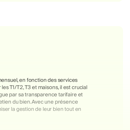
mensuel, en fonction des services
s T1/T2, T3 et maisons, il est crucial
gue par sa transparence tarifaire et
tretien du bien. Avec une présence
iser la gestion de leur bien tout en