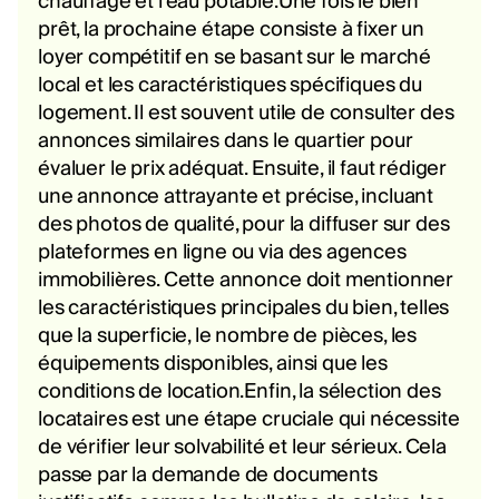
chauffage et l'eau potable.Une fois le bien
prêt, la prochaine étape consiste à fixer un
loyer compétitif en se basant sur le marché
local et les caractéristiques spécifiques du
logement. Il est souvent utile de consulter des
annonces similaires dans le quartier pour
évaluer le prix adéquat. Ensuite, il faut rédiger
une annonce attrayante et précise, incluant
des photos de qualité, pour la diffuser sur des
plateformes en ligne ou via des agences
immobilières. Cette annonce doit mentionner
les caractéristiques principales du bien, telles
que la superficie, le nombre de pièces, les
équipements disponibles, ainsi que les
conditions de location.Enfin, la sélection des
locataires est une étape cruciale qui nécessite
de vérifier leur solvabilité et leur sérieux. Cela
passe par la demande de documents