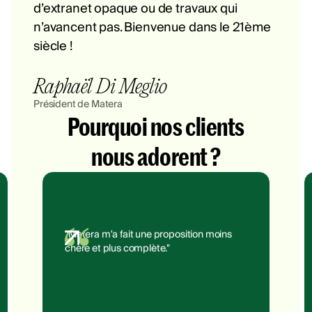
d’extranet opaque ou de travaux qui
n’avancent pas. Bienvenue dans le 21ème
siècle !
Raphaël Di Meglio
Président de Matera
Pourquoi nos clients
nous adorent ?
"Matera m'a fait une proposition moins
chère et plus complète."