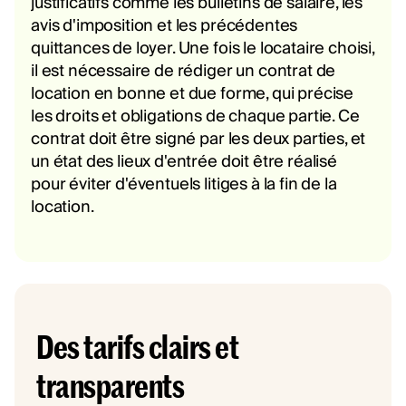
justificatifs comme les bulletins de salaire, les
avis d'imposition et les précédentes
quittances de loyer. Une fois le locataire choisi,
il est nécessaire de rédiger un contrat de
location en bonne et due forme, qui précise
les droits et obligations de chaque partie. Ce
contrat doit être signé par les deux parties, et
un état des lieux d'entrée doit être réalisé
pour éviter d'éventuels litiges à la fin de la
location.
Des tarifs clairs et
transparents