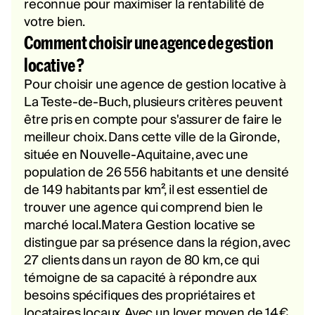
reconnue pour maximiser la rentabilité de
votre bien.
Comment choisir une agence de gestion
locative ?
Pour choisir une agence de gestion locative à
La Teste-de-Buch, plusieurs critères peuvent
être pris en compte pour s'assurer de faire le
meilleur choix. Dans cette ville de la Gironde,
située en Nouvelle-Aquitaine, avec une
population de 26 556 habitants et une densité
de 149 habitants par km², il est essentiel de
trouver une agence qui comprend bien le
marché local.Matera Gestion locative se
distingue par sa présence dans la région, avec
27 clients dans un rayon de 80 km, ce qui
témoigne de sa capacité à répondre aux
besoins spécifiques des propriétaires et
locataires locaux. Avec un loyer moyen de 14€