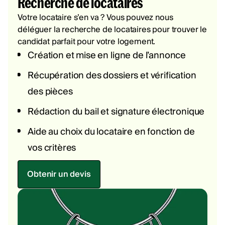
Recherche de locataires
Votre locataire s’en va ? Vous pouvez nous
déléguer la recherche de locataires pour trouver le
candidat parfait pour votre logement.
Création et mise en ligne de l’annonce
Récupération des dossiers et vérification
des pièces
Rédaction du bail et signature électronique
Aide au choix du locataire en fonction de
vos critères
Obtenir un devis