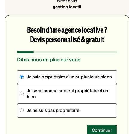
biens sous
gestion locatif
Besoin d'une agence locative ?
Devis personnalisé & gratuit
Dites nous en plus sur vous
Je suis propriétaire d'un ou plusieurs biens
Je serai prochainement propriétaire d’un
bien
Je ne suis pas propriétaire
Continuer