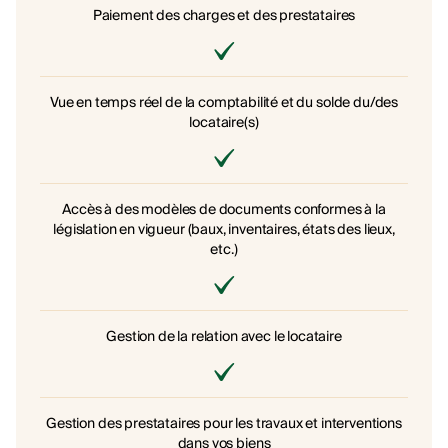
Paiement des charges et des prestataires
Vue en temps réel de la comptabilité et du solde du/des
locataire(s)
Accès à des modèles de documents conformes à la
législation en vigueur (baux, inventaires, états des lieux,
etc.)
Gestion de la relation avec le locataire
Gestion des prestataires pour les travaux et interventions
dans vos biens