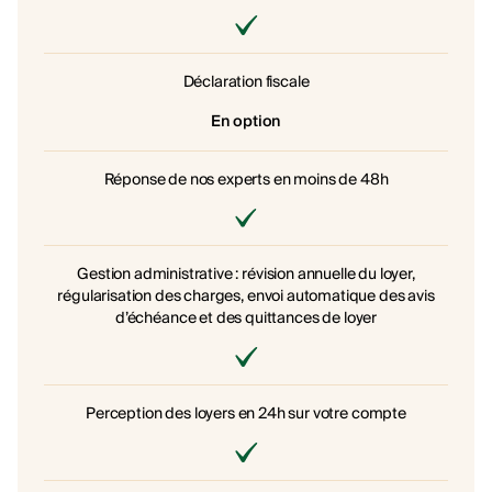
Déclaration fiscale
En option
Réponse de nos experts en moins de 48h
Gestion administrative : révision annuelle du loyer,
régularisation des charges, envoi automatique des avis
d’échéance et des quittances de loyer
Perception des loyers en 24h sur votre compte