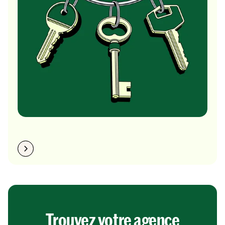
Trouvez votre agence