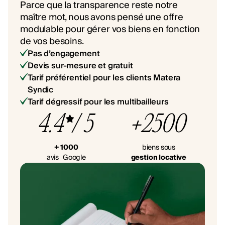
Parce que la transparence reste notre
maître mot, nous avons pensé une offre
modulable pour gérer vos biens en fonction
de vos besoins.
Pas d’engagement
Devis sur-mesure et gratuit
Tarif préférentiel pour les clients Matera
Syndic
Tarif dégressif pour les multibailleurs
4.4
/ 5
+2500
+ 1000
biens sous
avis Google
gestion locative