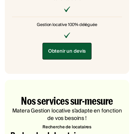
Gestion locative 100% déléguée
Obtenir un devis
Nos services sur-mesure
Matera Gestion locative s’adapte en fonction
de vos besoins !
Recherche de locataires