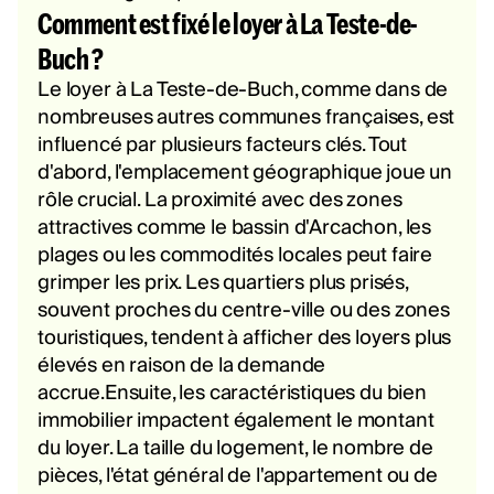
Comment est fixé le loyer à La Teste-de-
Buch ?
Le loyer à La Teste-de-Buch, comme dans de
nombreuses autres communes françaises, est
influencé par plusieurs facteurs clés. Tout
d'abord, l'emplacement géographique joue un
rôle crucial. La proximité avec des zones
attractives comme le bassin d'Arcachon, les
plages ou les commodités locales peut faire
grimper les prix. Les quartiers plus prisés,
souvent proches du centre-ville ou des zones
touristiques, tendent à afficher des loyers plus
élevés en raison de la demande
accrue.Ensuite, les caractéristiques du bien
immobilier impactent également le montant
du loyer. La taille du logement, le nombre de
pièces, l'état général de l'appartement ou de