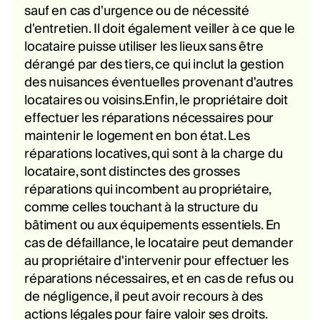
sauf en cas d'urgence ou de nécessité
d'entretien. Il doit également veiller à ce que le
locataire puisse utiliser les lieux sans être
dérangé par des tiers, ce qui inclut la gestion
des nuisances éventuelles provenant d'autres
locataires ou voisins.Enfin, le propriétaire doit
effectuer les réparations nécessaires pour
maintenir le logement en bon état. Les
réparations locatives, qui sont à la charge du
locataire, sont distinctes des grosses
réparations qui incombent au propriétaire,
comme celles touchant à la structure du
bâtiment ou aux équipements essentiels. En
cas de défaillance, le locataire peut demander
au propriétaire d'intervenir pour effectuer les
réparations nécessaires, et en cas de refus ou
de négligence, il peut avoir recours à des
actions légales pour faire valoir ses droits.