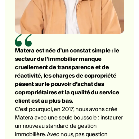
Matera est née d’un constat simple : le
secteur de l’immobilier manque
cruellement de transparence et de
réactivité, les charges de copropriété
pèsent sur le pouvoir d’achat des
copropriétaires et la qualité du service
client est au plus bas.
C’est pourquoi, en 2017, nous avons créé
Matera avec une seule boussole : instaurer
un nouveau standard de gestion
immobilière. Avec nous, pas question