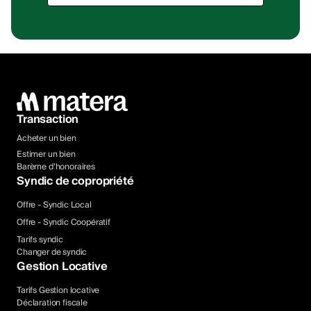
Transaction
Acheter un bien
Estimer un bien
Barème d’honoraires
Syndic de copropriété
Offre - Syndic Local
Offre - Syndic Coopératif
Tarifs syndic
Changer de syndic
Gestion Locative
Tarifs Gestion locative
Déclaration fiscale