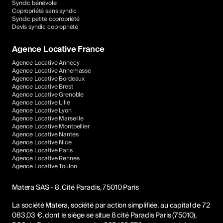
Syndic bénévole
Copropriété sans syndic
Syndic petite copropriété
Devis syndic copropriété
Agence Locative France
Agence Locative Annecy
Agence Locative Annemasse
Agence Locative Bordeaux
Agence Locative Brest
Agence Locative Grenoble
Agence Locative Lille
Agence Locative Lyon
Agence Locative Marseille
Agence Locative Montpellier
Agence Locative Nantes
Agence Locative Nice
Agence Locative Paris
Agence Locative Rennes
Agence Locative Toulon
Matera SAS - 8, Cité Paradis, 75010 Paris
La société Matera, société par action simplifiée, au capital de 72
083,03 €, dont le siège se situe 8 cité Paradis Paris (75010),