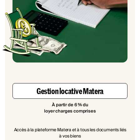
Gestion locative Matera
À partir de 6 % du
loyer charges comprises
Accès à la plateforme Matera et à tous les documents liés
à vos biens