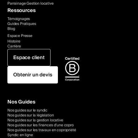
Parrainage Gestion locative
Ressources
Témoignages
Guides Pratiques
Blog
Espace Presse
Histoire
Carrière
Espace client
Obtenir un devis
Nos Guides
Nos guides sur le syndic
Nos guides sur la législation
Nos guides sur la gestion locative
Nos guides sur les finances d'une copro
Nos guides sur les travaux en copropriété
Syndic en ligne