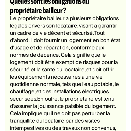
Quelles sont les obligations du
propriétaire bailleur ?
Le propriétaire bailleur a plusieurs obligations
légales envers son locataire, visant à garantir
un cadre de vie décent et sécurisé. Tout
d'abord, il doit fournir un logement en bon état
d'usage et de réparation, conforme aux
normes de décence. Cela signifie que le
logement doit être exempt de risques pour la
sécurité et la santé du locataire, et doit offrir
les équipements nécessaires à une vie
quotidienne normale, tels que l'eau potable, le
chauffage, et des installations électriques
sécurisées.En outre, le propriétaire est tenu
d'assurer la jouissance paisible du logement.
Cela implique qu'il ne doit pas perturber la
tranquillité du locataire par des visites
intempestives ou des travaux non convenus,