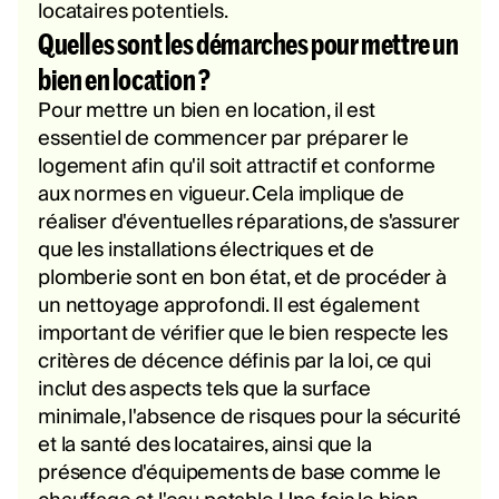
locataires potentiels.
Quelles sont les démarches pour mettre un
bien en location ?
Pour mettre un bien en location, il est
essentiel de commencer par préparer le
logement afin qu'il soit attractif et conforme
aux normes en vigueur. Cela implique de
réaliser d'éventuelles réparations, de s'assurer
que les installations électriques et de
plomberie sont en bon état, et de procéder à
un nettoyage approfondi. Il est également
important de vérifier que le bien respecte les
critères de décence définis par la loi, ce qui
inclut des aspects tels que la surface
minimale, l'absence de risques pour la sécurité
et la santé des locataires, ainsi que la
présence d'équipements de base comme le