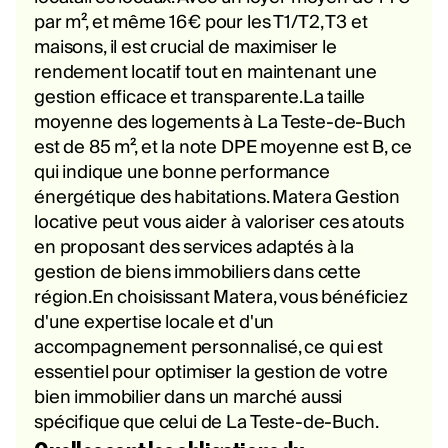
par m², et même 16€ pour les T1/T2, T3 et
maisons, il est crucial de maximiser le
rendement locatif tout en maintenant une
gestion efficace et transparente.La taille
moyenne des logements à La Teste-de-Buch
est de 85 m², et la note DPE moyenne est B, ce
qui indique une bonne performance
énergétique des habitations. Matera Gestion
locative peut vous aider à valoriser ces atouts
en proposant des services adaptés à la
gestion de biens immobiliers dans cette
région.En choisissant Matera, vous bénéficiez
d'une expertise locale et d'un
accompagnement personnalisé, ce qui est
essentiel pour optimiser la gestion de votre
bien immobilier dans un marché aussi
spécifique que celui de La Teste-de-Buch.