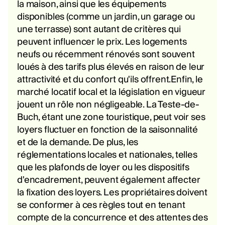
la maison, ainsi que les équipements
disponibles (comme un jardin, un garage ou
une terrasse) sont autant de critères qui
peuvent influencer le prix. Les logements
neufs ou récemment rénovés sont souvent
loués à des tarifs plus élevés en raison de leur
attractivité et du confort qu'ils offrent.Enfin, le
marché locatif local et la législation en vigueur
jouent un rôle non négligeable. La Teste-de-
Buch, étant une zone touristique, peut voir ses
loyers fluctuer en fonction de la saisonnalité
et de la demande. De plus, les
réglementations locales et nationales, telles
que les plafonds de loyer ou les dispositifs
d'encadrement, peuvent également affecter
la fixation des loyers. Les propriétaires doivent
se conformer à ces règles tout en tenant
compte de la concurrence et des attentes des