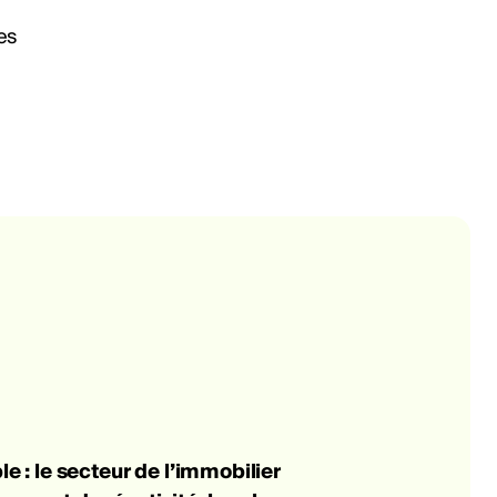
e : le secteur de l’immobilier