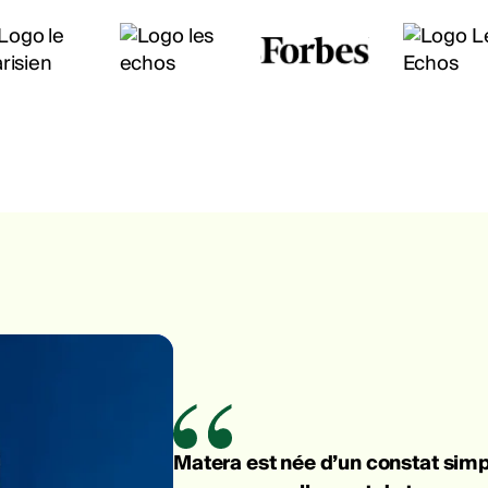
Matera est née d’un constat simpl