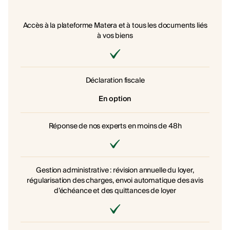
Accès à la plateforme Matera et à tous les documents liés
à vos biens
Déclaration fiscale
En option
Réponse de nos experts en moins de 48h
Gestion administrative : révision annuelle du loyer,
régularisation des charges, envoi automatique des avis
d’échéance et des quittances de loyer