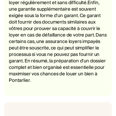
loyer régulièrement et sans difficulté.Enfin,
une garantie supplémentaire est souvent
exigée sous la forme d'un garant. Ce garant
doit fournir des documents similaires aux
vôtres pour prouver sa capacité à couvrir le
loyer en cas de défaillance de votre part. Dans
certains cas, une assurance loyers impayés
peut être souscrite, ce qui peut simplifier le
processus si vous ne pouvez pas fournir un
garant. En résumé, la préparation d'un dossier
complet et bien organisé est essentielle pour
maximiser vos chances de louer un bien à
Pontarlier.