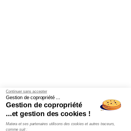
Continuer sans accepter
Gestion de copropriété ...
Gestion de copropriété
...et gestion des cookies !
Matera et ses partenaires utilisons des cookies et autres traceurs,
comme suit :