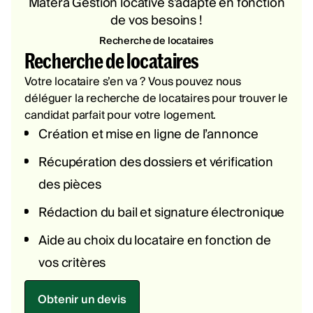
Matera Gestion locative s’adapte en fonction
de vos besoins !
Recherche de locataires
Recherche de locataires
Votre locataire s’en va ? Vous pouvez nous
déléguer la recherche de locataires pour trouver le
candidat parfait pour votre logement.
Création et mise en ligne de l’annonce
Récupération des dossiers et vérification
des pièces
Rédaction du bail et signature électronique
Aide au choix du locataire en fonction de
vos critères
Obtenir un devis