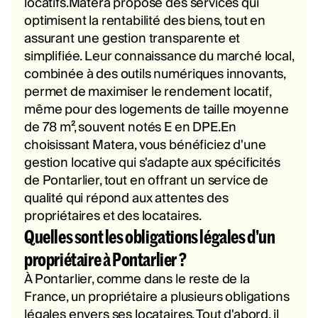
locatifs.Matera propose des services qui
optimisent la rentabilité des biens, tout en
assurant une gestion transparente et
simplifiée. Leur connaissance du marché local,
combinée à des outils numériques innovants,
permet de maximiser le rendement locatif,
même pour des logements de taille moyenne
de 78 m², souvent notés E en DPE.En
choisissant Matera, vous bénéficiez d'une
gestion locative qui s'adapte aux spécificités
de Pontarlier, tout en offrant un service de
qualité qui répond aux attentes des
propriétaires et des locataires.
Quelles sont les obligations légales d'un
propriétaire à Pontarlier ?
À Pontarlier, comme dans le reste de la
France, un propriétaire a plusieurs obligations
légales envers ses locataires. Tout d'abord, il