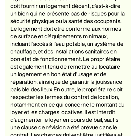
doit fournir un logement décent, c'est-à-dire
un bien qui ne présente pas de risques pour la
sécurité physique ou la santé des occupants.
Le logement doit être conforme aux normes
de surface et d'équipements minimaux,
incluant l'accès à l'eau potable, un système de
chauffage, et des installations sanitaires en
bon état de fonctionnement. Le propriétaire
est également tenu de remettre au locataire
un logement en bon état d'usage et de
réparation, ainsi que de garantir la jouissance
paisible des lieux.En outre, le propriétaire doit
respecter les termes du contrat de location,
notamment en ce qui concerne le montant du
loyer et les charges locatives. Il est interdit
d'augmenter le loyer en cours de bail, sauf si
une clause de révision a été prévue dans le
contrat. Les charges doivent être justifiées et