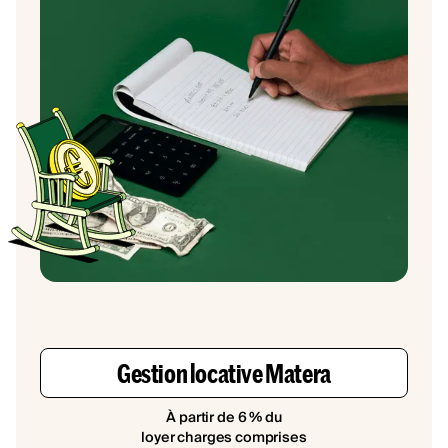
Gestion locative Matera
À partir de 6 % du
loyer charges comprises