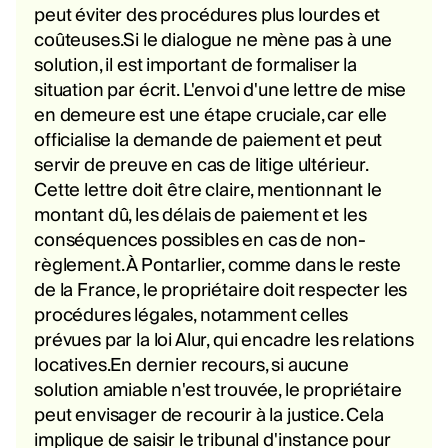
peut éviter des procédures plus lourdes et
coûteuses.Si le dialogue ne mène pas à une
solution, il est important de formaliser la
situation par écrit. L'envoi d'une lettre de mise
en demeure est une étape cruciale, car elle
officialise la demande de paiement et peut
servir de preuve en cas de litige ultérieur.
Cette lettre doit être claire, mentionnant le
montant dû, les délais de paiement et les
conséquences possibles en cas de non-
règlement. À Pontarlier, comme dans le reste
de la France, le propriétaire doit respecter les
procédures légales, notamment celles
prévues par la loi Alur, qui encadre les relations
locatives.En dernier recours, si aucune
solution amiable n'est trouvée, le propriétaire
peut envisager de recourir à la justice. Cela
implique de saisir le tribunal d'instance pour