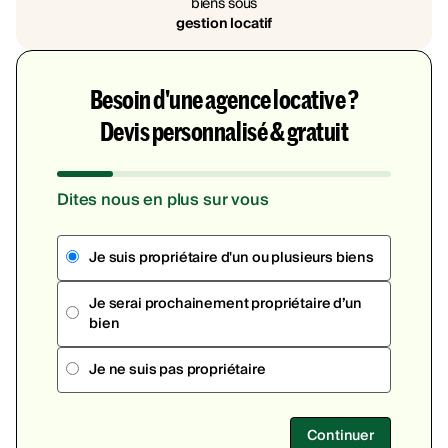
biens sous
gestion locatif
Besoin d'une agence locative ?
Devis personnalisé & gratuit
Dites nous en plus sur vous
Je suis propriétaire d'un ou plusieurs biens
Je serai prochainement propriétaire d’un
bien
Je ne suis pas propriétaire
Continuer