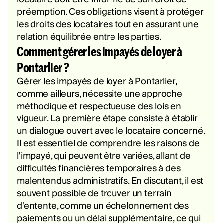
préemption. Ces obligations visent à protéger
les droits des locataires tout en assurant une
relation équilibrée entre les parties.
Comment gérer les impayés de loyer à
Pontarlier ?
Gérer les impayés de loyer à Pontarlier,
comme ailleurs, nécessite une approche
méthodique et respectueuse des lois en
vigueur. La première étape consiste à établir
un dialogue ouvert avec le locataire concerné.
Il est essentiel de comprendre les raisons de
l'impayé, qui peuvent être variées, allant de
difficultés financières temporaires à des
malentendus administratifs. En discutant, il est
souvent possible de trouver un terrain
d'entente, comme un échelonnement des
paiements ou un délai supplémentaire, ce qui