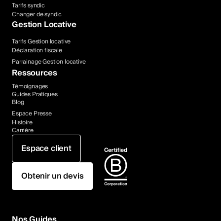
Tarifs syndic
Changer de syndic
Gestion Locative
Tarifs Gestion locative
Déclaration fiscale
Parrainage Gestion locative
Ressources
Témoignages
Guides Pratiques
Blog
Espace Presse
Histoire
Carrière
Espace client
Obtenir un devis
Nos Guides