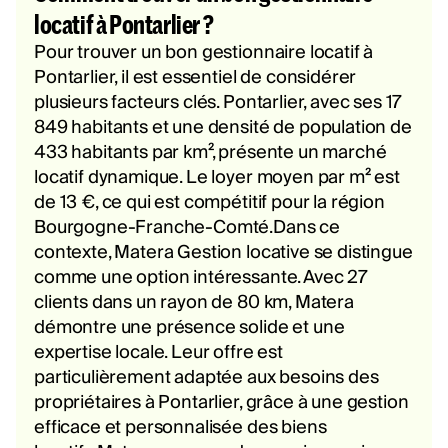
locatif à Pontarlier ?
Pour trouver un bon gestionnaire locatif à
Pontarlier, il est essentiel de considérer
plusieurs facteurs clés. Pontarlier, avec ses 17
849 habitants et une densité de population de
433 habitants par km², présente un marché
locatif dynamique. Le loyer moyen par m² est
de 13 €, ce qui est compétitif pour la région
Bourgogne-Franche-Comté.Dans ce
contexte, Matera Gestion locative se distingue
comme une option intéressante. Avec 27
clients dans un rayon de 80 km, Matera
démontre une présence solide et une
expertise locale. Leur offre est
particulièrement adaptée aux besoins des
propriétaires à Pontarlier, grâce à une gestion
efficace et personnalisée des biens