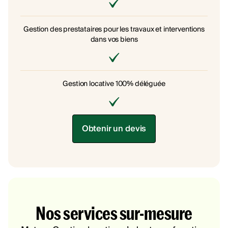
Gestion des prestataires pour les travaux et interventions
dans vos biens
Gestion locative 100% déléguée
Obtenir un devis
Nos services sur-mesure