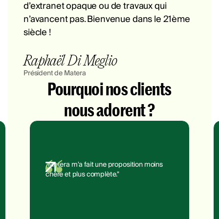
d’extranet opaque ou de travaux qui
n’avancent pas. Bienvenue dans le 21ème
siècle !
Raphaël Di Meglio
Président de Matera
Pourquoi nos clients
nous adorent ?
"Matera m'a fait une proposition moins
chère et plus complète."