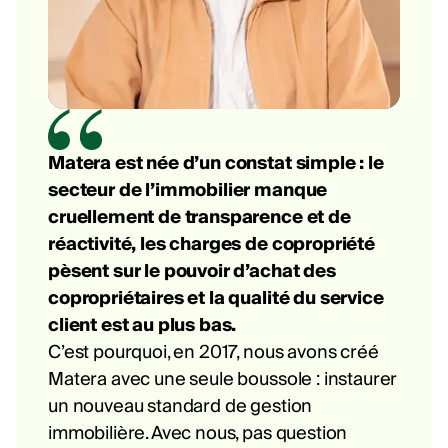
Matera est née d’un constat simple : le
secteur de l’immobilier manque
cruellement de transparence et de
réactivité, les charges de copropriété
pèsent sur le pouvoir d’achat des
copropriétaires et la qualité du service
client est au plus bas.
C’est pourquoi, en 2017, nous avons créé
Matera avec une seule boussole : instaurer
un nouveau standard de gestion
immobilière. Avec nous, pas question