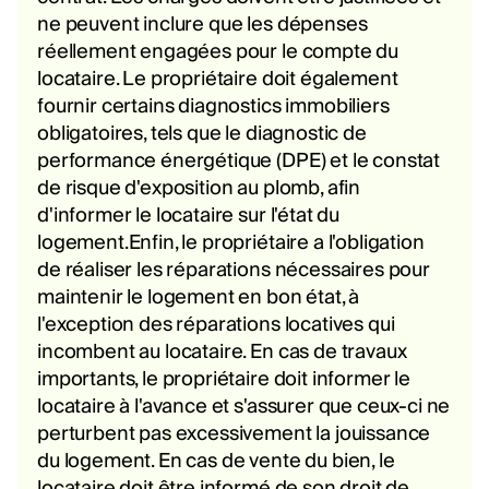
ne peuvent inclure que les dépenses
réellement engagées pour le compte du
locataire. Le propriétaire doit également
fournir certains diagnostics immobiliers
obligatoires, tels que le diagnostic de
performance énergétique (DPE) et le constat
de risque d'exposition au plomb, afin
d'informer le locataire sur l'état du
logement.Enfin, le propriétaire a l'obligation
de réaliser les réparations nécessaires pour
maintenir le logement en bon état, à
l'exception des réparations locatives qui
incombent au locataire. En cas de travaux
importants, le propriétaire doit informer le
locataire à l'avance et s'assurer que ceux-ci ne
perturbent pas excessivement la jouissance
du logement. En cas de vente du bien, le
locataire doit être informé de son droit de