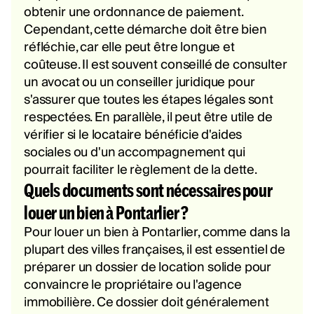
obtenir une ordonnance de paiement.
Cependant, cette démarche doit être bien
réfléchie, car elle peut être longue et
coûteuse. Il est souvent conseillé de consulter
un avocat ou un conseiller juridique pour
s'assurer que toutes les étapes légales sont
respectées. En parallèle, il peut être utile de
vérifier si le locataire bénéficie d'aides
sociales ou d'un accompagnement qui
pourrait faciliter le règlement de la dette.
Quels documents sont nécessaires pour
louer un bien à Pontarlier ?
Pour louer un bien à Pontarlier, comme dans la
plupart des villes françaises, il est essentiel de
préparer un dossier de location solide pour
convaincre le propriétaire ou l'agence
immobilière. Ce dossier doit généralement