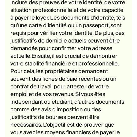
inclure des preuves de votre identité, de votre
situation professionnelle et de votre capacité
à payer le loyer. Les documents d'identité, tels
qu'une carte d'identité ou un passeport, sont
requis pour vérifier votre identité. De plus, des
justificatifs de domicile actuels peuvent être
demandés pour confirmer votre adresse
actuelle.Ensuite, il est crucial de démontrer
votre stabilité financière et professionnelle.
Pour cela, les propriétaires demandent
souvent des fiches de paie récentes ou un
contrat de travail pour attester de votre
emploi et de vos revenus. Si vous êtes
indépendant ou étudiant, d'autres documents
comme des avis d'imposition ou des
justificatifs de bourses peuvent être
nécessaires. L'objectif est de prouver que
vous avez les moyens financiers de payer le