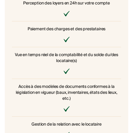
Perception des loyers en 24h sur votre compte
Paiement des charges et des prestataires
Vue en temps réel de la comptabilité et du solde du/des
locataire(s)
Accès à des modèles de documents conformes à la
législation en vigueur (baux, inventaires, états des lieux,
etc.)
Gestion de la relation avec le locataire