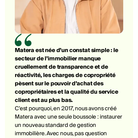
Matera est née d’un constat simple : le
secteur de l’immobilier manque
cruellement de transparence et de
réactivité, les charges de copropriété
pèsent sur le pouvoir d’achat des
copropriétaires et la qualité du service
client est au plus bas.
C’est pourquoi, en 2017, nous avons créé
Matera avec une seule boussole : instaurer
un nouveau standard de gestion
immobilière. Avec nous, pas question