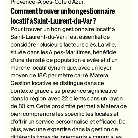
Provence-Alpes-Côte d'Azur.
Comment trouver un bon gestionnaire
locatif à Saint-Laurent-du-Var ?
Pour trouver un bon gestionnaire locatif à
Saint-Laurent-du-Var, il est essentiel de
considérer plusieurs facteurs clés. La ville,
située dans les Alpes-Maritimes, bénéficie
d'une densité de population élevée et d'un
marché locatif dynamique, avec un loyer
moyen de 18€ par mètre carré. Matera
Gestion locative se distingue dans ce
contexte grâce à sa présence significative
dans la région, avec 22 clients dans un rayon
de 80 km. Cette proximité permet à Matera de
bien comprendre les spécificités locales et
d'offrir un service personnalisé et efficace. De
plus, avec une expertise dans la gestion de
différents types de logements, y compris les