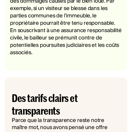
des dommages causés par le bien loué. Par
exemple, si un visiteur se blesse dans les
parties communes de l'immeuble, le
propriétaire pourrait être tenu responsable.
En souscrivant à une assurance responsabilité
civile, le bailleur se prémunit contre de
potentielles poursuites judiciaires et les coûts
associés.
Des tarifs clairs et
transparents
Parce que la transparence reste notre
maître mot, nous avons pensé une offre