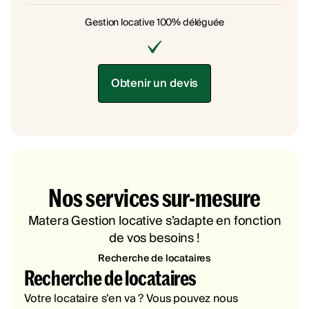
Gestion locative 100% déléguée
Obtenir un devis
Nos services sur-mesure
Matera Gestion locative s’adapte en fonction
de vos besoins !
Recherche de locataires
Recherche de locataires
Votre locataire s’en va ? Vous pouvez nous