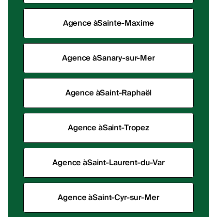
Agence à
Sainte-Maxime
Agence à
Sanary-sur-Mer
Agence à
Saint-Raphaël
Agence à
Saint-Tropez
Agence à
Saint-Laurent-du-Var
Agence à
Saint-Cyr-sur-Mer