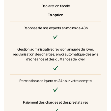
Déclaration fiscale
En option
Réponse de nos experts en moins de 48h
Gestion administrative : révision annuelle du loyer,
régularisation des charges, envoi automatique des avis
d’échéance et des quittances de loyer
Perception des loyers en 24h sur votre compte
Paiement des charges et des prestataires