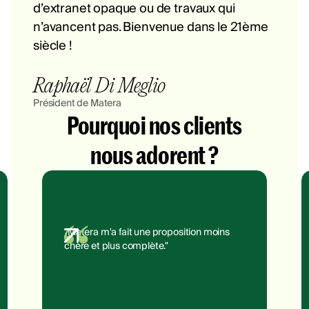
d’extranet opaque ou de travaux qui
n’avancent pas. Bienvenue dans le 21ème
siècle !
Raphaël Di Meglio
Président de Matera
Pourquoi nos clients
nous adorent ?
"Matera m'a fait une proposition moins
chère et plus complète."