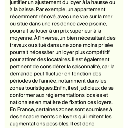
justifier un ajustement du loyer à la hausse ou
à la baisse. Par exemple, un appartement
récemment rénové, avec une vue sur la mer
ou situé dans une résidence avec piscine,
pourrait se louer à un prix supérieur à la
moyenne. À l'inverse, un bien nécessitant des
travaux ou situé dans une zone moins prisée
pourrait nécessiter un loyer plus compétitif
pour attirer des locataires. Il est également
pertinent de considérer la saisonnalité, car la
demande peut fluctuer en fonction des
périodes de l'année, notamment dans les
zones touristiques.Enfin, il est judicieux de se
conformer aux réglementations locales et
nationales en matière de fixation des loyers.
En France, certaines zones sont soumises à
des encadrements de loyers qui limitent les
augmentations possibles. Il est donc