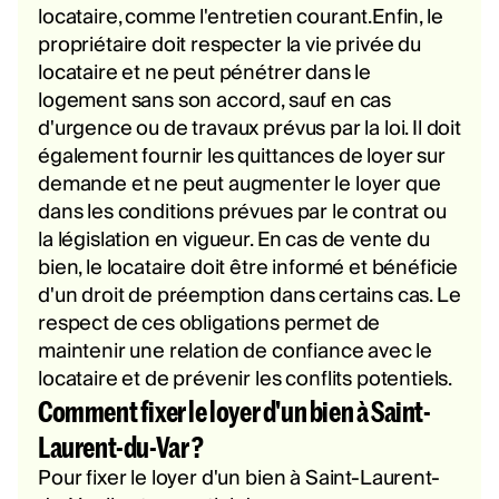
locataire, comme l'entretien courant.Enfin, le
propriétaire doit respecter la vie privée du
locataire et ne peut pénétrer dans le
logement sans son accord, sauf en cas
d'urgence ou de travaux prévus par la loi. Il doit
également fournir les quittances de loyer sur
demande et ne peut augmenter le loyer que
dans les conditions prévues par le contrat ou
la législation en vigueur. En cas de vente du
bien, le locataire doit être informé et bénéficie
d'un droit de préemption dans certains cas. Le
respect de ces obligations permet de
maintenir une relation de confiance avec le
locataire et de prévenir les conflits potentiels.
Comment fixer le loyer d'un bien à Saint-
Laurent-du-Var ?
Pour fixer le loyer d'un bien à Saint-Laurent-