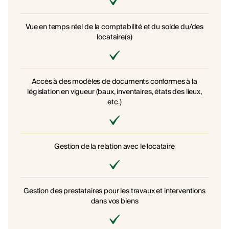
Vue en temps réel de la comptabilité et du solde du/des
locataire(s)
Accès à des modèles de documents conformes à la
législation en vigueur (baux, inventaires, états des lieux,
etc.)
Gestion de la relation avec le locataire
Gestion des prestataires pour les travaux et interventions
dans vos biens