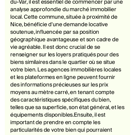
du-Var, il est essentiel de commencer par une
analyse approfondie du marché immobilier
local. Cette commune, située à proximité de
Nice, bénéficie d'une demande locative
soutenue, influencée par sa position
géographique avantageuse et son cadre de
vie agréable. Il est donc crucial de se
renseigner sur les loyers pratiqués pour des
biens similaires dans le quartier où se situe
votre bien. Les agences immobilières locales
et les plateformes en ligne peuvent fournir
des informations précieuses sur les prix
moyens au mètre carré, en tenant compte
des caractéristiques spécifiques du bien,
telles que sa superficie, son état général, et les
équipements disponibles.Ensuite, il est
important de prendre en compte les
particularités de votre bien qui pourraient