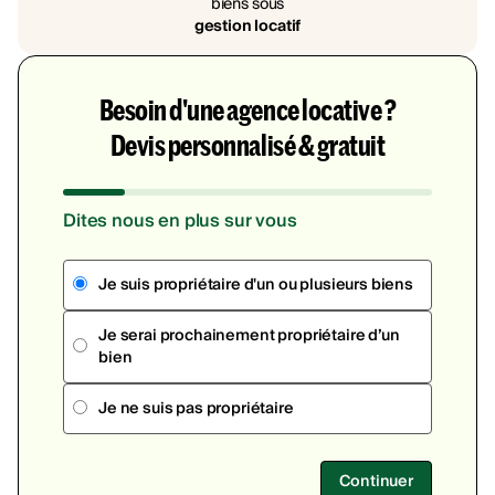
biens sous
gestion locatif
Besoin d'une agence locative ?
Devis personnalisé & gratuit
Dites nous en plus sur vous
Je suis propriétaire d'un ou plusieurs biens
Je serai prochainement propriétaire d’un
bien
Je ne suis pas propriétaire
Continuer