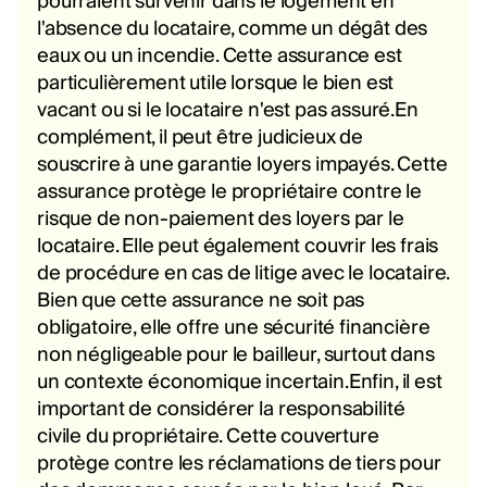
pourraient survenir dans le logement en
l'absence du locataire, comme un dégât des
eaux ou un incendie. Cette assurance est
particulièrement utile lorsque le bien est
vacant ou si le locataire n'est pas assuré.En
complément, il peut être judicieux de
souscrire à une garantie loyers impayés. Cette
assurance protège le propriétaire contre le
risque de non-paiement des loyers par le
locataire. Elle peut également couvrir les frais
de procédure en cas de litige avec le locataire.
Bien que cette assurance ne soit pas
obligatoire, elle offre une sécurité financière
non négligeable pour le bailleur, surtout dans
un contexte économique incertain.Enfin, il est
important de considérer la responsabilité
civile du propriétaire. Cette couverture
protège contre les réclamations de tiers pour