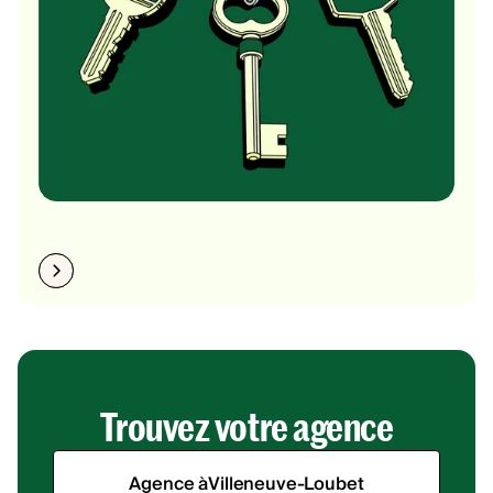
Trouvez votre agence
Agence à
Villeneuve-Loubet