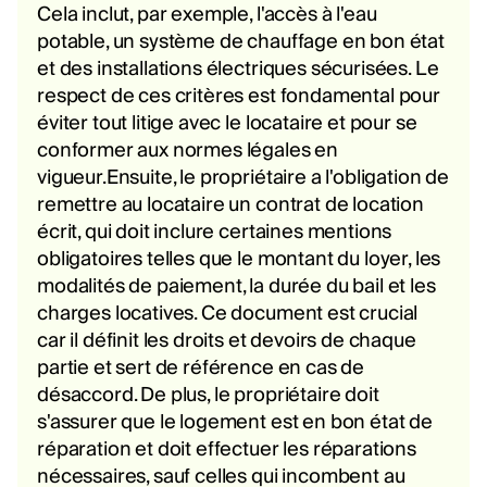
Cela inclut, par exemple, l'accès à l'eau
potable, un système de chauffage en bon état
et des installations électriques sécurisées. Le
respect de ces critères est fondamental pour
éviter tout litige avec le locataire et pour se
conformer aux normes légales en
vigueur.Ensuite, le propriétaire a l'obligation de
remettre au locataire un contrat de location
écrit, qui doit inclure certaines mentions
obligatoires telles que le montant du loyer, les
modalités de paiement, la durée du bail et les
charges locatives. Ce document est crucial
car il définit les droits et devoirs de chaque
partie et sert de référence en cas de
désaccord. De plus, le propriétaire doit
s'assurer que le logement est en bon état de
réparation et doit effectuer les réparations
nécessaires, sauf celles qui incombent au