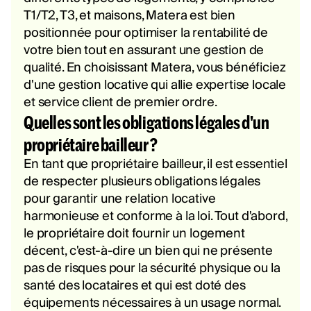
T1/T2, T3, et maisons, Matera est bien
positionnée pour optimiser la rentabilité de
votre bien tout en assurant une gestion de
qualité. En choisissant Matera, vous bénéficiez
d'une gestion locative qui allie expertise locale
et service client de premier ordre.
Quelles sont les obligations légales d'un
propriétaire bailleur ?
En tant que propriétaire bailleur, il est essentiel
de respecter plusieurs obligations légales
pour garantir une relation locative
harmonieuse et conforme à la loi. Tout d'abord,
le propriétaire doit fournir un logement
décent, c'est-à-dire un bien qui ne présente
pas de risques pour la sécurité physique ou la
santé des locataires et qui est doté des
équipements nécessaires à un usage normal.