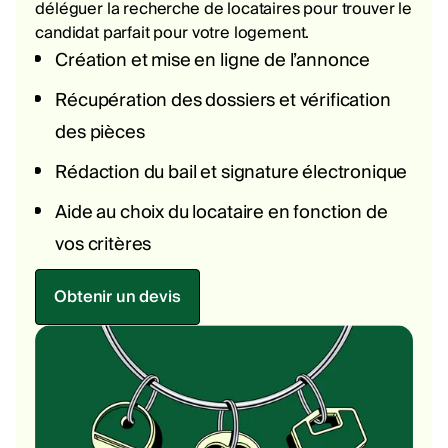
déléguer la recherche de locataires pour trouver le
candidat parfait pour votre logement.
Création et mise en ligne de l’annonce
Récupération des dossiers et vérification
des pièces
Rédaction du bail et signature électronique
Aide au choix du locataire en fonction de
vos critères
Obtenir un devis