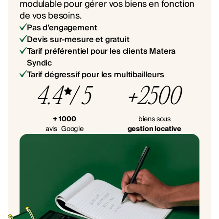
modulable pour gérer vos biens en fonction
de vos besoins.
Pas d’engagement
Devis sur-mesure et gratuit
Tarif préférentiel pour les clients Matera
Syndic
Tarif dégressif pour les multibailleurs
4.4
/ 5
+2500
+ 1000
biens sous
avis Google
gestion locative