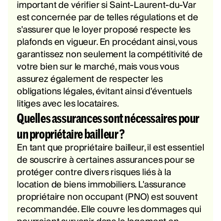
important de vérifier si Saint-Laurent-du-Var
est concernée par de telles régulations et de
s'assurer que le loyer proposé respecte les
plafonds en vigueur. En procédant ainsi, vous
garantissez non seulement la compétitivité de
votre bien sur le marché, mais vous vous
assurez également de respecter les
obligations légales, évitant ainsi d'éventuels
litiges avec les locataires.
Quelles assurances sont nécessaires pour
un propriétaire bailleur ?
En tant que propriétaire bailleur, il est essentiel
de souscrire à certaines assurances pour se
protéger contre divers risques liés à la
location de biens immobiliers. L'assurance
propriétaire non occupant (PNO) est souvent
recommandée. Elle couvre les dommages qui