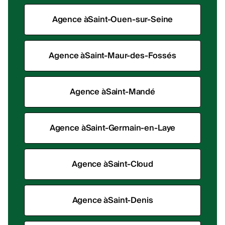
Agence à
Saint-Ouen-sur-Seine
Agence à
Saint-Maur-des-Fossés
Agence à
Saint-Mandé
Agence à
Saint-Germain-en-Laye
Agence à
Saint-Cloud
Agence à
Saint-Denis