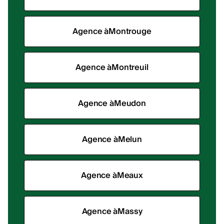
Agence à
Montrouge
Agence à
Montreuil
Agence à
Meudon
Agence à
Melun
Agence à
Meaux
Agence à
Massy