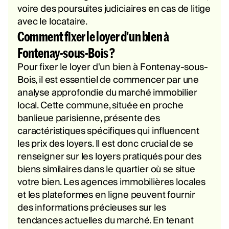
voire des poursuites judiciaires en cas de litige
avec le locataire.
Comment fixer le loyer d'un bien à
Fontenay-sous-Bois ?
Pour fixer le loyer d'un bien à Fontenay-sous-
Bois, il est essentiel de commencer par une
analyse approfondie du marché immobilier
local. Cette commune, située en proche
banlieue parisienne, présente des
caractéristiques spécifiques qui influencent
les prix des loyers. Il est donc crucial de se
renseigner sur les loyers pratiqués pour des
biens similaires dans le quartier où se situe
votre bien. Les agences immobilières locales
et les plateformes en ligne peuvent fournir
des informations précieuses sur les
tendances actuelles du marché. En tenant