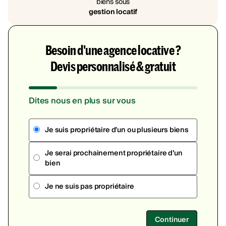
biens sous
gestion locatif
Besoin d'une agence locative ?
Devis personnalisé & gratuit
Dites nous en plus sur vous
Je suis propriétaire d'un ou plusieurs biens
Je serai prochainement propriétaire d’un
bien
Je ne suis pas propriétaire
Continuer