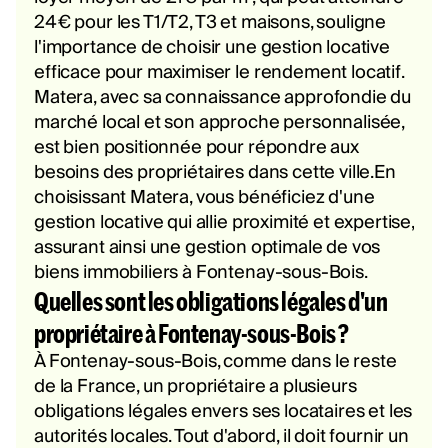
24€ pour les T1/T2, T3 et maisons, souligne
l'importance de choisir une gestion locative
efficace pour maximiser le rendement locatif.
Matera, avec sa connaissance approfondie du
marché local et son approche personnalisée,
est bien positionnée pour répondre aux
besoins des propriétaires dans cette ville.En
choisissant Matera, vous bénéficiez d'une
gestion locative qui allie proximité et expertise,
assurant ainsi une gestion optimale de vos
biens immobiliers à Fontenay-sous-Bois.
Quelles sont les obligations légales d'un
propriétaire à Fontenay-sous-Bois ?
À Fontenay-sous-Bois, comme dans le reste
de la France, un propriétaire a plusieurs
obligations légales envers ses locataires et les
autorités locales. Tout d'abord, il doit fournir un