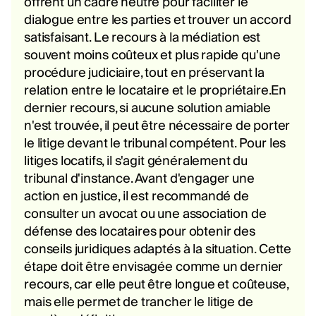
offrent un cadre neutre pour faciliter le
dialogue entre les parties et trouver un accord
satisfaisant. Le recours à la médiation est
souvent moins coûteux et plus rapide qu'une
procédure judiciaire, tout en préservant la
relation entre le locataire et le propriétaire.En
dernier recours, si aucune solution amiable
n'est trouvée, il peut être nécessaire de porter
le litige devant le tribunal compétent. Pour les
litiges locatifs, il s'agit généralement du
tribunal d'instance. Avant d'engager une
action en justice, il est recommandé de
consulter un avocat ou une association de
défense des locataires pour obtenir des
conseils juridiques adaptés à la situation. Cette
étape doit être envisagée comme un dernier
recours, car elle peut être longue et coûteuse,
mais elle permet de trancher le litige de