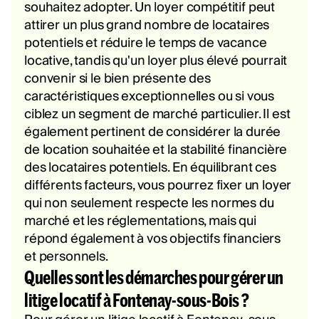
souhaitez adopter. Un loyer compétitif peut
attirer un plus grand nombre de locataires
potentiels et réduire le temps de vacance
locative, tandis qu'un loyer plus élevé pourrait
convenir si le bien présente des
caractéristiques exceptionnelles ou si vous
ciblez un segment de marché particulier. Il est
également pertinent de considérer la durée
de location souhaitée et la stabilité financière
des locataires potentiels. En équilibrant ces
différents facteurs, vous pourrez fixer un loyer
qui non seulement respecte les normes du
marché et les réglementations, mais qui
répond également à vos objectifs financiers
et personnels.
Quelles sont les démarches pour gérer un
litige locatif à Fontenay-sous-Bois ?