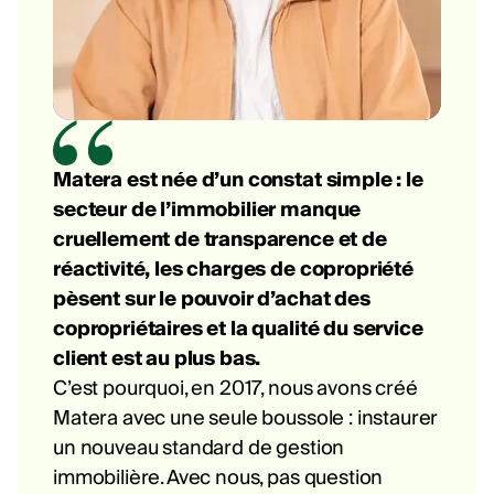
Matera est née d’un constat simple : le
secteur de l’immobilier manque
cruellement de transparence et de
réactivité, les charges de copropriété
pèsent sur le pouvoir d’achat des
copropriétaires et la qualité du service
client est au plus bas.
C’est pourquoi, en 2017, nous avons créé
Matera avec une seule boussole : instaurer
un nouveau standard de gestion
immobilière. Avec nous, pas question