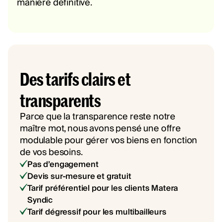
manière définitive.
Des tarifs clairs et
transparents
Parce que la transparence reste notre
maître mot, nous avons pensé une offre
modulable pour gérer vos biens en fonction
de vos besoins.
Pas d’engagement
Devis sur-mesure et gratuit
Tarif préférentiel pour les clients Matera
Syndic
Tarif dégressif pour les multibailleurs