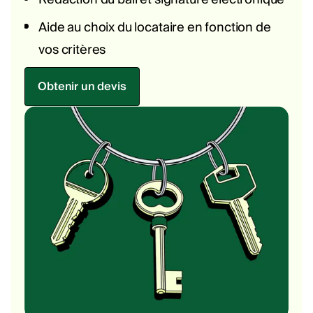
Aide au choix du locataire en fonction de
vos critères
Obtenir un devis