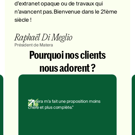
d’extranet opaque ou de travaux qui
n’avancent pas. Bienvenue dans le 21ème
siècle !
Raphaël Di Meglio
Président de Matera
Pourquoi nos clients
nous adorent ?
"Matera m'a fait une proposition moins
chère et plus complète."