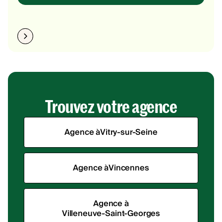
Trouvez votre agence
Agence à
Vitry-sur-Seine
Agence à
Vincennes
Agence à
Villeneuve-Saint-Georges