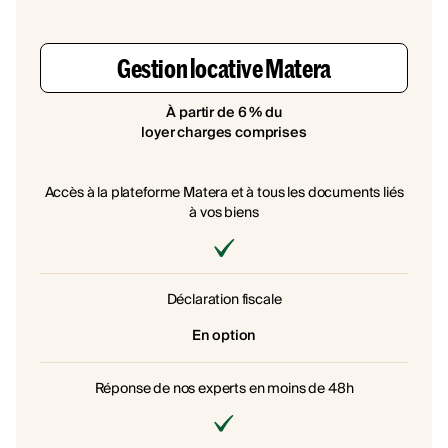
Gestion locative Matera
À partir de 6 % du
loyer charges comprises
Accès à la plateforme Matera et à tous les documents liés
à vos biens
Déclaration fiscale
En option
Réponse de nos experts en moins de 48h