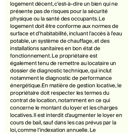
logement décent, c'est-à-dire un bien qui ne
présente pas de risques pour la sécurité
physique ou la santé des occupants. Le
logement doit être conforme aux normes de
surface et d'habitabilité, incluant l'accès à l'eau
potable, un système de chauffage, et des
installations sanitaires en bon état de
fonctionnement. Le propriétaire est
également tenu de remettre au locataire un
dossier de diagnostic technique, qui inclut
notamment le diagnostic de performance
énergétique.En matière de gestion locative, le
propriétaire doit respecter les termes du
contrat de location, notamment en ce qui
concerne le montant du loyer et les charges
locatives. Il est interdit d'augmenter le loyer en
cours de bail, sauf dans les cas prévus par la
loi, comme l'indexation annuelle. Le