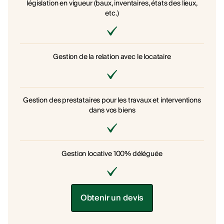
législation en vigueur (baux, inventaires, états des lieux,
etc.)
Gestion de la relation avec le locataire
Gestion des prestataires pour les travaux et interventions
dans vos biens
Gestion locative 100% déléguée
Obtenir un devis