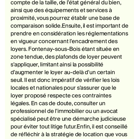
compte de la taille, de l'état général du bien,
ainsi que des équipements et services à
proximité, vous pourrez établir une base de
comparaison solide.Ensuite, il est important de
prendre en considération les réglementations
en vigueur concernant l'encadrement des
loyers. Fontenay-sous-Bois étant située en
zone tendue, des plafonds de loyer peuvent
s'appliquer, limitant ainsi la possibilité
d'augmenter le loyer au-delà d'un certain
seuil. Il est donc impératif de vérifier les lois
locales et nationales pour s'assurer que le
loyer proposé respecte ces contraintes
légales. En cas de doute, consulter un
professionnel de l'immobilier ou un avocat
spécialisé peut être une démarche judicieuse
pour éviter tout litige futur.Enfin, il est conseillé
de réfléchir à la stratégie de location que vous