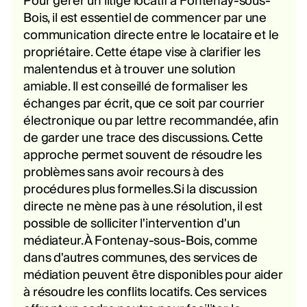
Pour gérer un litige locatif à Fontenay-sous-
Bois, il est essentiel de commencer par une
communication directe entre le locataire et le
propriétaire. Cette étape vise à clarifier les
malentendus et à trouver une solution
amiable. Il est conseillé de formaliser les
échanges par écrit, que ce soit par courrier
électronique ou par lettre recommandée, afin
de garder une trace des discussions. Cette
approche permet souvent de résoudre les
problèmes sans avoir recours à des
procédures plus formelles.Si la discussion
directe ne mène pas à une résolution, il est
possible de solliciter l'intervention d'un
médiateur. À Fontenay-sous-Bois, comme
dans d'autres communes, des services de
médiation peuvent être disponibles pour aider
à résoudre les conflits locatifs. Ces services