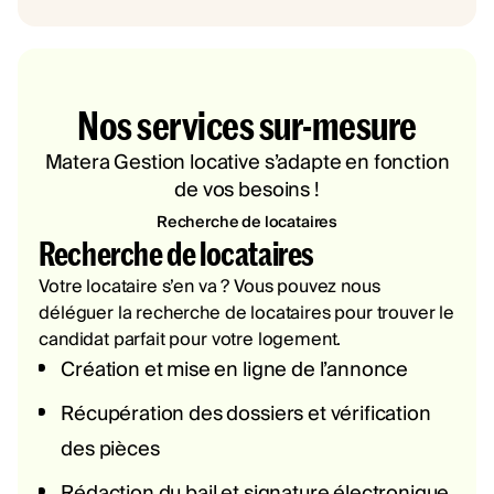
Nos services sur-mesure
Matera Gestion locative s’adapte en fonction
de vos besoins !
Recherche de locataires
Recherche de locataires
Votre locataire s’en va ? Vous pouvez nous
déléguer la recherche de locataires pour trouver le
candidat parfait pour votre logement.
Création et mise en ligne de l’annonce
Récupération des dossiers et vérification
des pièces
Rédaction du bail et signature électronique