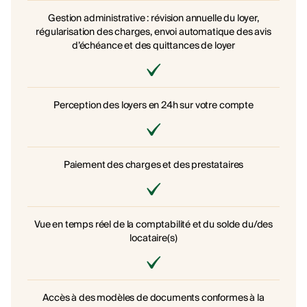
Gestion administrative : révision annuelle du loyer,
régularisation des charges, envoi automatique des avis
d’échéance et des quittances de loyer
Perception des loyers en 24h sur votre compte
Paiement des charges et des prestataires
Vue en temps réel de la comptabilité et du solde du/des
locataire(s)
Accès à des modèles de documents conformes à la