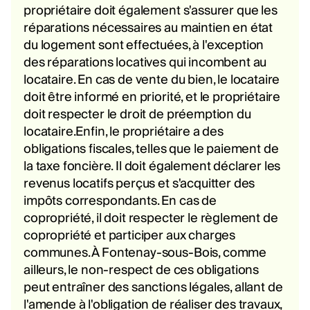
propriétaire doit également s'assurer que les
réparations nécessaires au maintien en état
du logement sont effectuées, à l'exception
des réparations locatives qui incombent au
locataire. En cas de vente du bien, le locataire
doit être informé en priorité, et le propriétaire
doit respecter le droit de préemption du
locataire.Enfin, le propriétaire a des
obligations fiscales, telles que le paiement de
la taxe foncière. Il doit également déclarer les
revenus locatifs perçus et s'acquitter des
impôts correspondants. En cas de
copropriété, il doit respecter le règlement de
copropriété et participer aux charges
communes. À Fontenay-sous-Bois, comme
ailleurs, le non-respect de ces obligations
peut entraîner des sanctions légales, allant de
l'amende à l'obligation de réaliser des travaux,