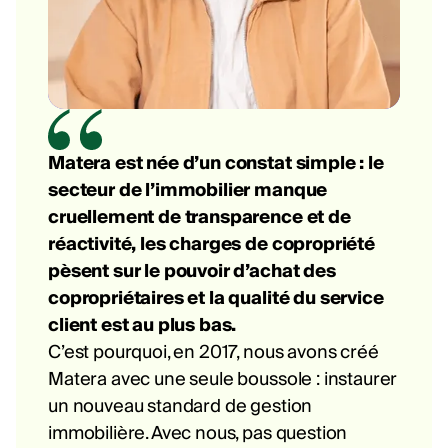
Matera est née d’un constat simple : le
secteur de l’immobilier manque
cruellement de transparence et de
réactivité, les charges de copropriété
pèsent sur le pouvoir d’achat des
copropriétaires et la qualité du service
client est au plus bas.
C’est pourquoi, en 2017, nous avons créé
Matera avec une seule boussole : instaurer
un nouveau standard de gestion
immobilière. Avec nous, pas question