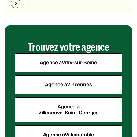
Trouvez votre agence
Agence à
Vitry-sur-Seine
Agence à
Vincennes
Agence à
Villeneuve-Saint-Georges
Agence à
Villemomble