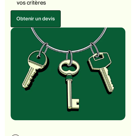
vos critères
Obtenir un devis