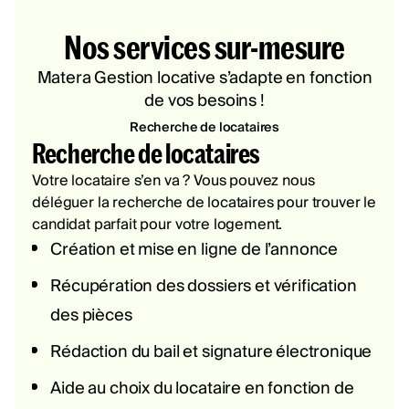
Nos services sur-mesure
Matera Gestion locative s’adapte en fonction
de vos besoins !
Recherche de locataires
Recherche de locataires
Votre locataire s’en va ? Vous pouvez nous
déléguer la recherche de locataires pour trouver le
candidat parfait pour votre logement.
Création et mise en ligne de l’annonce
Récupération des dossiers et vérification
des pièces
Rédaction du bail et signature électronique
Aide au choix du locataire en fonction de