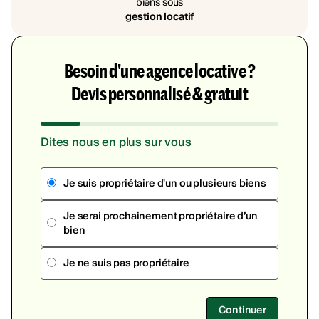
biens sous
gestion locatif
Besoin d'une agence locative ?
Devis personnalisé & gratuit
Dites nous en plus sur vous
Je suis propriétaire d'un ou plusieurs biens
Je serai prochainement propriétaire d’un
bien
Je ne suis pas propriétaire
Continuer