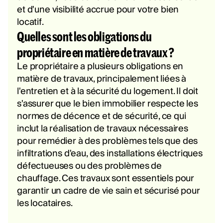
et d'une visibilité accrue pour votre bien
locatif.
Quelles sont les obligations du
propriétaire en matière de travaux ?
Le propriétaire a plusieurs obligations en
matière de travaux, principalement liées à
l'entretien et à la sécurité du logement. Il doit
s'assurer que le bien immobilier respecte les
normes de décence et de sécurité, ce qui
inclut la réalisation de travaux nécessaires
pour remédier à des problèmes tels que des
infiltrations d'eau, des installations électriques
défectueuses ou des problèmes de
chauffage. Ces travaux sont essentiels pour
garantir un cadre de vie sain et sécurisé pour
les locataires.