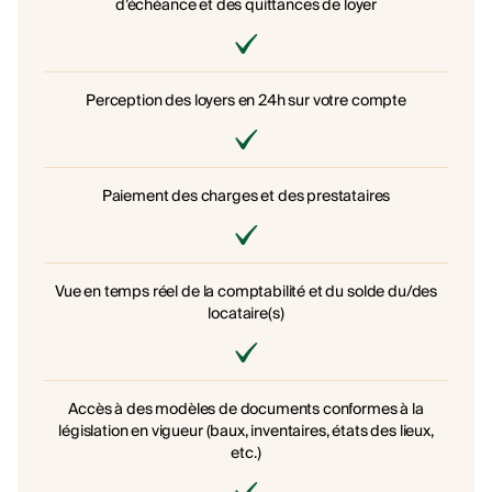
d’échéance et des quittances de loyer
Perception des loyers en 24h sur votre compte
Paiement des charges et des prestataires
Vue en temps réel de la comptabilité et du solde du/des
locataire(s)
Accès à des modèles de documents conformes à la
législation en vigueur (baux, inventaires, états des lieux,
etc.)