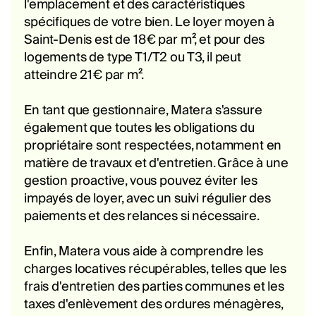
l'emplacement et des caractéristiques
spécifiques de votre bien. Le loyer moyen à
Saint-Denis est de 18€ par m², et pour des
logements de type T1/T2 ou T3, il peut
atteindre 21€ par m².
En tant que gestionnaire, Matera s'assure
également que toutes les obligations du
propriétaire sont respectées, notamment en
matière de travaux et d'entretien. Grâce à une
gestion proactive, vous pouvez éviter les
impayés de loyer, avec un suivi régulier des
paiements et des relances si nécessaire.
Enfin, Matera vous aide à comprendre les
charges locatives récupérables, telles que les
frais d'entretien des parties communes et les
taxes d'enlèvement des ordures ménagères,