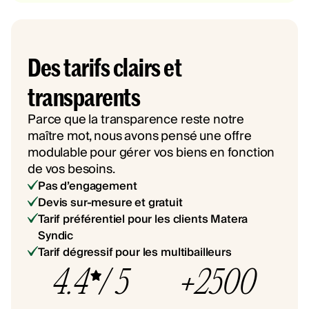
Des tarifs clairs et
transparents
Parce que la transparence reste notre
maître mot, nous avons pensé une offre
modulable pour gérer vos biens en fonction
de vos besoins.
Pas d’engagement
Devis sur-mesure et gratuit
Tarif préférentiel pour les clients Matera
Syndic
Tarif dégressif pour les multibailleurs
4.4
/ 5
+2500