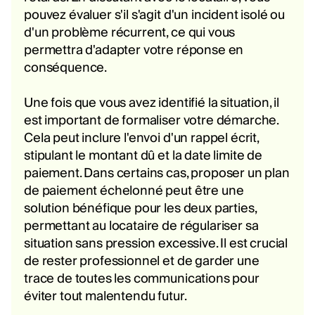
pouvez évaluer s'il s'agit d'un incident isolé ou
d'un problème récurrent, ce qui vous
permettra d'adapter votre réponse en
conséquence.
Une fois que vous avez identifié la situation, il
est important de formaliser votre démarche.
Cela peut inclure l'envoi d'un rappel écrit,
stipulant le montant dû et la date limite de
paiement. Dans certains cas, proposer un plan
de paiement échelonné peut être une
solution bénéfique pour les deux parties,
permettant au locataire de régulariser sa
situation sans pression excessive. Il est crucial
de rester professionnel et de garder une
trace de toutes les communications pour
éviter tout malentendu futur.