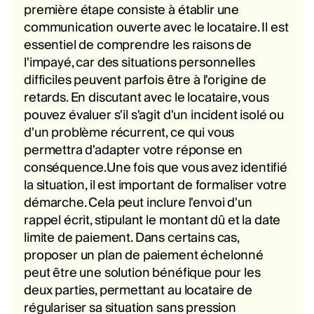
première étape consiste à établir une
communication ouverte avec le locataire. Il est
essentiel de comprendre les raisons de
l'impayé, car des situations personnelles
difficiles peuvent parfois être à l'origine de
retards. En discutant avec le locataire, vous
pouvez évaluer s'il s'agit d'un incident isolé ou
d'un problème récurrent, ce qui vous
permettra d'adapter votre réponse en
conséquence.Une fois que vous avez identifié
la situation, il est important de formaliser votre
démarche. Cela peut inclure l'envoi d'un
rappel écrit, stipulant le montant dû et la date
limite de paiement. Dans certains cas,
proposer un plan de paiement échelonné
peut être une solution bénéfique pour les
deux parties, permettant au locataire de
régulariser sa situation sans pression