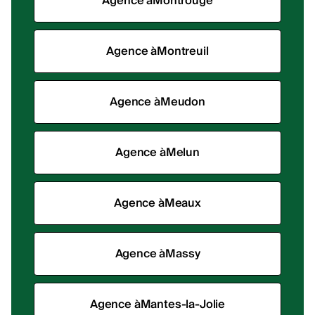
Agence à
Montrouge
Agence à
Montreuil
Agence à
Meudon
Agence à
Melun
Agence à
Meaux
Agence à
Massy
Agence à
Mantes-la-Jolie