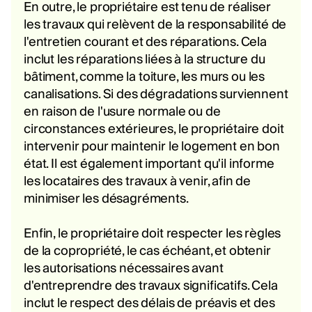
En outre, le propriétaire est tenu de réaliser
les travaux qui relèvent de la responsabilité de
l'entretien courant et des réparations. Cela
inclut les réparations liées à la structure du
bâtiment, comme la toiture, les murs ou les
canalisations. Si des dégradations surviennent
en raison de l'usure normale ou de
circonstances extérieures, le propriétaire doit
intervenir pour maintenir le logement en bon
état. Il est également important qu'il informe
les locataires des travaux à venir, afin de
minimiser les désagréments.
Enfin, le propriétaire doit respecter les règles
de la copropriété, le cas échéant, et obtenir
les autorisations nécessaires avant
d'entreprendre des travaux significatifs. Cela
inclut le respect des délais de préavis et des