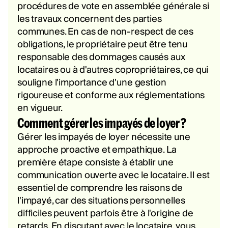
procédures de vote en assemblée générale si
les travaux concernent des parties
communes. En cas de non-respect de ces
obligations, le propriétaire peut être tenu
responsable des dommages causés aux
locataires ou à d'autres copropriétaires, ce qui
souligne l'importance d'une gestion
rigoureuse et conforme aux réglementations
en vigueur.
Comment gérer les impayés de loyer ?
Gérer les impayés de loyer nécessite une
approche proactive et empathique. La
première étape consiste à établir une
communication ouverte avec le locataire. Il est
essentiel de comprendre les raisons de
l'impayé, car des situations personnelles
difficiles peuvent parfois être à l'origine de
retards. En discutant avec le locataire, vous