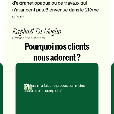
d’extranet opaque ou de travaux qui
n’avancent pas. Bienvenue dans le 21ème
siècle !
Raphaël Di Meglio
Président de Matera
Pourquoi nos clients
nous adorent ?
"Matera m'a fait une proposition moins
chère et plus complète."