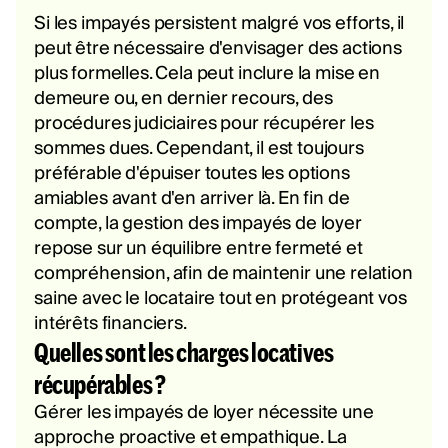
Si les impayés persistent malgré vos efforts, il
peut être nécessaire d'envisager des actions
plus formelles. Cela peut inclure la mise en
demeure ou, en dernier recours, des
procédures judiciaires pour récupérer les
sommes dues. Cependant, il est toujours
préférable d'épuiser toutes les options
amiables avant d'en arriver là. En fin de
compte, la gestion des impayés de loyer
repose sur un équilibre entre fermeté et
compréhension, afin de maintenir une relation
saine avec le locataire tout en protégeant vos
intérêts financiers.
Quelles sont les charges locatives
récupérables ?
Gérer les impayés de loyer nécessite une
approche proactive et empathique. La