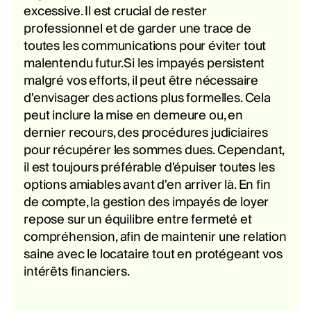
excessive. Il est crucial de rester
professionnel et de garder une trace de
toutes les communications pour éviter tout
malentendu futur.Si les impayés persistent
malgré vos efforts, il peut être nécessaire
d'envisager des actions plus formelles. Cela
peut inclure la mise en demeure ou, en
dernier recours, des procédures judiciaires
pour récupérer les sommes dues. Cependant,
il est toujours préférable d'épuiser toutes les
options amiables avant d'en arriver là. En fin
de compte, la gestion des impayés de loyer
repose sur un équilibre entre fermeté et
compréhension, afin de maintenir une relation
saine avec le locataire tout en protégeant vos
intérêts financiers.