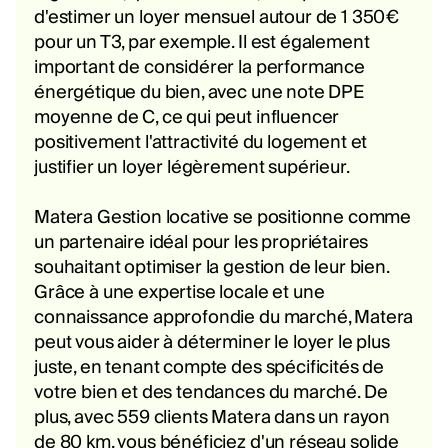
d'estimer un loyer mensuel autour de 1 350€
pour un T3, par exemple. Il est également
important de considérer la performance
énergétique du bien, avec une note DPE
moyenne de C, ce qui peut influencer
positivement l'attractivité du logement et
justifier un loyer légèrement supérieur.
Matera Gestion locative se positionne comme
un partenaire idéal pour les propriétaires
souhaitant optimiser la gestion de leur bien.
Grâce à une expertise locale et une
connaissance approfondie du marché, Matera
peut vous aider à déterminer le loyer le plus
juste, en tenant compte des spécificités de
votre bien et des tendances du marché. De
plus, avec 559 clients Matera dans un rayon
de 80 km, vous bénéficiez d'un réseau solide