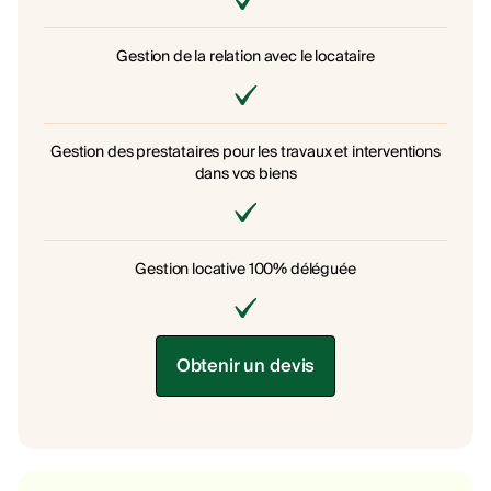
Gestion de la relation avec le locataire
Gestion des prestataires pour les travaux et interventions
dans vos biens
Gestion locative 100% déléguée
Obtenir un devis