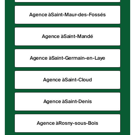
Agence à
Saint-Maur-des-Fossés
Agence à
Saint-Mandé
Agence à
Saint-Germain-en-Laye
Agence à
Saint-Cloud
Agence à
Saint-Denis
Agence à
Rosny-sous-Bois