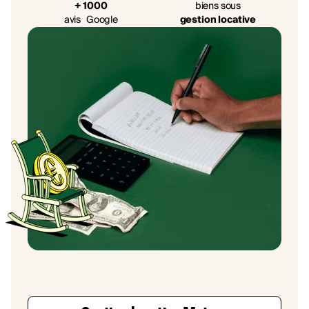
+ 1000
biens sous
avis Google
gestion locative