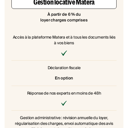
Gestion locative Matera
À partir de 6 % du
loyer charges comprises
Accès à la plateforme Matera et à tous les documents liés
à vos biens
Déclaration fiscale
En option
Réponse de nos experts en moins de 48h
Gestion administrative : révision annuelle du loyer,
régularisation des charges, envoi automatique des avis