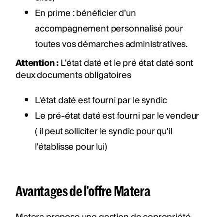
En prime : bénéficier d’un
accompagnement personnalisé pour
toutes vos démarches administratives.
Attention :
L'état daté et le pré état daté sont
deux documents obligatoires
L'état daté est fourni par le syndic
Le pré-état daté est fourni par le vendeur
( il peut solliciter le syndic pour qu'il
l'établisse pour lui)
Avantages de l’offre Matera