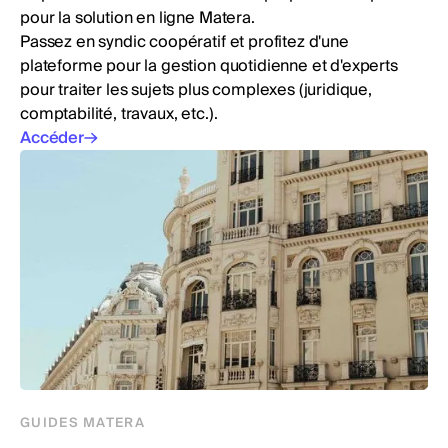
pour la solution en ligne Matera.
Passez en syndic coopératif et profitez d'une
plateforme pour la gestion quotidienne et d'experts
pour traiter les sujets plus complexes (juridique,
comptabilité, travaux, etc.).
Accéder
GUIDES MATERA