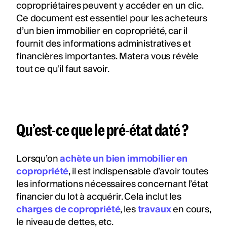
copropriétaires peuvent y accéder en un clic.
Ce document est essentiel pour les acheteurs
d’un bien immobilier en copropriété, car il
fournit des informations administratives et
financières importantes. Matera vous révèle
tout ce qu'il faut savoir.
Qu’est-ce que le pré-état daté ?
Lorsqu’on
achète un bien immobilier en
copropriété
, il est indispensable d’avoir toutes
les informations nécessaires concernant l’état
financier du lot à acquérir. Cela inclut les
charges de copropriété
, les
travaux
en cours,
le niveau de dettes, etc.