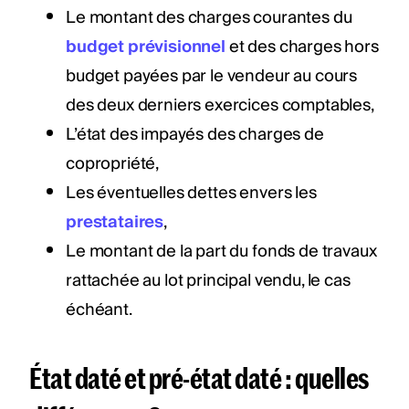
Le montant des charges courantes du
budget prévisionnel
et des charges hors
budget payées par le vendeur au cours
des deux derniers exercices comptables,
L’état des impayés des charges de
copropriété,
Les éventuelles dettes envers les
prestataires
,
Le montant de la part du fonds de travaux
rattachée au lot principal vendu, le cas
échéant.
État daté et pré-état daté : quelles