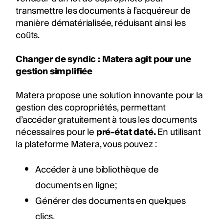
transmettre les documents à l’acquéreur de
manière dématérialisée, réduisant ainsi les
coûts.
Changer de syndic : Matera agit pour une
gestion simplifiée
Matera propose une solution innovante pour la
gestion des copropriétés, permettant
d’accéder gratuitement à tous les documents
nécessaires pour le
pré-état daté.
En utilisant
la plateforme Matera, vous pouvez :
Accéder à une bibliothèque de
documents en ligne;
Générer des documents en quelques
clics,