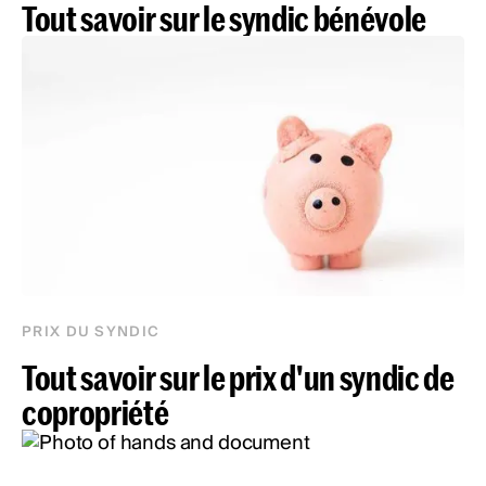
Tout savoir sur le syndic bénévole
PRIX DU SYNDIC
Tout savoir sur le prix d'un syndic de
copropriété