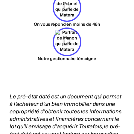
On vous répond en moins de 48h
Notre gestionnaire témoigne
Le pré-état daté est un document qui permet
à l’acheteur d’un bien immobilier dans une
copropriété
d’obtenir toutes les informations
administratives et financières concernant le
lot qu’il envisage d’acquérir. Toutefois, le pré-