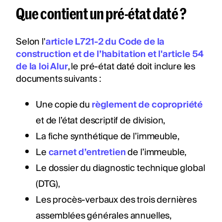
Que contient un pré-état daté ?
Selon l'
article L721-2 du Code de la
construction et de l’habitation et l'article 54
de la loi Alur
, le pré-état daté doit inclure les
documents suivants :
Une copie du
règlement de copropriété
et de l’état descriptif de division,
La fiche synthétique de l’immeuble,
Le
carnet d’entretien
de l’immeuble,
Le dossier du diagnostic technique global
(DTG),
Les procès-verbaux des trois dernières
assemblées générales annuelles,