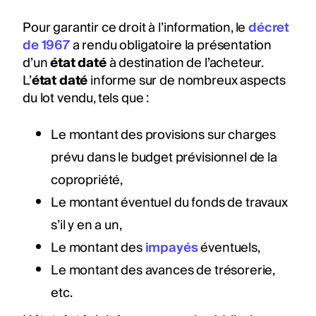
Pour garantir ce droit à l’information, le
décret
de 1967
a rendu obligatoire la présentation
d’un
état daté
à destination de l’acheteur.
L’
état daté
informe sur de nombreux aspects
du lot vendu, tels que :
Le montant des provisions sur charges
prévu dans le budget prévisionnel de la
copropriété,
Le montant éventuel du fonds de travaux
s’il y en a un,
Le montant des
impayés
éventuels,
Le montant des avances de trésorerie,
etc.