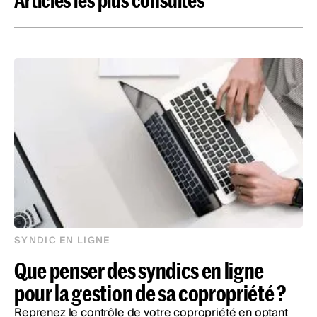
SYNDIC EN LIGNE
Que penser des syndics en ligne
pour la gestion de sa copropriété ?
Reprenez le contrôle de votre copropriété en optant