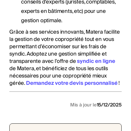
conseils d’experts (juristes, comptables,
experts en bâtiments, etc) pour une
gestion optimale.
Grâce à ses services innovants, Matera facilite
la gestion de votre copropriété tout en vous
permettant d’économiser sur les frais de
syndic. Adoptez une gestion simplifiée et
transparente avec l'offre de
syndic en ligne
de Matera, et bénéficiez de tous les outils
nécessaires pour une copropriété mieux
gérée.
Demandez votre devis personnalisé
!
Mis à jour le
15/12/2025