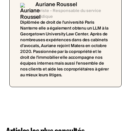
Auriane Roussel
Juriste - Responsable du service
juridique
Diplômée de droit de l'université Paris
Nanterre elle a également obtenu un LLM à la
Georgetown University Law Center. Après de
nombreuses expériences dans des cabinets
d'avocats, Auriane rejoint Matera en octobre
2020. Passionnée par la copropriété et le
droit de l'immobilier elle accompagne nos
équipes internes mais aussi l'ensemble de
nos clients et aide les copropriétaires à gérer
au mieux leurs litiges.
Articles les plus consultés