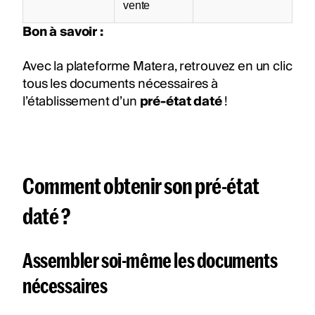
vente
Bon à savoir :
Avec la plateforme Matera, retrouvez en un clic
tous les documents nécessaires à
l’établissement d’un
pré-état daté
!
Comment obtenir son pré-état
daté ?
Assembler soi-même les documents
nécessaires