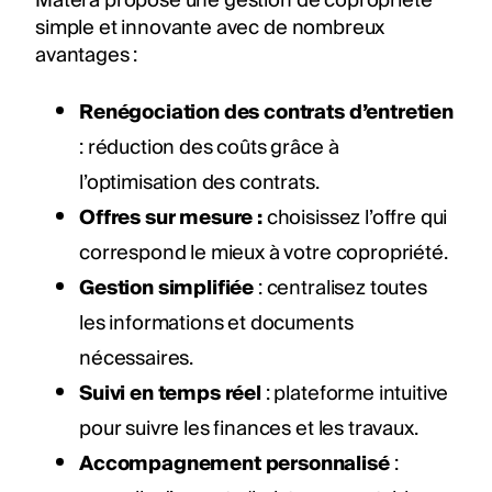
Matera propose une gestion de copropriété
simple et innovante avec de nombreux
avantages :
Renégociation des contrats d’entretien
: réduction des coûts grâce à
l’optimisation des contrats.
Offres sur mesure :
choisissez l’offre qui
correspond le mieux à votre copropriété.
Gestion simplifiée
: centralisez toutes
les informations et documents
nécessaires.
Suivi en temps réel
: plateforme intuitive
pour suivre les finances et les travaux.
Accompagnement personnalisé
: