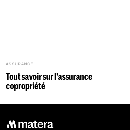
ASSURANCE
Tout savoir sur l'assurance
copropriété