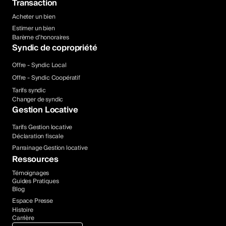
Transaction
Acheter un bien
Estimer un bien
Barème d’honoraires
Syndic de copropriété
Offre - Syndic Local
Offre - Syndic Coopératif
Tarifs syndic
Changer de syndic
Gestion Locative
Tarifs Gestion locative
Déclaration fiscale
Parrainage Gestion locative
Ressources
Témoignages
Guides Pratiques
Blog
Espace Presse
Histoire
Carrière