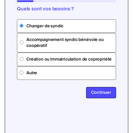
Quels sont vos besoins ?
Changer de syndic
Accompagnement syndic bénévole ou
coopératif
Création ou Immatriculation de copropriété
Autre
Continuer