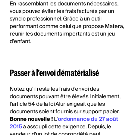
En rassemblant les documents nécessaires,
vous pouvez éviter les frais facturés par un
syndic professionnel. Grâce à un outil
performant comme celui que propose Matera,
réunir les documents importants est un jeu
d'enfant.
Passer à l’envoi dématérialisé
Notez qu'il reste les frais d’envoi des
documents pouvant être élevés. Initialement,
l'article 54 de la loi Alur exigeait que les
documents soient fournis sur support papier.
Bonne nouvelle !
L'
ordonnance du 27 août
2015
a assoupli cette exigence. Depuis, le
vendeur d’un lot de copropriété peut