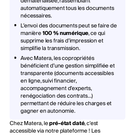
dématérialisée, rassemblant
automatiquement tous les documents
nécessaires.
L’envoi des documents peut se faire de
manière
100 % numérique
, ce qui
supprime les frais d’impression et
simplifie la transmission.
Avec Matera, les copropriétés
bénéficient d’une gestion simplifiée et
transparente (documents accessibles
en ligne, suivi financier,
accompagnement d’experts,
renégociation des contrats…)
permettant de réduire les charges et
gagner en autonomie.
Chez Matera, le
pré-état daté
, c'est
accessible via notre plateforme ! Les