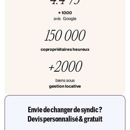
+ 1000
avis Google
150 000
copropriétaires heureux
+2000
biens sous
gestion locative
Envie de changer de syndic ?
Devis personnalisé & gratuit