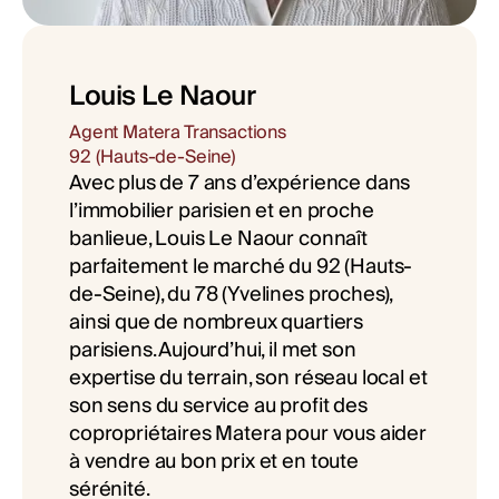
Louis Le Naour
Agent Matera Transactions
92 (Hauts-de-Seine)
Avec plus de 7 ans d’expérience dans
l’immobilier parisien et en proche
banlieue, Louis Le Naour connaît
parfaitement le marché du 92 (Hauts-
de-Seine), du 78 (Yvelines proches),
ainsi que de nombreux quartiers
parisiens. Aujourd’hui, il met son
expertise du terrain, son réseau local et
son sens du service au profit des
copropriétaires Matera pour vous aider
à vendre au bon prix et en toute
sérénité.