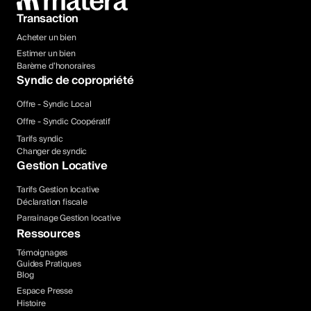
Transaction
Acheter un bien
Estimer un bien
Barème d’honoraires
Syndic de copropriété
Offre - Syndic Local
Offre - Syndic Coopératif
Tarifs syndic
Changer de syndic
Gestion Locative
Tarifs Gestion locative
Déclaration fiscale
Parrainage Gestion locative
Ressources
Témoignages
Guides Pratiques
Blog
Espace Presse
Histoire