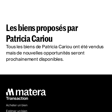
Les biens proposés par
Patricia Cariou
Tous les biens de Patricia Cariou ont été vendus
mais de nouvelles opportunités seront
prochainement disponibles.
Transaction
Acheter un bien
Estimer un bien