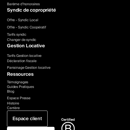
Barème d’honoraires
Syndic de copropriété
Offre - Syndic Local
Offre - Syndic Coopératif
Tarifs syndic
Changer de syndic
Gestion Locative
Tarifs Gestion locative
Déclaration fiscale
Parrainage Gestion locative
Ressources
Témoignages
Guides Pratiques
Blog
Espace Presse
Histoire
Carrière
Espace client