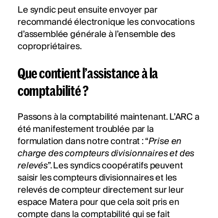
Le syndic peut ensuite envoyer par
recommandé électronique les convocations
d’assemblée générale à l’ensemble des
copropriétaires.
Que contient l’assistance à la
comptabilité ?
Passons à la comptabilité maintenant. L’ARC a
été manifestement troublée par la
formulation dans notre contrat : “
Prise en
charge des compteurs divisionnaires et des
relevés
”. Les syndics coopératifs peuvent
saisir les compteurs divisionnaires et les
relevés de compteur directement sur leur
espace Matera pour que cela soit pris en
compte dans la comptabilité qui se fait