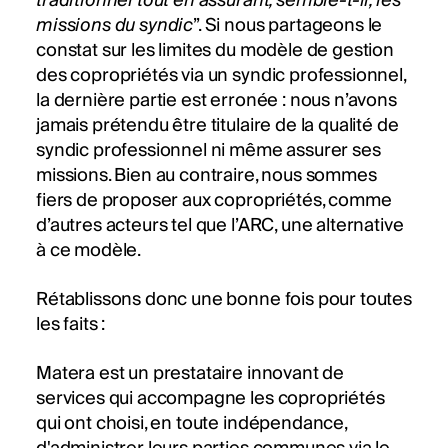
traditionnel tout en assurant, semble-t-il, les
missions du syndic
”. Si nous partageons le
constat sur les limites du modèle de gestion
des copropriétés via un syndic professionnel,
la dernière partie est erronée : nous n’avons
jamais prétendu être titulaire de la qualité de
syndic professionnel ni même assurer ses
missions. Bien au contraire, nous sommes
fiers de proposer aux copropriétés, comme
d’autres acteurs tel que l’ARC, une alternative
à ce modèle.
Rétablissons donc une bonne fois pour toutes
les faits :
Matera est un prestataire innovant de
services qui accompagne les copropriétés
qui ont choisi, en toute indépendance,