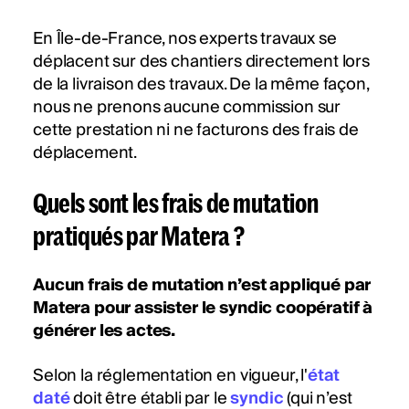
En Île-de-France, nos experts travaux se
déplacent sur des chantiers directement lors
de la livraison des travaux. De la même façon,
nous ne prenons aucune commission sur
cette prestation ni ne facturons des frais de
déplacement.
Quels sont les frais de mutation
pratiqués par Matera ?
Aucun frais de mutation n’est appliqué par
Matera pour assister le syndic coopératif à
générer les actes.
Selon la réglementation en vigueur, l'
état
daté
doit être établi par le
syndic
(qui n’est