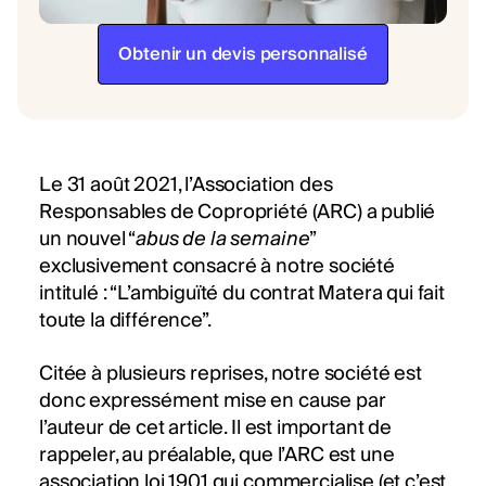
Obtenir un devis personnalisé
Le 31 août 2021, l’Association des
Responsables de Copropriété (ARC) a publié
un nouvel “
abus de la semaine
”
exclusivement consacré à notre société
intitulé : “L’ambiguïté du contrat Matera qui fait
toute la différence”.
Citée à plusieurs reprises, notre société est
donc expressément mise en cause par
l’auteur de cet article. Il est important de
rappeler, au préalable, que l’ARC est une
association loi 1901 qui commercialise (et c’est