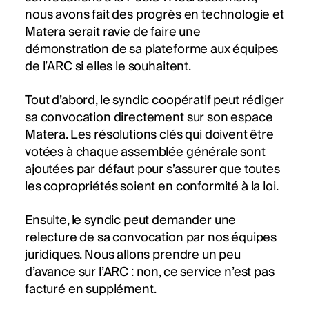
nous avons fait des progrès en technologie et
Matera serait ravie de faire une
démonstration de sa plateforme aux équipes
de l’ARC si elles le souhaitent.
Tout d’abord, le syndic coopératif peut rédiger
sa convocation directement sur son espace
Matera. Les résolutions clés qui doivent être
votées à chaque assemblée générale sont
ajoutées par défaut pour s’assurer que toutes
les copropriétés soient en conformité à la loi.
Ensuite, le syndic peut demander une
relecture de sa convocation par nos équipes
juridiques. Nous allons prendre un peu
d’avance sur l’ARC : non, ce service n’est pas
facturé en supplément.