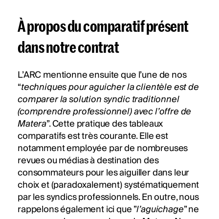
À propos du comparatif présent
dans notre contrat
L’ARC mentionne ensuite que l’une de nos
“
techniques pour aguicher la clientèle est de
comparer la solution syndic traditionnel
(comprendre professionnel) avec l’offre de
Matera
”. Cette pratique des tableaux
comparatifs est très courante. Elle est
notamment employée par de nombreuses
revues ou médias à destination des
consommateurs pour les aiguiller dans leur
choix et (paradoxalement) systématiquement
par les syndics professionnels. En outre, nous
rappelons également ici que ”
l’aguichage
” ne