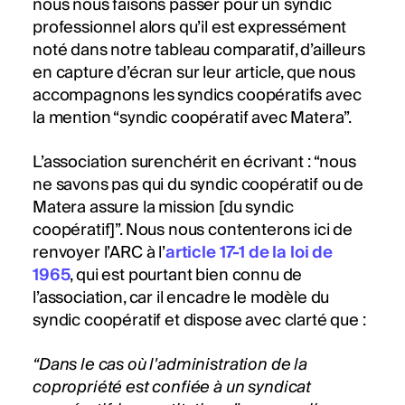
nous nous faisons passer pour un syndic
professionnel alors qu’il est expressément
noté dans notre tableau comparatif, d’ailleurs
en capture d’écran sur leur article, que nous
accompagnons les syndics coopératifs avec
la mention “syndic coopératif avec Matera”.
L’association surenchérit en écrivant : “nous
ne savons pas qui du syndic coopératif ou de
Matera assure la mission [du syndic
coopératif]”. Nous nous contenterons ici de
renvoyer l’ARC à l’
article 17-1 de la loi de
1965
, qui est pourtant bien connu de
l’association, car il encadre le modèle du
syndic coopératif et dispose avec clarté que :
“Dans le cas où l'administration de la
copropriété est confiée à un syndicat