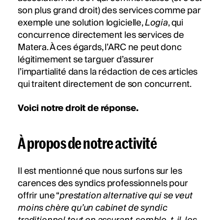
son plus grand droit) des services comme par
exemple une solution logicielle,
Logia
, qui
concurrence directement les services de
Matera. À ces égards, l’ARC ne peut donc
légitimement se targuer d’assurer
l’impartialité dans la rédaction de ces articles
qui traitent directement de son concurrent.
Voici notre droit de réponse.
À propos de notre activité
Il est mentionné que nous surfons sur les
carences des syndics professionnels pour
offrir une “
prestation alternative qui se veut
moins chère qu’un cabinet de syndic