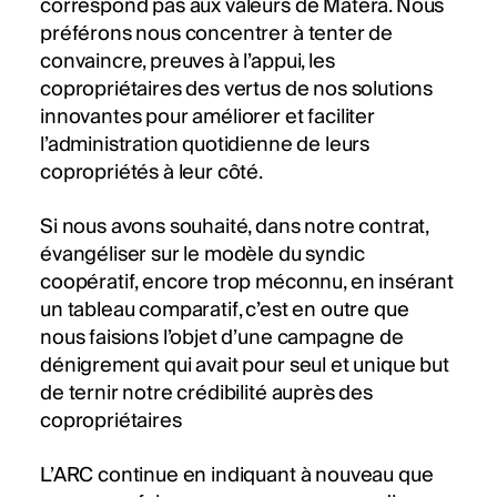
correspond pas aux valeurs de Matera. Nous
préférons nous concentrer à tenter de
convaincre, preuves à l’appui, les
copropriétaires des vertus de nos solutions
innovantes pour améliorer et faciliter
l’administration quotidienne de leurs
copropriétés à leur côté.
Si nous avons souhaité, dans notre contrat,
évangéliser sur le modèle du syndic
coopératif, encore trop méconnu, en insérant
un tableau comparatif, c’est en outre que
nous faisions l’objet d’une campagne de
dénigrement qui avait pour seul et unique but
de ternir notre crédibilité auprès des
copropriétaires
L’ARC continue en indiquant à nouveau que