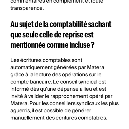
commentaires en complément et toute
transparence.
Au sujet de la comptabilité sachant
que seule celle de reprise est
mentionnée comme incluse ?
Les écritures comptables sont
automatiquement générées par Matera
grâce à la lecture des opérations sur le
compte bancaire. Le conseil syndical est
informé dès qu'une dépense a lieu et est
invité à valider le rapprochement opéré par
Matera. Pour les conseillers syndicaux les plus
aguerris, il est possible de générer
manuellement des écritures comptables.