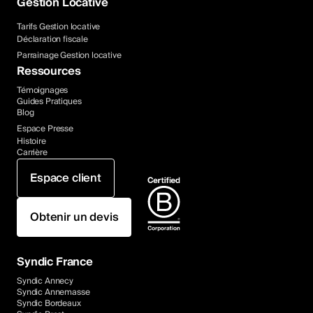
Gestion Locative
Tarifs Gestion locative
Déclaration fiscale
Parrainage Gestion locative
Ressources
Témoignages
Guides Pratiques
Blog
Espace Presse
Histoire
Carrière
Espace client
Obtenir un devis
Syndic France
Syndic Annecy
Syndic Annemasse
Syndic Bordeaux