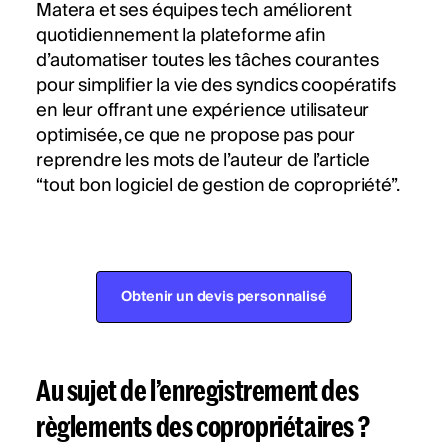
Matera et ses équipes tech améliorent
quotidiennement la plateforme afin
d’automatiser toutes les tâches courantes
pour simplifier la vie des syndics coopératifs
en leur offrant une expérience utilisateur
optimisée, ce que ne propose pas pour
reprendre les mots de l’auteur de l’article
“tout bon logiciel de gestion de copropriété”.
Obtenir un devis personnalisé
Au sujet de l’enregistrement des
règlements des copropriétaires ?