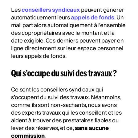
Les
conseillers syndicaux
peuvent générer
automatiquement leurs
appels de fonds
. Un
mail part alors automatiquement à l’ensemble
des copropriétaires avec le montant et la
date exigible. Ces derniers peuvent payer en
ligne directement sur leur espace personnel
leurs appels de fonds.
Qui s’occupe du suivi des travaux ?
Ce sont les conseillers syndicaux qui
s’occupent du suivi des travaux. Néanmoins,
comme ils sont non-sachants, nous avons
des experts travaux qui les conseillent et les
aident à trouver des prestataires fiables ou
lever des réserves, et ce,
sans aucune
commission
.