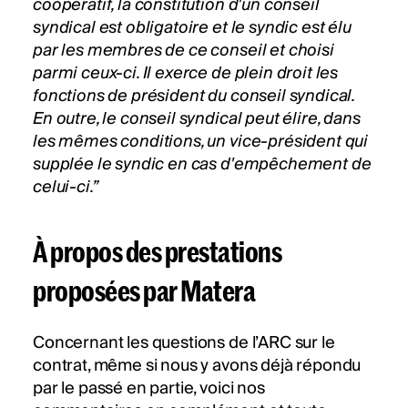
coopératif, la constitution d'un conseil
syndical est obligatoire et le syndic est élu
par les membres de ce conseil et choisi
parmi ceux-ci. Il exerce de plein droit les
fonctions de président du conseil syndical.
En outre, le conseil syndical peut élire, dans
les mêmes conditions, un vice-président qui
supplée le syndic en cas d'empêchement de
celui-ci.”
À propos des prestations
proposées par Matera
Concernant les questions de l’ARC sur le
contrat, même si nous y avons déjà répondu
par le passé en partie, voici nos