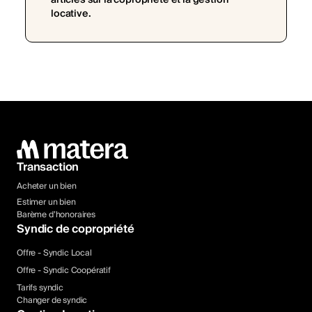
locative.
Transaction
Acheter un bien
Estimer un bien
Barème d’honoraires
Syndic de copropriété
Offre - Syndic Local
Offre - Syndic Coopératif
Tarifs syndic
Changer de syndic