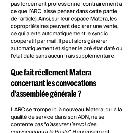
pas forcément professionnel contrairement à
ce que l’ARC laisse penser dans cette partie
de l’article). Ainsi, sur leur espace Matera, les
copropriétaires peuvent déclarer une vente,
ce qui alerte automatiquement le syndic
coopératif par mail. Il peut alors générer
automatiquement et signer le pré état daté ou
l’état daté sans aucun frais supplémentaire.
Que fait réellement Matera
concernant les convocations
d’assemblée générale ?
L’ARC se trompe ici à nouveau. Matera, qui a la
qualité de service dans son ADN, ne se
contente pas “
d'assurer l’envoi des
convocations à la Poste
”. Heureusement,