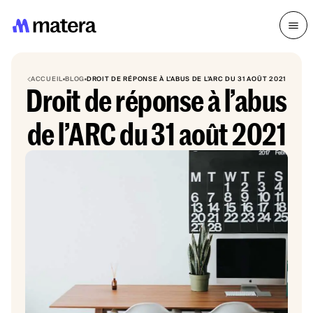
ACCUEIL
BLOG
DROIT DE RÉPONSE À L’ABUS DE L’ARC DU 31 AOÛT 2021
Droit de réponse à l’abus
de l’ARC du 31 août 2021