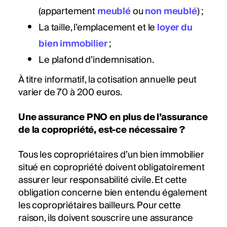
(appartement
meublé
ou
non meublé
) ;
La taille, l’emplacement et le
loyer du
bien immobilier
;
Le plafond d’indemnisation.
À titre informatif, la cotisation annuelle peut
varier de 70 à 200 euros.
Une assurance PNO en plus de l’assurance
de la copropriété, est-ce nécessaire ?
Tous les copropriétaires d’un bien immobilier
situé en copropriété doivent obligatoirement
assurer leur responsabilité civile. Et cette
obligation concerne bien entendu également
les copropriétaires bailleurs. Pour cette
raison, ils doivent souscrire une assurance