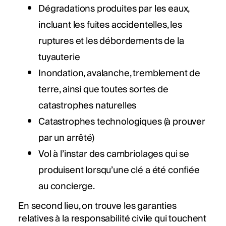
Dégradations produites par les eaux,
incluant les fuites accidentelles, les
ruptures et les débordements de la
tuyauterie
Inondation, avalanche, tremblement de
terre, ainsi que toutes sortes de
catastrophes naturelles
Catastrophes technologiques (à prouver
par un arrêté)
Vol à l’instar des cambriolages qui se
produisent lorsqu’une clé a été confiée
au concierge.
En second lieu, on trouve les garanties
relatives à la responsabilité civile qui touchent