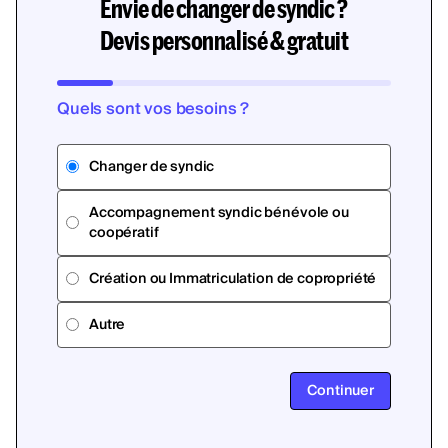
Envie de changer de syndic ?
Devis personnalisé & gratuit
Quels sont vos besoins ?
Changer de syndic
Accompagnement syndic bénévole ou
coopératif
Création ou Immatriculation de copropriété
Autre
Continuer