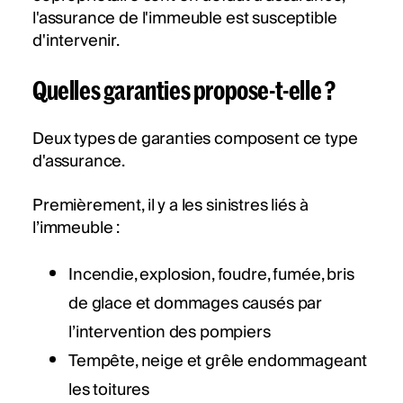
l'assurance de l'immeuble est susceptible
d'intervenir.
Quelles garanties propose-t-elle ?
Deux types de garanties composent ce type
d'assurance.
Premièrement, il y a les sinistres liés à
l’immeuble :
Incendie, explosion, foudre, fumée, bris
de glace et dommages causés par
l’intervention des pompiers
Tempête, neige et grêle endommageant
les toitures