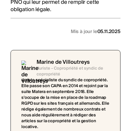
PNO qui leur permet de remplir cette
obligation légale.
Mis à jour le
05.11.2025
Marine de Villoutreys
Juriste - Copropriété et syndic de
copropriété
Juriste spécialiste du syndic de copropriété.
Elle passe son CAPA en 2014 et rejoint par la
suite Matera en septembre 2018. Elle
s'occupe de la mise en place de la roadmap
RGPD sur les sites français et allemands. Elle
rédige également de nombreux contrats et
nous aide régulièrement à rédiger des
articles sur la copropriété et la gestion
locative.