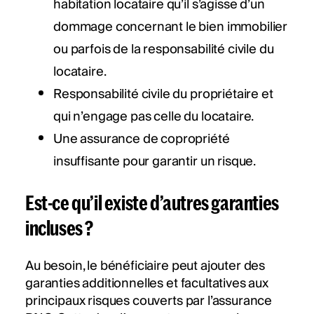
habitation locataire qu’il s’agisse d’un
dommage concernant le bien immobilier
ou parfois de la responsabilité civile du
locataire.
Responsabilité civile du propriétaire et
qui n’engage pas celle du locataire.
Une assurance de copropriété
insuffisante pour garantir un risque.
Est-ce qu’il existe d’autres garanties
incluses ?
Au besoin, le bénéficiaire peut ajouter des
garanties additionnelles et facultatives aux
principaux risques couverts par l’assurance