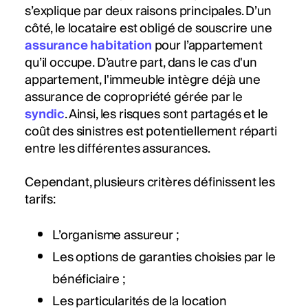
s’explique par deux raisons principales. D’un
côté, le locataire est obligé de souscrire une
assurance habitation
pour l’appartement
qu’il occupe. D’autre part, dans le cas d'un
appartement, l'immeuble intègre déjà une
assurance de copropriété gérée par le
syndic
. Ainsi, les risques sont partagés et le
coût des sinistres est potentiellement réparti
entre les différentes assurances.
Cependant, plusieurs critères définissent les
tarifs:
L’organisme assureur ;
Les options de garanties choisies par le
bénéficiaire ;
Les particularités de la location