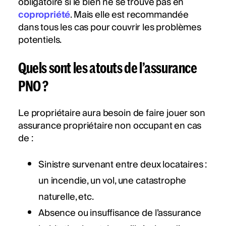
obligatoire si le bien ne se trouve pas en
copropriété
. Mais elle est recommandée
dans tous les cas pour couvrir les problèmes
potentiels.
Quels sont les atouts de l’assurance
PNO ?
Le propriétaire aura besoin de faire jouer son
assurance propriétaire non occupant en cas
de :
Sinistre survenant entre deux locataires :
un incendie, un vol, une catastrophe
naturelle, etc.
Absence ou insuffisance de l’assurance