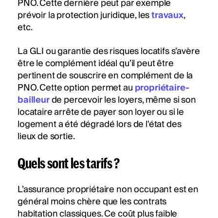
PNO. Cette dernière peut par exemple
prévoir la protection juridique, les
travaux
,
etc.
La GLI ou garantie des risques locatifs s’avère
être le complément idéal qu’il peut être
pertinent de souscrire en complément de la
PNO. Cette option permet au
propriétaire-
bailleur
de percevoir les loyers, même si son
locataire arrête de payer son loyer ou si le
logement a été dégradé lors de l'état des
lieux de sortie.
Quels sont les tarifs ?
L’assurance propriétaire non occupant est en
général moins chère que les contrats
habitation classiques. Ce coût plus faible