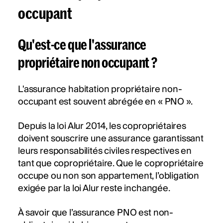
occupant
Qu'est-ce que l'assurance
propriétaire non occupant ?
L'assurance habitation propriétaire non-
occupant est souvent abrégée en « PNO ».
Depuis la loi Alur 2014, les copropriétaires
doivent souscrire une assurance garantissant
leurs responsabilités civiles respectives en
tant que copropriétaire. Que le copropriétaire
occupe ou non son appartement, l’obligation
exigée par la loi Alur reste inchangée.
À savoir que l’assurance PNO est non-