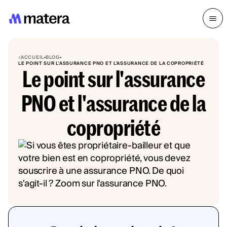
ACCUEIL
BLOG
LE POINT SUR L'ASSURANCE PNO ET L'ASSURANCE DE LA COPROPRIÉTÉ
Le point sur l'assurance
PNO et l'assurance de la
copropriété