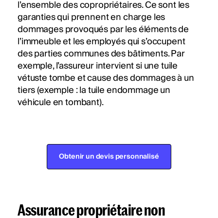
l’ensemble des copropriétaires. Ce sont les
garanties qui prennent en charge les
dommages provoqués par les éléments de
l’immeuble et les employés qui s’occupent
des parties communes des bâtiments. Par
exemple, l’assureur intervient si une tuile
vétuste tombe et cause des dommages à un
tiers (exemple : la tuile endommage un
véhicule en tombant).
Obtenir un devis personnalisé
Assurance propriétaire non