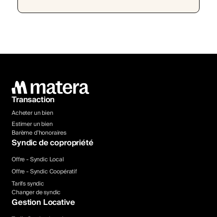
Transaction
Acheter un bien
Estimer un bien
Barème d’honoraires
Syndic de copropriété
Offre - Syndic Local
Offre - Syndic Coopératif
Tarifs syndic
Changer de syndic
Gestion Locative