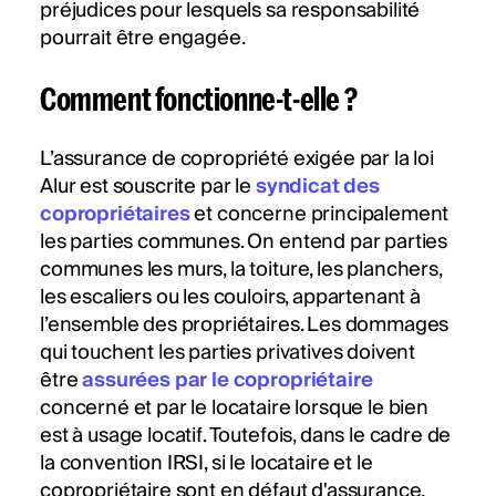
préjudices pour lesquels sa responsabilité
pourrait être engagée.
Comment fonctionne-t-elle ?
L’assurance de copropriété exigée par la loi
Alur est souscrite par le
syndicat des
copropriétaires
et concerne principalement
les parties communes. On entend par parties
communes les murs, la toiture, les planchers,
les escaliers ou les couloirs, appartenant à
l’ensemble des propriétaires. Les dommages
qui touchent les parties privatives doivent
être
assurées par le copropriétaire
concerné et par le locataire lorsque le bien
est à usage locatif. Toutefois, dans le cadre de
la convention IRSI, si le locataire et le
copropriétaire sont en défaut d'assurance,