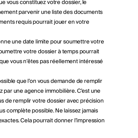
 vous constituez votre dossier, le
inement parvenir une liste des documents
ments requis pourrait jouer en votre
donne une date limite pour soumettre votre
soumettre votre dossier à temps pourrait
que vous n'êtes pas réellement intéressé
possible que l’on vous demande de remplir
ez par une agence immobilière. C’est une
us de remplir votre dossier avec précision
lus complète possible. Ne laissez jamais
exactes. Cela pourrait donner l’impression