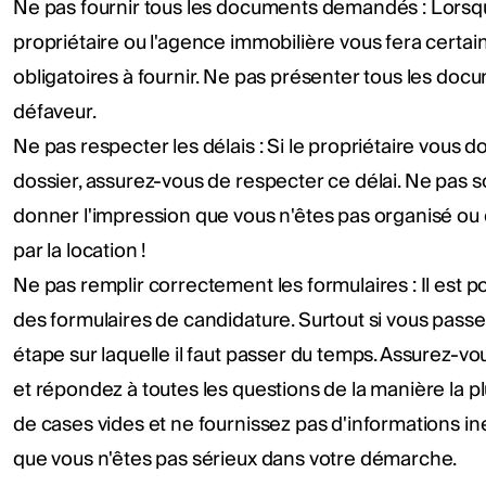
Ne pas fournir tous les documents demandés : Lorsque
propriétaire ou l'agence immobilière vous fera certa
obligatoires à fournir. Ne pas présenter tous les docu
défaveur.
Ne pas respecter les délais : Si le propriétaire vous 
dossier, assurez-vous de respecter ce délai. Ne pas 
donner l'impression que vous n'êtes pas organisé ou 
par la location !
Ne pas remplir correctement les formulaires : Il est 
des formulaires de candidature. Surtout si vous pass
étape sur laquelle il faut passer du temps. Assurez-vo
et répondez à toutes les questions de la manière la p
de cases vides et ne fournissez pas d'informations in
que vous n'êtes pas sérieux dans votre démarche.