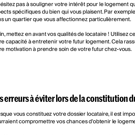
ésitez pas à souligner votre intérêt pour le logement 
ects spécifiques du bien qui vous plaisent. Par exem
s un quartier que vous affectionnez particulièrement.
in, mettez en avant vos qualités de locataire ! Utilisez ce
re capacité à entretenir votre futur logement. Cela rass
re motivation à prendre soin de votre futur chez-vous.
s erreurs à éviter lors de la constitution 
sque vous constituez votre dossier locataire, il est impo
rraient compromettre vos chances d'obtenir le logemen