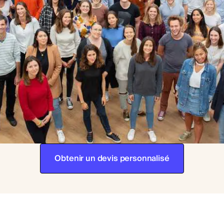
Obtenir un devis personnalisé