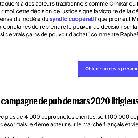
ttaquent à des acteurs traditionnels comme Ornikar ou 
r moi, cette décision de justice signe la victoire de la
fense du modèle du
syndic coopératif
que promeut Ma
ropriétaires de reprendre le pouvoir de décision sur la
si de vrais gains de pouvoir d’achat”, commente Raphaë
Obtenir un devis personn
 campagne de pub de mars 2020 litigieu
c plus de 4 000 copropriétés clientes, soit 100 000 co
 désormais le 4ème acteur sur le marché français et vi