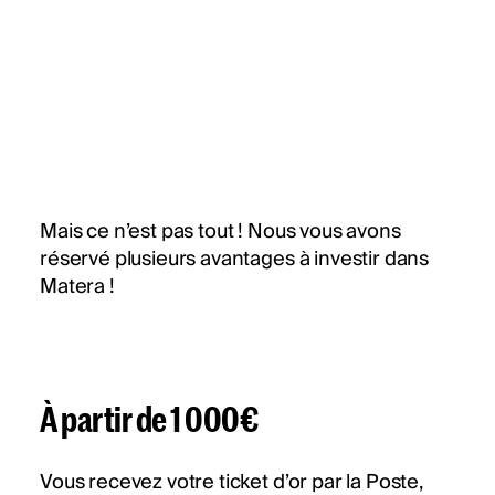
Mais ce n’est pas tout ! Nous vous avons
réservé plusieurs avantages à investir dans
Matera !
À partir de 1 000€
Vous recevez votre ticket d’or par la Poste,