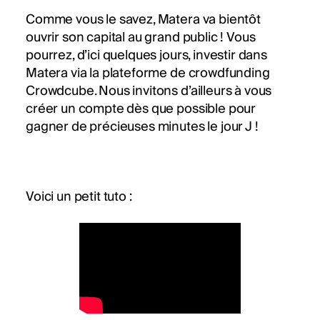
Comme vous le savez, Matera va bientôt
ouvrir son capital au grand public ! Vous
pourrez, d’ici quelques jours, investir dans
Matera via la plateforme de crowdfunding
Crowdcube. Nous invitons d’ailleurs à vous
créer un compte dès que possible pour
gagner de précieuses minutes le jour J !
Voici un petit tuto :