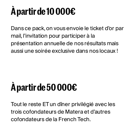
À partir de 10 000€
Dans ce pack, on vous envoie le ticket d’or par
mail, l’invitation pour participer à la
présentation annuelle de nos résultats mais
aussi une soirée exclusive dans nos locaux !
À partir de 50 000€
Tout le reste ET un dîner privilégié avec les
trois cofondateurs de Matera et d’autres
cofondateurs de la French Tech.