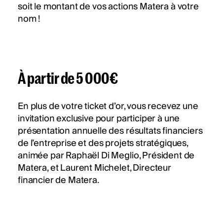
soit le montant de vos actions Matera à votre
nom !
À partir de 5 000€
En plus de votre ticket d’or, vous recevez une
invitation exclusive pour participer à une
présentation annuelle des résultats financiers
de l’entreprise et des projets stratégiques,
animée par Raphaël Di Meglio, Président de
Matera, et Laurent Michelet, Directeur
financier de Matera.