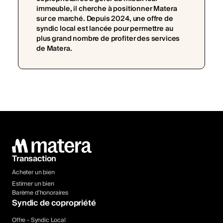
immeuble, il cherche à positionner Matera
sur ce marché. Depuis 2024, une offre de
syndic local est lancée pour permettre au
plus grand nombre de profiter des services
de Matera.
Transaction
Acheter un bien
Estimer un bien
Barème d’honoraires
Syndic de copropriété
Offre - Syndic Local