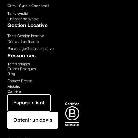
Offre - Syndic Coopératif
Tarifs syndic
Changer de syndic
Gestion Locative
Tarifs Gestion locative
Déclaration fiscale
Parrainage Gestion locative
Ressources
Témoignages
Guides Pratiques
Blog
Espace Presse
Histoire
Carrière
Espace client
Obtenir un devis