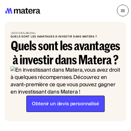
ACCUEIL
BLOG
QUELS SONT LES AVANTAGES À INVESTIR DANS MATERA ?
Quels sont les avantages
à investir dans Matera ?
Obtenir un devis personnalisé