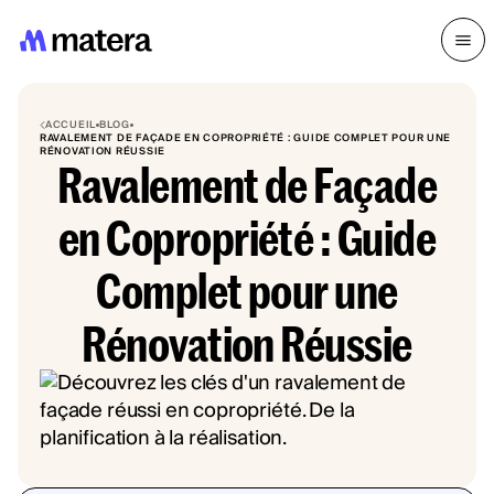
ACCUEIL
BLOG
RAVALEMENT DE FAÇADE EN COPROPRIÉTÉ : GUIDE COMPLET POUR UNE
RÉNOVATION RÉUSSIE
Ravalement de Façade
en Copropriété : Guide
Complet pour une
Rénovation Réussie