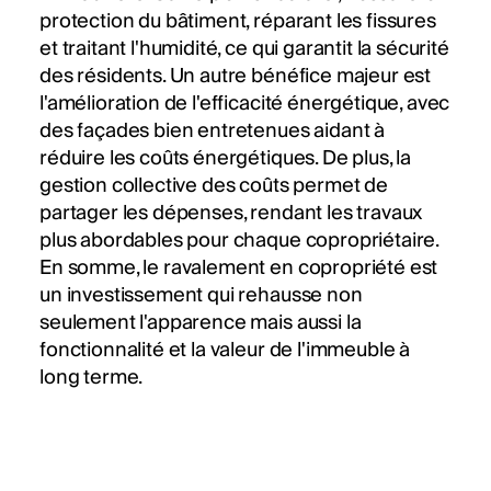
protection du bâtiment, réparant les fissures
et traitant l'humidité, ce qui garantit la sécurité
des résidents. Un autre bénéfice majeur est
l'amélioration de l'efficacité énergétique, avec
des façades bien entretenues aidant à
réduire les coûts énergétiques. De plus, la
gestion collective des coûts permet de
partager les dépenses, rendant les travaux
plus abordables pour chaque copropriétaire.
En somme, le ravalement en copropriété est
un investissement qui rehausse non
seulement l'apparence mais aussi la
fonctionnalité et la valeur de l'immeuble à
long terme.