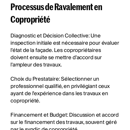
Processus de Ravalement en
Copropriété
Diagnostic et Décision Collective: Une
inspection initiale est nécessaire pour évaluer
l'état de la façade. Les copropriétaires
doivent ensuite se mettre d'accord sur
l'ampleur des travaux.
Choix du Prestataire: Sélectionner un
professionnel qualifié, en privilégiant ceux
ayant de l'expérience dans les travaux en
copropriété.
Financement et Budget: Discussion et accord
sur le financement des travaux, souvent géré
par le syndic de copropriété.