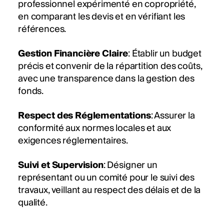
professionnel expérimenté en copropriété,
en comparant les devis et en vérifiant les
références.
Gestion Financière Claire
: Établir un budget
précis et convenir de la répartition des coûts,
avec une transparence dans la gestion des
fonds.
Respect des Réglementations
: Assurer la
conformité aux normes locales et aux
exigences réglementaires.
Suivi et Supervision
: Désigner un
représentant ou un comité pour le suivi des
travaux, veillant au respect des délais et de la
qualité.