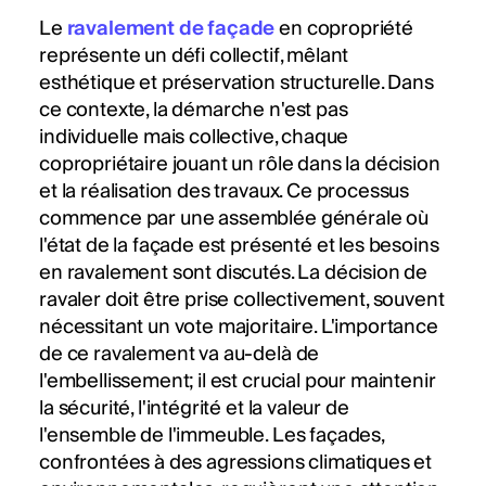
Le
ravalement de façade
en copropriété
représente un défi collectif, mêlant
esthétique et préservation structurelle. Dans
ce contexte, la démarche n'est pas
individuelle mais collective, chaque
copropriétaire jouant un rôle dans la décision
et la réalisation des travaux. Ce processus
commence par une assemblée générale où
l'état de la façade est présenté et les besoins
en ravalement sont discutés. La décision de
ravaler doit être prise collectivement, souvent
nécessitant un vote majoritaire. L'importance
de ce ravalement va au-delà de
l'embellissement; il est crucial pour maintenir
la sécurité, l'intégrité et la valeur de
l'ensemble de l'immeuble. Les façades,
confrontées à des agressions climatiques et