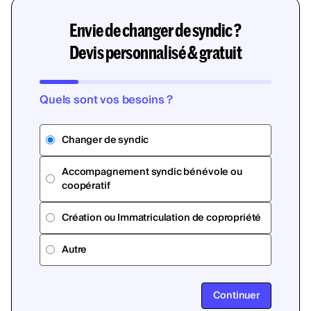
Envie de changer de syndic ?
Devis personnalisé & gratuit
Quels sont vos besoins ?
Changer de syndic
Accompagnement syndic bénévole ou
coopératif
Création ou Immatriculation de copropriété
Autre
Continuer