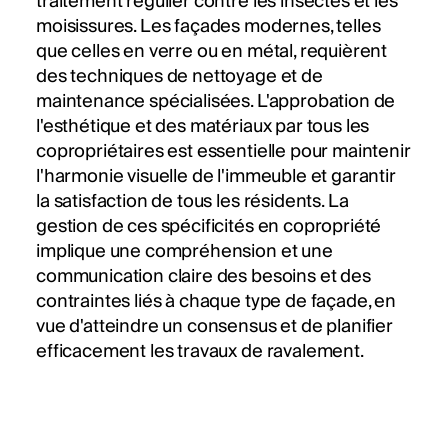
traitement régulier contre les insectes et les
moisissures. Les façades modernes, telles
que celles en verre ou en métal, requièrent
des techniques de nettoyage et de
maintenance spécialisées. L'approbation de
l'esthétique et des matériaux par tous les
copropriétaires est essentielle pour maintenir
l'harmonie visuelle de l'immeuble et garantir
la satisfaction de tous les résidents. La
gestion de ces spécificités en copropriété
implique une compréhension et une
communication claire des besoins et des
contraintes liés à chaque type de façade, en
vue d'atteindre un consensus et de planifier
efficacement les travaux de ravalement.