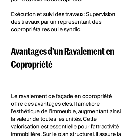
Exécution et suivi des travaux: Supervision
des travaux par un représentant des
copropriétaires ou le syndic.
Avantages d'un Ravalement en
Copropriété
Le ravalement de façade en copropriété
offre des avantages clés. Il améliore
l'esthétique de l'immeuble, augmentant ainsi
la valeur de toutes les unités. Cette
valorisation est essentielle pour l'attractivité
immobilière. Sur le plan structurel, il assure la