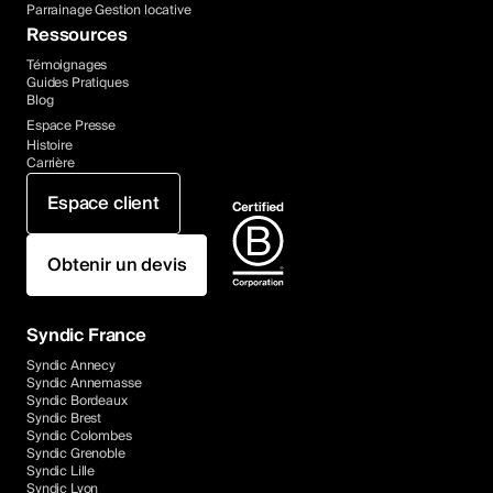
Parrainage Gestion locative
Ressources
Témoignages
Guides Pratiques
Blog
Espace Presse
Histoire
Carrière
Espace client
Obtenir un devis
Syndic France
Syndic Annecy
Syndic Annemasse
Syndic Bordeaux
Syndic Brest
Syndic Colombes
Syndic Grenoble
Syndic Lille
Syndic Lyon