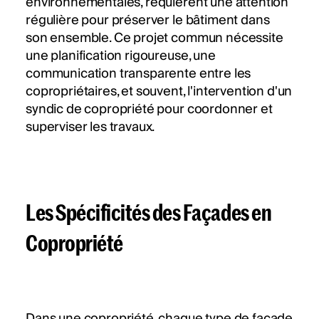
environnementales, requièrent une attention
régulière pour préserver le bâtiment dans
son ensemble. Ce projet commun nécessite
une planification rigoureuse, une
communication transparente entre les
copropriétaires, et souvent, l'intervention d'un
syndic de copropriété pour coordonner et
superviser les travaux.
Les Spécificités des Façades en
Copropriété
Dans une copropriété, chaque type de façade