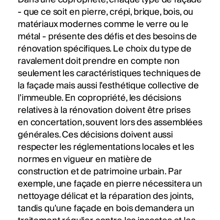
- que ce soit en pierre, crépi, brique, bois, ou
matériaux modernes comme le verre ou le
métal - présente des défis et des besoins de
rénovation spécifiques. Le choix du type de
ravalement doit prendre en compte non
seulement les caractéristiques techniques de
la façade mais aussi l'esthétique collective de
l'immeuble. En copropriété, les décisions
relatives à la rénovation doivent être prises
en concertation, souvent lors des assemblées
générales. Ces décisions doivent aussi
respecter les réglementations locales et les
normes en vigueur en matière de
construction et de patrimoine urbain. Par
exemple, une façade en pierre nécessitera un
nettoyage délicat et la réparation des joints,
tandis qu'une façade en bois demandera un