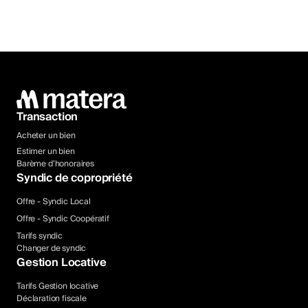
Transaction
Acheter un bien
Estimer un bien
Barème d’honoraires
Syndic de copropriété
Offre - Syndic Local
Offre - Syndic Coopératif
Tarifs syndic
Changer de syndic
Gestion Locative
Tarifs Gestion locative
Déclaration fiscale