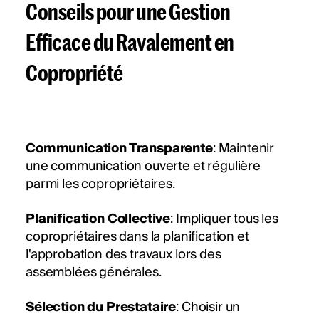
Conseils pour une Gestion
Efficace du Ravalement en
Copropriété
Communication Transparente
: Maintenir
une communication ouverte et régulière
parmi les copropriétaires.
Planification Collective
: Impliquer tous les
copropriétaires dans la planification et
l'approbation des travaux lors des
assemblées générales.
Sélection du Prestataire
: Choisir un