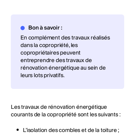
Bon à savoir :
En complément des travaux réalisés
dans la copropriété, les
copropriétaires peuvent
entreprendre des travaux de
rénovation énergétique au sein de
leurs lots privatifs.
Les travaux de rénovation énergétique
courants de la copropriété sont les suivants :
L’isolation des combles et de la toiture ;