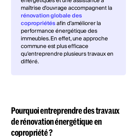
énergétiques et une assistance à
maîtrise d’ouvrage accompagnent la
rénovation globale des
copropriétés
afin d’améliorer la
performance énergétique des
immeubles. En effet, une approche
commune est plus efficace
qu’entreprendre plusieurs travaux en
différé.
Pourquoi entreprendre des travaux
de rénovation énergétique en
copropriété ?