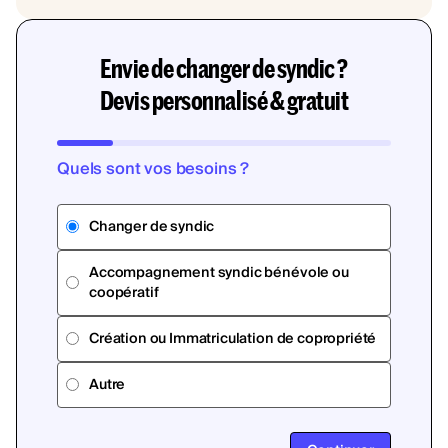
Envie de changer de syndic ?
Devis personnalisé & gratuit
Quels sont vos besoins ?
Changer de syndic
Accompagnement syndic bénévole ou
coopératif
Création ou Immatriculation de copropriété
Autre