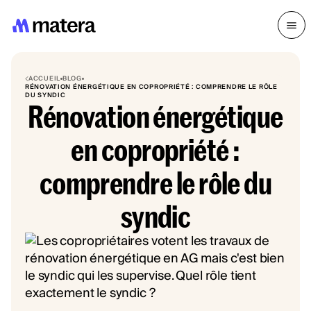
ACCUEIL
BLOG
RÉNOVATION ÉNERGÉTIQUE EN COPROPRIÉTÉ : COMPRENDRE LE RÔLE
DU SYNDIC
Rénovation énergétique
en copropriété :
comprendre le rôle du
syndic