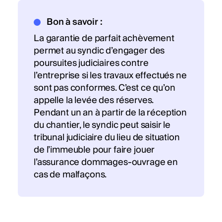
Bon à savoir :
La garantie de parfait achèvement
permet au syndic d’engager des
poursuites judiciaires contre
l’entreprise si les travaux effectués ne
sont pas conformes. C’est ce qu’on
appelle la levée des réserves.
Pendant un an à partir de la réception
du chantier, le syndic peut saisir le
tribunal judiciaire du lieu de situation
de l’immeuble pour faire jouer
l’assurance dommages-ouvrage en
cas de malfaçons.