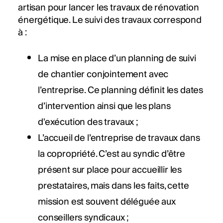
artisan pour lancer les travaux de rénovation
énergétique. Le suivi des travaux correspond
à :
La mise en place d’un planning de suivi
de chantier conjointement avec
l’entreprise. Ce planning définit les dates
d’intervention ainsi que les plans
d'exécution des travaux ;
L’accueil de l’entreprise de travaux dans
la copropriété. C’est au syndic d’être
présent sur place pour accueillir les
prestataires, mais dans les faits, cette
mission est souvent déléguée aux
conseillers syndicaux ;