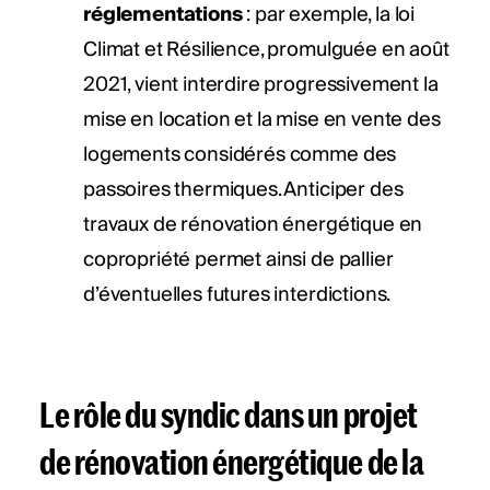
réglementations
: par exemple, la loi
Climat et Résilience, promulguée en août
2021, vient interdire progressivement la
mise en location et la mise en vente des
logements considérés comme des
passoires thermiques. Anticiper des
travaux de rénovation énergétique en
copropriété permet ainsi de pallier
d’éventuelles futures interdictions.
Le rôle du syndic dans un projet
de rénovation énergétique de la