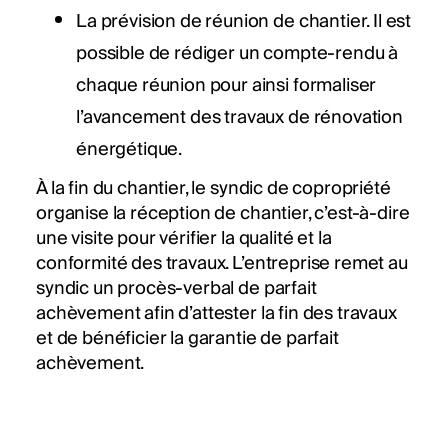
La prévision de réunion de chantier. Il est
possible de rédiger un compte-rendu à
chaque réunion pour ainsi formaliser
l’avancement des travaux de rénovation
énergétique.
À la fin du chantier, le syndic de copropriété
organise la réception de chantier, c’est-à-dire
une visite pour vérifier la qualité et la
conformité des travaux. L’entreprise remet au
syndic un procès-verbal de parfait
achèvement afin d’attester la fin des travaux
et de bénéficier la garantie de parfait
achèvement.