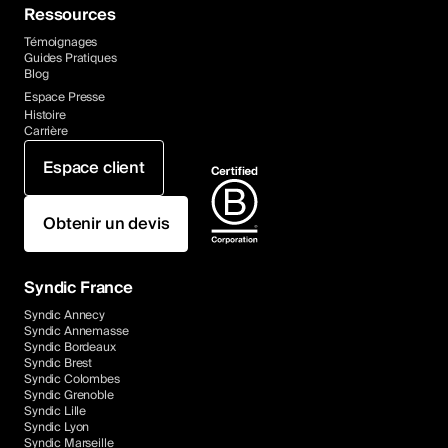
Ressources
Témoignages
Guides Pratiques
Blog
Espace Presse
Histoire
Carrière
Espace client
Obtenir un devis
Syndic France
Syndic Annecy
Syndic Annemasse
Syndic Bordeaux
Syndic Brest
Syndic Colombes
Syndic Grenoble
Syndic Lille
Syndic Lyon
Syndic Marseille