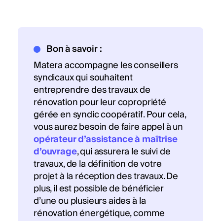
Bon à savoir :
Matera accompagne les conseillers
syndicaux qui souhaitent
entreprendre des travaux de
rénovation pour leur copropriété
gérée en syndic coopératif. Pour cela,
vous aurez besoin de faire appel à un
opérateur d’assistance à maîtrise
d’ouvrage
, qui assurera le suivi de
travaux, de la définition de votre
projet à la réception des travaux. De
plus, il est possible de bénéficier
d’une ou plusieurs aides à la
rénovation énergétique, comme