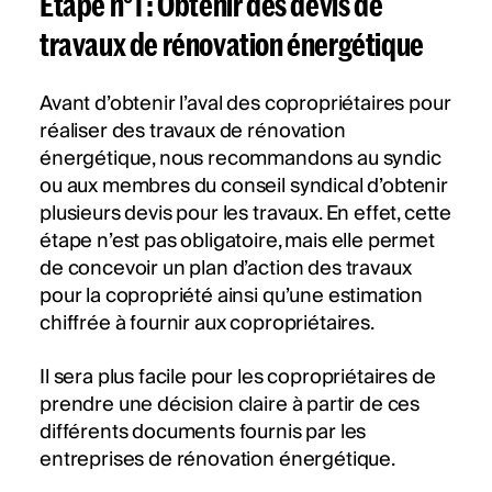
Étape n°1 : Obtenir des devis de
travaux de rénovation énergétique
Avant d’obtenir l’aval des copropriétaires pour
réaliser des travaux de rénovation
énergétique, nous recommandons au syndic
ou aux membres du conseil syndical d’obtenir
plusieurs devis pour les travaux. En effet, cette
étape n’est pas obligatoire, mais elle permet
de concevoir un plan d’action des travaux
pour la copropriété ainsi qu’une estimation
chiffrée à fournir aux copropriétaires.
Il sera plus facile pour les copropriétaires de
prendre une décision claire à partir de ces
différents documents fournis par les
entreprises de rénovation énergétique.