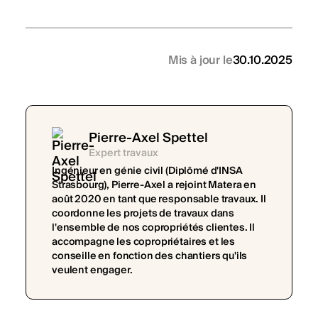
Mis à jour le
30.10.2025
Pierre-Axel Spettel
Expert travaux
Ingénieur en génie civil (Diplômé d'INSA
Strasbourg), Pierre-Axel a rejoint Matera en
août 2020 en tant que responsable travaux. Il
coordonne les projets de travaux dans
l'ensemble de nos copropriétés clientes. Il
accompagne les copropriétaires et les
conseille en fonction des chantiers qu'ils
veulent engager.