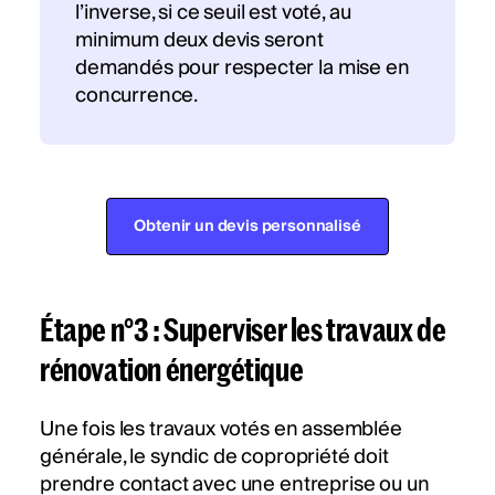
l’inverse, si ce seuil est voté, au
minimum deux devis seront
demandés pour respecter la mise en
concurrence.
Obtenir un devis personnalisé
Étape n°3 : Superviser les travaux de
rénovation énergétique
Une fois les travaux votés en assemblée
générale, le syndic de copropriété doit
prendre contact avec une entreprise ou un