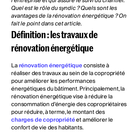
l’entreprise et qui assure le suivi du chantier.
Quel est le rôle du syndic ? Quels sont les
avantages de la rénovation énergétique ? On
fait le point dans cet article.
Définition : les travaux de
rénovation énergétique
La
rénovation énergétique
consiste à
réaliser des travaux au sein de la copropriété
pour améliorer les performances
énergétiques du bâtiment. Principalement, la
rénovation énergétique vise à réduire la
consommation d’énergie des copropriétaires
pour réduire, à terme, le montant des
charges de copropriété
et améliorer le
confort de vie des habitants.