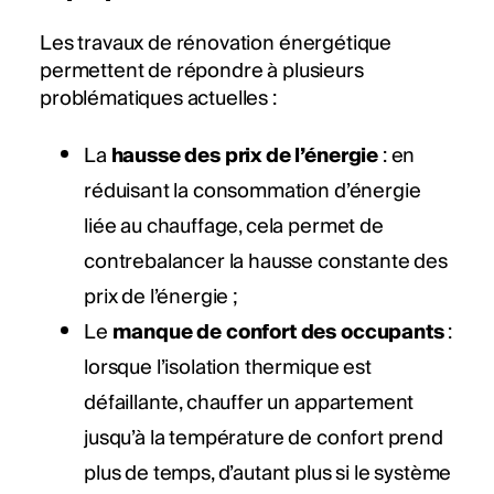
Les travaux de rénovation énergétique
permettent de répondre à plusieurs
problématiques actuelles :
La
hausse des prix de l’énergie
: en
réduisant la consommation d’énergie
liée au chauffage, cela permet de
contrebalancer la hausse constante des
prix de l’énergie ;
Le
manque de confort des occupants
:
lorsque l’isolation thermique est
défaillante, chauffer un appartement
jusqu’à la température de confort prend
plus de temps, d’autant plus si le système