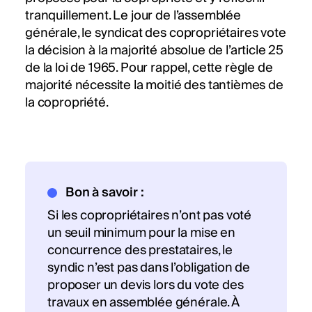
tranquillement. Le jour de l’assemblée
générale, le syndicat des copropriétaires vote
la décision à la majorité absolue de l’article 25
de la loi de 1965. Pour rappel, cette règle de
majorité nécessite la moitié des tantièmes de
la copropriété.
Bon à savoir :
Si les copropriétaires n’ont pas voté
un seuil minimum pour la mise en
concurrence des prestataires, le
syndic n’est pas dans l’obligation de
proposer un devis lors du vote des
travaux en assemblée générale. À