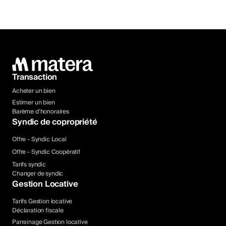
Transaction
Acheter un bien
Estimer un bien
Barème d’honoraires
Syndic de copropriété
Offre - Syndic Local
Offre - Syndic Coopératif
Tarifs syndic
Changer de syndic
Gestion Locative
Tarifs Gestion locative
Déclaration fiscale
Parrainage Gestion locative