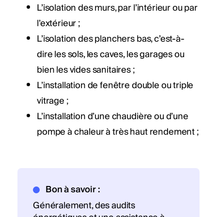
L’isolation des murs, par l’intérieur ou par
l’extérieur ;
L’isolation des planchers bas, c’est-à-
dire les sols, les caves, les garages ou
bien les vides sanitaires ;
L’installation de fenêtre double ou triple
vitrage ;
L’installation d’une chaudière ou d’une
pompe à chaleur à très haut rendement ;
Bon à savoir :
Généralement, des audits