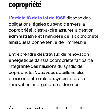
copropriété
L’
article 18 de la loi de 1965
dispose des
obligations légales du syndic envers la
copropriété, c’est-à-dire assurer la gestion
administrative et financière de la copropriété
ainsi que la bonne tenue de l’immeuble.
Entreprendre des travaux de rénovation
énergétique dans la copropriété fait partie
intégrante des missions du syndic de
copropriété. Nous vous détaillons plus
précisément le rôle du syndic face à la
rénovation énergétique ci-dessous.