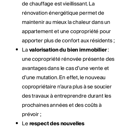
de chauffage est vieillissant. La
rénovation énergétique permet de
maintenir au mieux la chaleur dans un
appartement et une copropriété pour
apporter plus de confort aux résidents ;
La
valorisation du bien immobilier
:
une copropriété rénovée présente des
avantages dans le cas d’une vente et
d’une mutation. En effet, le nouveau
copropriétaire n’aura plus à se soucier
des travaux à entreprendre durant les
prochaines années et des coûts à
prévoir ;
Le
respect des nouvelles