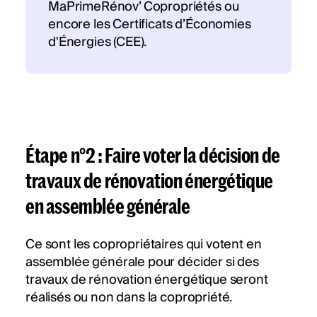
MaPrimeRénov’ Copropriétés ou
encore les Certificats d’Économies
d'Énergies (CEE).
Étape n°2 : Faire voter la décision de
travaux de rénovation énergétique
en assemblée générale
Ce sont les copropriétaires qui votent en
assemblée générale pour décider si des
travaux de rénovation énergétique seront
réalisés ou non dans la copropriété.