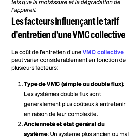
tels que la moisissure et la dégradation de
l'appareil.
Les facteurs influençant le tarif
d'entretien d'une VMC collective
Le coût de l'entretien d'une
VMC collective
peut varier considérablement en fonction de
plusieurs facteurs​​:
Type de VMC (simple ou double flux)
:
Les systèmes double flux sont
généralement plus coûteux à entretenir
en raison de leur complexité.
Ancienneté et état général du
système
: Un système plus ancien ou mal