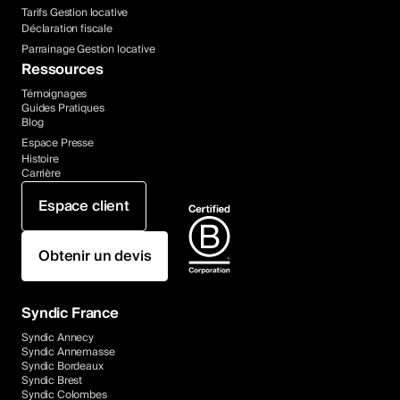
Tarifs Gestion locative
Déclaration fiscale
Parrainage Gestion locative
Ressources
Témoignages
Guides Pratiques
Blog
Espace Presse
Histoire
Carrière
Espace client
Obtenir un devis
Syndic France
Syndic Annecy
Syndic Annemasse
Syndic Bordeaux
Syndic Brest
Syndic Colombes