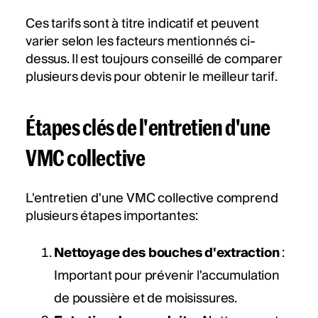
Ces tarifs sont à titre indicatif et peuvent
varier selon les facteurs mentionnés ci-
dessus. Il est toujours conseillé de comparer
plusieurs devis pour obtenir le meilleur tarif.
Étapes clés de l'entretien d'une
VMC collective
L'entretien d'une VMC collective comprend
plusieurs étapes importantes​​:
Nettoyage des bouches d'extraction
:
Important pour prévenir l'accumulation
de poussière et de moisissures.