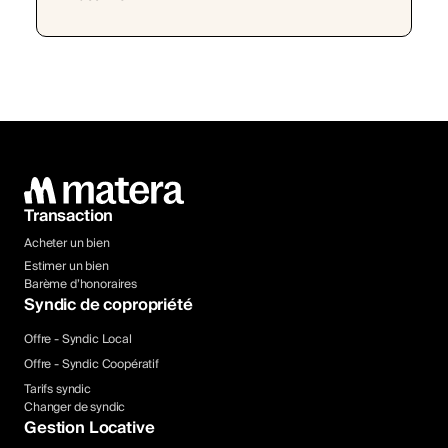
Transaction
Acheter un bien
Estimer un bien
Barème d’honoraires
Syndic de copropriété
Offre - Syndic Local
Offre - Syndic Coopératif
Tarifs syndic
Changer de syndic
Gestion Locative