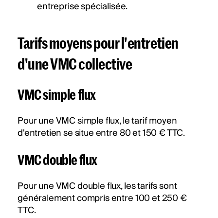
entreprise spécialisée.
Tarifs moyens pour l'entretien
d'une VMC collective
VMC simple flux
Pour une VMC simple flux, le tarif moyen
d'entretien se situe entre 80 et 150 € TTC​​.
VMC double flux
Pour une VMC double flux, les tarifs sont
généralement compris entre 100 et 250 €
TTC​​.