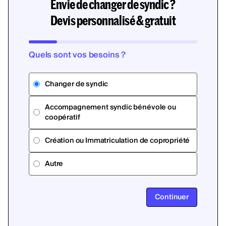
Envie de changer de syndic ?
Devis personnalisé & gratuit
Quels sont vos besoins ?
Changer de syndic
Accompagnement syndic bénévole ou
coopératif
Création ou Immatriculation de copropriété
Autre
Continuer