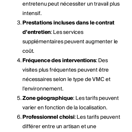
entretenu peut nécessiter un travail plus
intensif.
Prestations incluses dans le contrat
d'entretien
: Les services
supplémentaires peuvent augmenter le
coût.
Fréquence des interventions
: Des
visites plus fréquentes peuvent être
nécessaires selon le type de VMC et
l'environnement.
Zone géographique
: Les tarifs peuvent
varier en fonction de la localisation.
Professionnel choisi
: Les tarifs peuvent
différer entre un artisan et une