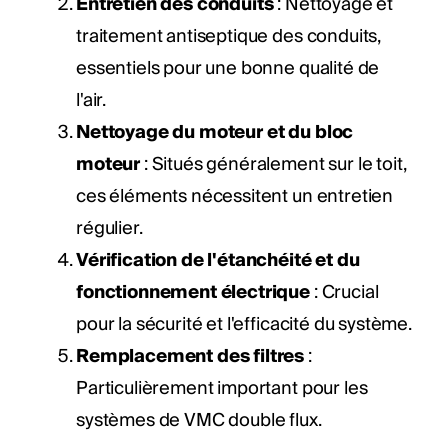
Entretien des conduits
: Nettoyage et
traitement antiseptique des conduits,
essentiels pour une bonne qualité de
l'air.
Nettoyage du moteur et du bloc
moteur
: Situés généralement sur le toit,
ces éléments nécessitent un entretien
régulier.
Vérification de l'étanchéité et du
fonctionnement électrique
: Crucial
pour la sécurité et l'efficacité du système.
Remplacement des filtres
:
Particulièrement important pour les
systèmes de VMC double flux.