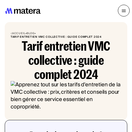
ACCUEIL
BLOG
TARIF ENTRETIEN VMC COLLECTIVE : GUIDE COMPLET 2024
Tarif entretien VMC
collective : guide
complet 2024