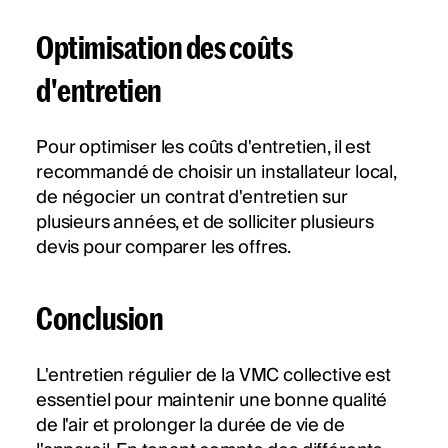
Optimisation des coûts
d'entretien
Pour optimiser les coûts d'entretien, il est
recommandé de choisir un installateur local,
de négocier un contrat d'entretien sur
plusieurs années, et de solliciter plusieurs
devis pour comparer les offres​​.
Conclusion
L'entretien régulier de la VMC collective est
essentiel pour maintenir une bonne qualité
de l'air et prolonger la durée de vie de