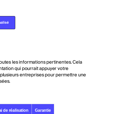
alisé
 toutes les informations pertinentes. Cela
ntation qui pourrait appuyer votre
 plusieurs entreprises pour permettre une
sées.
i de réalisation
Garantie