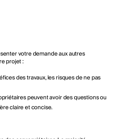
résenter votre demande aux autres
e projet :
éfices des travaux, les risques de ne pas
ropriétaires peuvent avoir des questions ou
re claire et concise.