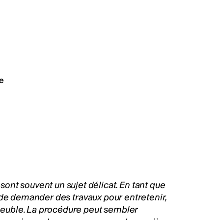
e
x sont souvent un sujet délicat. En tant que
 de demander des travaux pour entretenir,
euble. La procédure peut sembler