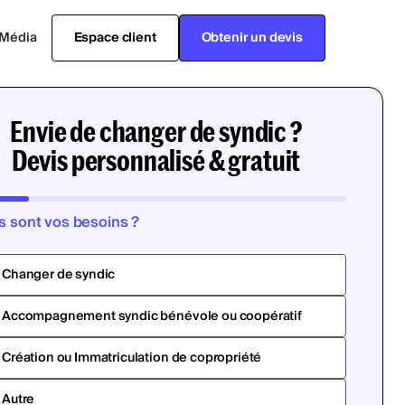
Média
Espace client
Obtenir un devis
Envie de changer de syndic ?
Devis personnalisé & gratuit
s sont vos besoins ?
Changer de syndic
Accompagnement syndic bénévole ou coopératif
Création ou Immatriculation de copropriété
Autre