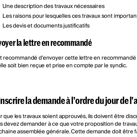
Une description des travaux nécessaires
Les raisons pour lesquelles ces travaux sont importan
Les devis et documents justificatifs
voyer la lettre en recommandé
est recommandé d'envoyer cette lettre en recommandé 
lle soit bien reçue et prise en compte par le syndic.
 Inscrire la demande à l'ordre du jour de 
r que les travaux soient approuvés, ils doivent être dis
s devez demander à ce que votre proposition de travaux s
chaine assemblée générale. Cette demande doit être fa