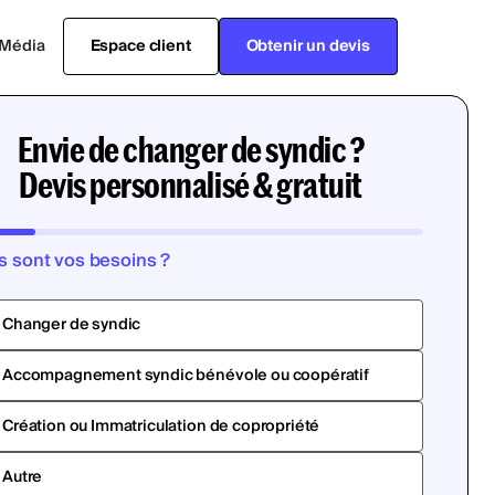
Média
Espace client
Obtenir un devis
Envie de changer de syndic ?
Devis personnalisé & gratuit
s sont vos besoins ?
Changer de syndic
Accompagnement syndic bénévole ou coopératif
Création ou Immatriculation de copropriété
Autre