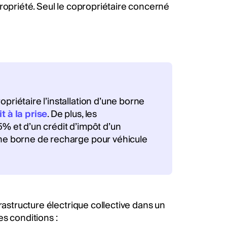
ropriété. Seul le copropriétaire concerné
priétaire l’installation d’une borne
it à la prise
. De plus, les
5% et d’un crédit d’impôt d’un
’une borne de recharge pour véhicule
rastructure électrique collective dans un
nes conditions :