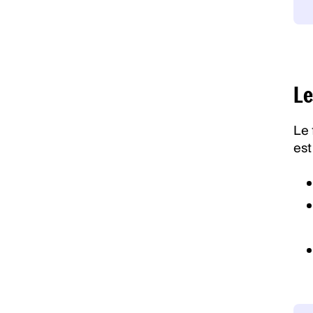
Le
Le 
est