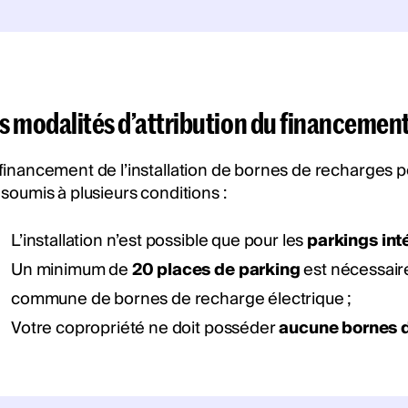
s modalités d’attribution du financement
financement de l’installation de bornes de recharges p
 soumis à plusieurs conditions :
L’installation n’est possible que pour les
parkings int
Un minimum de
20 places de parking
est nécessaire
commune de bornes de recharge électrique ;
Votre copropriété ne doit posséder
aucune bornes 