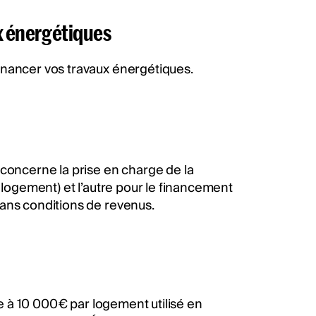
ux énergétiques
inancer vos travaux énergétiques.
 concerne la prise en charge de la
 logement) et l’autre pour le financement
sans conditions de revenus.
e à 10 000€ par logement utilisé en