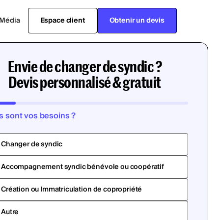
Média
Espace client
Obtenir un devis
Envie de changer de syndic ?
Devis personnalisé & gratuit
s sont vos besoins ?
Changer de syndic
Accompagnement syndic bénévole ou coopératif
Création ou Immatriculation de copropriété
Autre