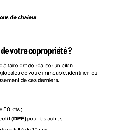
ons de chaleur
 de votre copropriété ?
 faire est de réaliser un bilan
lobales de votre immeuble, identifier les
tissement de ces derniers.
 50 lots ;
ectif (DPE)
pour les autres.