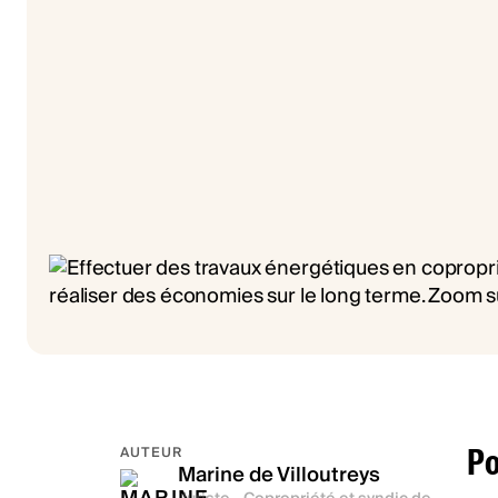
Po
AUTEUR
Marine de Villoutreys