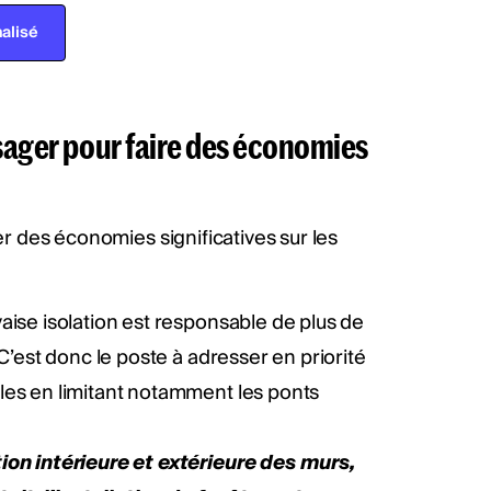
alisé
isager pour faire des économies
er des économies significatives sur les
ise isolation est responsable de plus de
C’est donc le poste à adresser en priorité
les en limitant notamment les ponts
ion intérieure et extérieure des murs,