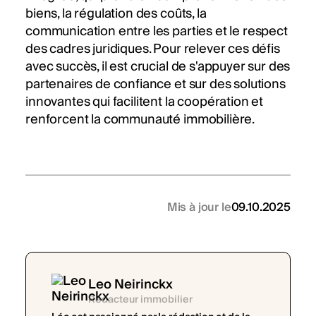
biens, la régulation des coûts, la
communication entre les parties et le respect
des cadres juridiques. Pour relever ces défis
avec succès, il est crucial de s'appuyer sur des
partenaires de confiance et sur des solutions
innovantes qui facilitent la coopération et
renforcent la communauté immobilière.
Mis à jour le
09.10.2025
Leo Neirinckx
Rédacteur immobilier