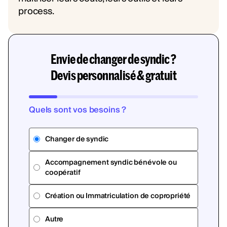
Envie de changer de syndic ?
Devis personnalisé & gratuit
Quels sont vos besoins ?
Changer de syndic
Accompagnement syndic bénévole ou
coopératif
Création ou Immatriculation de copropriété
Autre