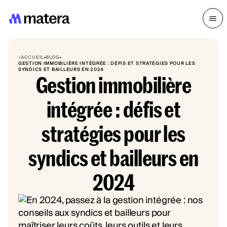
ACCUEIL
BLOG
GESTION IMMOBILIÈRE INTÉGRÉE : DÉFIS ET STRATÉGIES POUR LES
SYNDICS ET BAILLEURS EN 2024
Gestion immobilière
intégrée : défis et
stratégies pour les
syndics et bailleurs en
2024