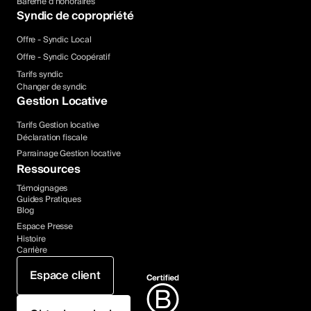
Barème d’honoraires
Syndic de copropriété
Offre - Syndic Local
Offre - Syndic Coopératif
Tarifs syndic
Changer de syndic
Gestion Locative
Tarifs Gestion locative
Déclaration fiscale
Parrainage Gestion locative
Ressources
Témoignages
Guides Pratiques
Blog
Espace Presse
Histoire
Carrière
Espace client