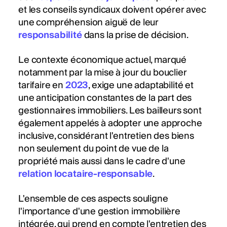
et les conseils syndicaux doivent opérer avec
une compréhension aiguë de leur
responsabilité
dans la prise de décision.
Le contexte économique actuel, marqué
notamment par la mise à jour du bouclier
tarifaire en
2023
, exige une adaptabilité et
une anticipation constantes de la part des
gestionnaires immobiliers. Les bailleurs sont
également appelés à adopter une approche
inclusive, considérant l'entretien des biens
non seulement du point de vue de la
propriété mais aussi dans le cadre d'une
relation locataire-responsable
.
L'ensemble de ces aspects souligne
l'importance d'une gestion immobilière
intégrée, qui prend en compte l'entretien des