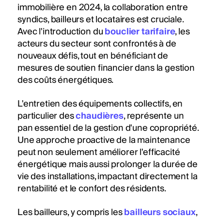
immobilière en 2024, la collaboration entre
syndics, bailleurs et locataires est cruciale.
Avec l'introduction du
bouclier tarifaire
, les
acteurs du secteur sont confrontés à de
nouveaux défis, tout en bénéficiant de
mesures de soutien financier dans la gestion
des coûts énergétiques.
L'entretien des équipements collectifs, en
particulier des
chaudières
, représente un
pan essentiel de la gestion d'une copropriété.
Une approche proactive de la maintenance
peut non seulement améliorer l'efficacité
énergétique mais aussi prolonger la durée de
vie des installations, impactant directement la
rentabilité et le confort des résidents.
Les bailleurs, y compris les
bailleurs sociaux
,