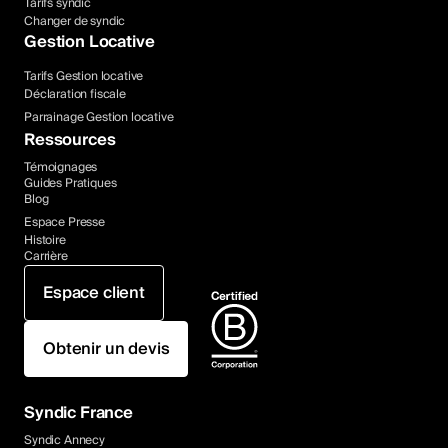
Tarifs syndic
Changer de syndic
Gestion Locative
Tarifs Gestion locative
Déclaration fiscale
Parrainage Gestion locative
Ressources
Témoignages
Guides Pratiques
Blog
Espace Presse
Histoire
Carrière
Espace client
Obtenir un devis
Syndic France
Syndic Annecy