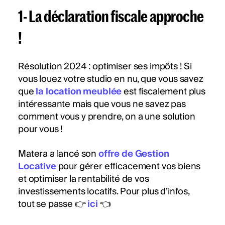
1-
La déclaration fiscale approche
!
Résolution 2024 : optimiser ses impôts ! Si
vous louez votre studio en nu, que vous savez
que
la location meublée
est fiscalement plus
intéressante mais que vous ne savez pas
comment vous y prendre, on a une solution
pour vous !
Matera a lancé son
offre de Gestion
Locative
pour gérer efficacement vos biens
et optimiser la rentabilité de vos
investissements locatifs. Pour plus d’infos,
tout se passe 👉
ici
👈