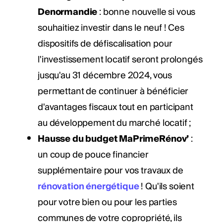
Denormandie
: bonne nouvelle si vous
souhaitiez investir dans le neuf ! Ces
dispositifs de défiscalisation pour
l'investissement locatif seront prolongés
jusqu'au 31 décembre 2024, vous
permettant de continuer à bénéficier
d'avantages fiscaux tout en participant
au développement du marché locatif ;
Hausse du budget MaPrimeRénov’
:
un coup de pouce financier
supplémentaire pour vos travaux de
rénovation énergétique
! Qu'ils soient
pour votre bien ou pour les parties
communes de votre copropriété, ils