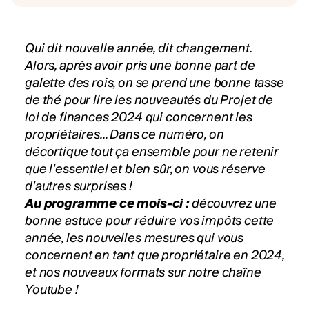
Qui dit nouvelle année, dit changement.
Alors, après avoir pris une bonne part de
galette des rois, on se prend une bonne tasse
de thé pour lire les nouveautés du Projet de
loi de finances 2024 qui concernent les
propriétaires... Dans ce numéro, on
décortique tout ça ensemble pour ne retenir
que l'essentiel et bien sûr, on vous réserve
d'autres surprises !
Au programme ce mois-ci :
découvrez une
bonne astuce pour réduire vos impôts cette
année, les nouvelles mesures qui vous
concernent en tant que propriétaire en 2024,
et nos nouveaux formats sur notre
chaîne
Youtube
!