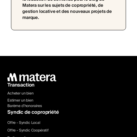
Matera sur les sujets de copropriété, de
gestion locative et des nouveaux projets de
marque.
Transaction
Acheter un bien
Estimer un bien
Barème d’honoraires
Syndic de copropriété
Offre - Syndic Local
Offre - Syndic Coopératif