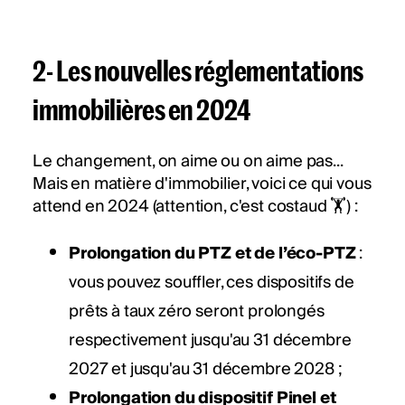
2- Les nouvelles réglementations
immobilières en 2024
Le changement, on aime ou on aime pas...
Mais en matière d'immobilier, voici ce qui vous
attend en 2024 (attention, c'est costaud 🏋️) :
Prolongation du PTZ et de l’éco-PTZ
:
vous pouvez souffler, ces dispositifs de
prêts à taux zéro seront prolongés
respectivement jusqu'au 31 décembre
2027 et jusqu'au 31 décembre 2028 ;
Prolongation du dispositif Pinel et