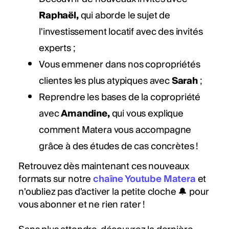
Raphaël,
qui aborde le sujet de
l'investissement locatif avec des invités
experts ;
Vous emmener dans nos copropriétés
clientes les plus atypiques avec
Sarah
;
Reprendre les bases de la copropriété
avec
Amandine,
qui vous explique
comment Matera vous accompagne
grâce à des études de cas concrètes !
Retrouvez dès maintenant ces nouveaux
formats sur notre
chaîne Youtube Matera
et
n'oubliez pas d'activer la petite cloche 🔔 pour
vous abonner et ne rien rater !