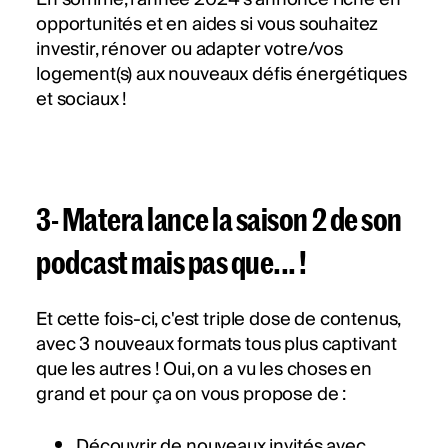
opportunités et en aides si vous souhaitez
investir, rénover ou adapter votre/vos
logement(s) aux nouveaux défis énergétiques
et sociaux !
3- Matera lance la saison 2 de son
podcast mais pas que... !
Et cette fois-ci, c'est triple dose de contenus,
avec 3 nouveaux formats tous plus captivant
que les autres ! Oui, on a vu les choses en
grand et pour ça on vous propose de :
Découvrir de nouveaux invités avec