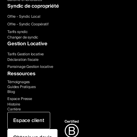
Syndic de copropriété
Offre - Syndic Local
Offre - Syndic Coopératif
Tarifs syndic
Changer de syndic
Gestion Locative
Tarifs Gestion locative
Déclaration fiscale
Parrainage Gestion locative
Ressources
Témoignages
Guides Pratiques
Blog
Espace Presse
Histoire
Carrière
Espace client