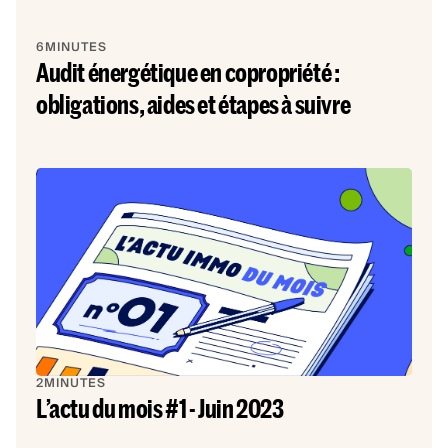
6
MINUTES
Audit énergétique en copropriété :
obligations, aides et étapes à suivre
2
MINUTES
L’actu du mois #1 - Juin 2023