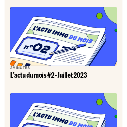
2
MINUTES
L'actu du mois #2 - Juillet 2023