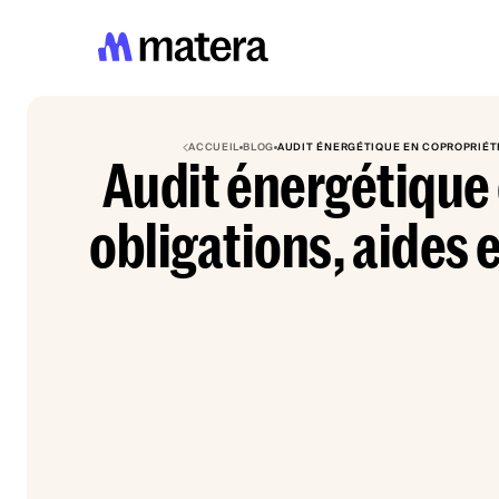
ACCUEIL
BLOG
AUDIT ÉNERGÉTIQUE EN COPROPRIÉTÉ 
Audit énergétique 
obligations, aides 