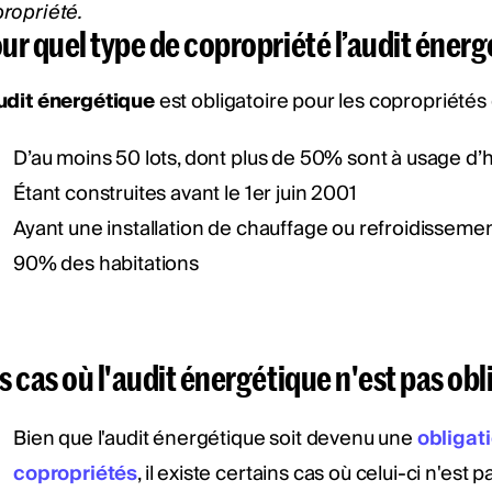
ropriété.
ur quel type de copropriété l’audit énergé
udit énergétique
est obligatoire pour les copropriétés
D’au moins 50 lots, dont plus de 50% sont à usage d’h
Étant construites avant le 1er juin 2001
Ayant une installation de chauffage ou refroidissemen
90% des habitations
s cas où l'audit énergétique n'est pas obl
Bien que l'audit énergétique soit devenu une
obligat
copropriétés
, il existe certains cas où celui-ci n'est 