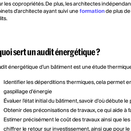
r les copropriétés. De plus, les architectes indépendan
inets d'architecte ayant suivi une
formation
de plus de 
its.
quoi sert un audit énergétique ?
udit énergétique d’un bâtiment est une étude thermique
Identifier les déperditions thermiques, cela permet en
gaspillage d'énergie
Évaluer l'état initial du bâtiment, savoir d'où débute le
Obtenir des préconisations de travaux, ce qui aide à f
Estimer précisément le coût des travaux ainsi que les 
chiffrer le retour sur investissement, ainsi que pour l