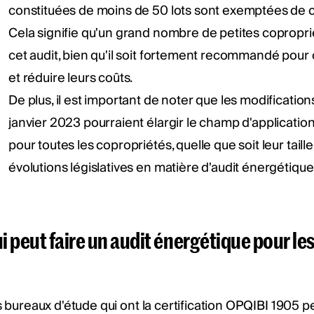
constituées de moins de 50 lots sont exemptées de ce
Cela signifie qu'un grand nombre de petites copropri
cet audit, bien qu'il soit fortement recommandé pou
et réduire leurs coûts.
De plus, il est important de noter que les modifications
janvier 2023 pourraient élargir le champ d'application 
pour toutes les copropriétés, quelle que soit leur tail
évolutions législatives en matière d'audit énergétique
i peut faire un audit énergétique pour le
 bureaux d'étude qui ont la certification OPQIBI 1905 p