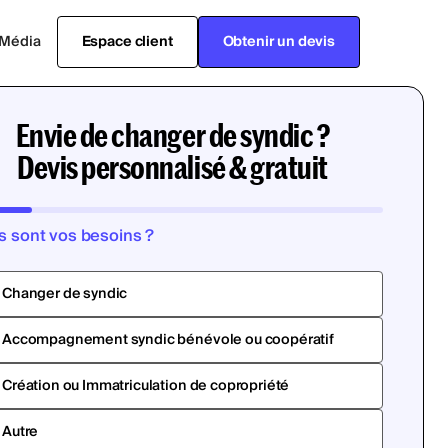
Média
Espace client
Obtenir un devis
Envie de changer de syndic ?
Devis personnalisé & gratuit
s sont vos besoins ?
Changer de syndic
Accompagnement syndic bénévole ou coopératif
Création ou Immatriculation de copropriété
Autre